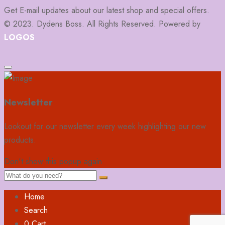
Get E-mail updates about our latest shop and special offers.
© 2023. Dydens Boss. All Rights Reserved. Powered by
LOGOS
Newsletter
Lookout for our newsletter every week highlighting our new
products.
Don't show this popup again
Home
Search
0
Cart