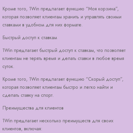
Кроме того, 1Win предлагает функцию “Моя корзина”,
которая позволяет клиентам хранить и управлять своими
ставками в удобном для них формате.
Быстрый доступ к ставкам
1Win предлагает быстрый доступ к ставкам, что позволяет
клиентам не терять время и делать ставки в любое время
суток.
Кроме того, 1Win предлагает функцию “Скорый доступ”,
которая позволяет клиентам быстро и легко найти и
сделать ставку на спорт.
Преимущества для клиентов
1Win предлагает несколько преимуществ для своих
клиентов, включая: