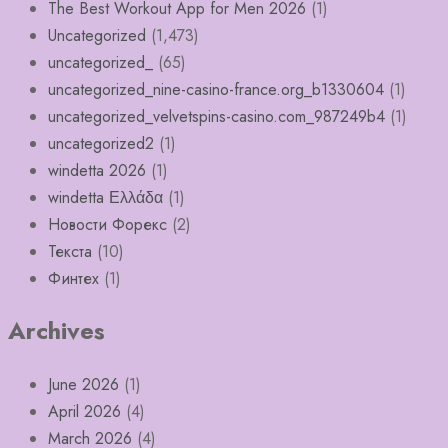
The Best Workout App for Men 2026
(1)
Uncategorized
(1,473)
uncategorized_
(65)
uncategorized_nine-casino-france.org_b1330604
(1)
uncategorized_velvetspins-casino.com_987249b4
(1)
uncategorized2
(1)
windetta 2026
(1)
windetta Ελλάδα
(1)
Новости Форекс
(2)
Текста
(10)
Финтех
(1)
Archives
June 2026
(1)
April 2026
(4)
March 2026
(4)