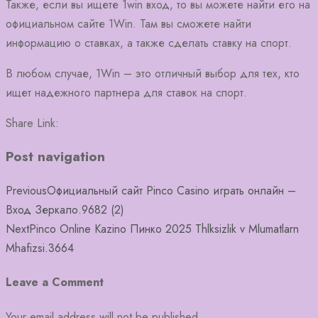
Также, если вы ищете 1win вход, то вы можете найти его на
официальном сайте 1Win. Там вы сможете найти
информацию о ставках, а также сделать ставку на спорт.
В любом случае, 1Win – это отличный выбор для тех, кто
ищет надежного партнера для ставок на спорт.
Share Link:
Post navigation
Previous
Официальный сайт Pinco Casino играть онлайн –
Вход Зеркало.9682 (2)
Next
Pinco Online Kazino Пинко 2025 Thlksizlik v Mlumatlarn
Mhafizsi.3664
Leave a Comment
Your email address will not be published.