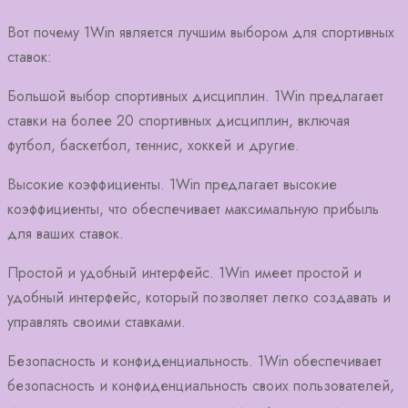
Вот почему 1Win является лучшим выбором для спортивных
ставок:
Большой выбор спортивных дисциплин. 1Win предлагает
ставки на более 20 спортивных дисциплин, включая
футбол, баскетбол, теннис, хоккей и другие.
Высокие коэффициенты. 1Win предлагает высокие
коэффициенты, что обеспечивает максимальную прибыль
для ваших ставок.
Простой и удобный интерфейс. 1Win имеет простой и
удобный интерфейс, который позволяет легко создавать и
управлять своими ставками.
Безопасность и конфиденциальность. 1Win обеспечивает
безопасность и конфиденциальность своих пользователей,