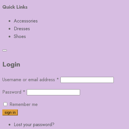
Quick Links
Accessories
Dresses
Shoes
Login
Username or email address
*
Password
*
Remember me
Lost your password?