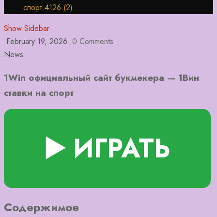
спорт.4126 (2)
Show Sidebar
February 19, 2026
0 Comments
News
1Win официальный сайт букмекера — 1Вин
ставки на спорт
▶️ ИГРАТЬ
Содержимое