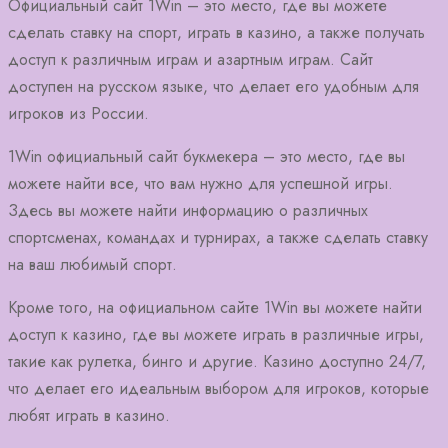
Официальный сайт 1Win – это место, где вы можете
сделать ставку на спорт, играть в казино, а также получать
доступ к различным играм и азартным играм. Сайт
доступен на русском языке, что делает его удобным для
игроков из России.
1Win официальный сайт букмекера – это место, где вы
можете найти все, что вам нужно для успешной игры.
Здесь вы можете найти информацию о различных
спортсменах, командах и турнирах, а также сделать ставку
на ваш любимый спорт.
Кроме того, на официальном сайте 1Win вы можете найти
доступ к казино, где вы можете играть в различные игры,
такие как рулетка, бинго и другие. Казино доступно 24/7,
что делает его идеальным выбором для игроков, которые
любят играть в казино.