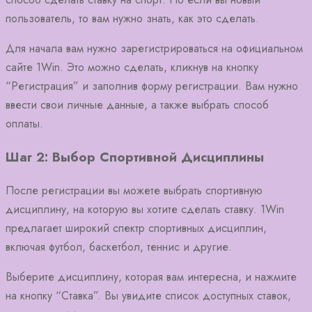
пользователь, то вам нужно знать, как это сделать.
Для начала вам нужно зарегистрироваться на официальном
сайте 1Win. Это можно сделать, кликнув на кнопку
“Регистрация” и заполнив форму регистрации. Вам нужно
ввести свои личные данные, а также выбрать способ
оплаты.
Шаг 2: Выбор Спортивной Дисциплины
После регистрации вы можете выбрать спортивную
дисциплину, на которую вы хотите сделать ставку. 1Win
предлагает широкий спектр спортивных дисциплин,
включая футбол, баскетбол, теннис и другие.
Выберите дисциплину, которая вам интересна, и нажмите
на кнопку “Ставка”. Вы увидите список доступных ставок,