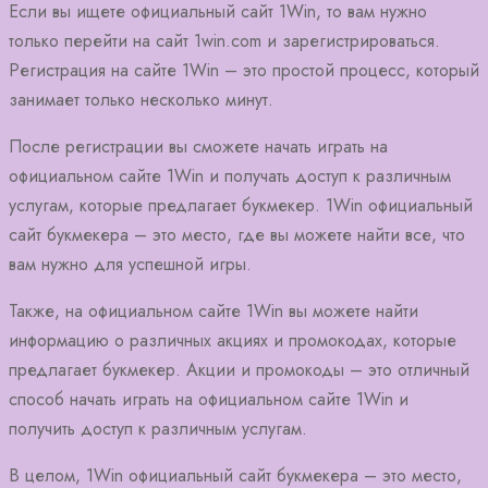
Если вы ищете официальный сайт 1Win, то вам нужно
только перейти на сайт 1win.com и зарегистрироваться.
Регистрация на сайте 1Win – это простой процесс, который
занимает только несколько минут.
После регистрации вы сможете начать играть на
официальном сайте 1Win и получать доступ к различным
услугам, которые предлагает букмекер. 1Win официальный
сайт букмекера – это место, где вы можете найти все, что
вам нужно для успешной игры.
Также, на официальном сайте 1Win вы можете найти
информацию о различных акциях и промокодах, которые
предлагает букмекер. Акции и промокоды – это отличный
способ начать играть на официальном сайте 1Win и
получить доступ к различным услугам.
В целом, 1Win официальный сайт букмекера – это место,