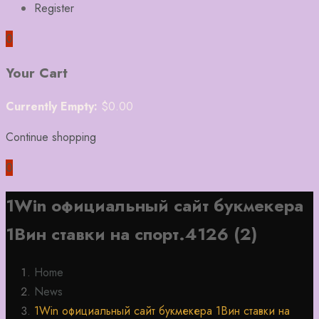
Register
0
Your Cart
Currently Empty:
$
0.00
Continue shopping
0
1Win официальный сайт букмекера
1Вин ставки на спорт.4126 (2)
Home
News
1Win официальный сайт букмекера 1Вин ставки на