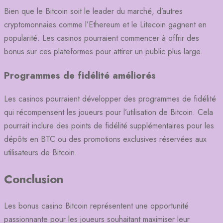
Bien que le Bitcoin soit le leader du marché, d’autres
cryptomonnaies comme l’Ethereum et le Litecoin gagnent en
popularité. Les casinos pourraient commencer à offrir des
bonus sur ces plateformes pour attirer un public plus large.
Programmes de fidélité améliorés
Les casinos pourraient développer des programmes de fidélité
qui récompensent les joueurs pour l’utilisation de Bitcoin. Cela
pourrait inclure des points de fidélité supplémentaires pour les
dépôts en BTC ou des promotions exclusives réservées aux
utilisateurs de Bitcoin.
Conclusion
Les bonus casino Bitcoin représentent une opportunité
passionnante pour les joueurs souhaitant maximiser leur