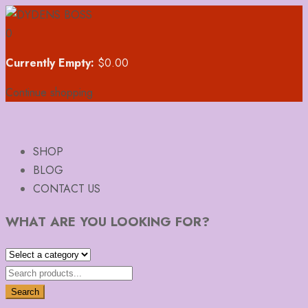
0
Currently Empty:
$
0.00
Continue shopping
SHOP
BLOG
CONTACT US
WHAT ARE YOU LOOKING FOR?
Search