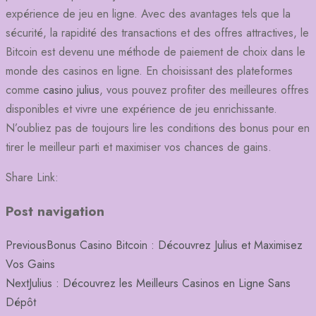
expérience de jeu en ligne. Avec des avantages tels que la
sécurité, la rapidité des transactions et des offres attractives, le
Bitcoin est devenu une méthode de paiement de choix dans le
monde des casinos en ligne. En choisissant des plateformes
comme
casino julius
, vous pouvez profiter des meilleures offres
disponibles et vivre une expérience de jeu enrichissante.
N’oubliez pas de toujours lire les conditions des bonus pour en
tirer le meilleur parti et maximiser vos chances de gains.
Share Link:
Post navigation
Previous
Bonus Casino Bitcoin : Découvrez Julius et Maximisez
Vos Gains
Next
Julius : Découvrez les Meilleurs Casinos en Ligne Sans
Dépôt