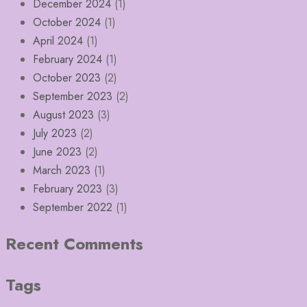
December 2024
(1)
October 2024
(1)
April 2024
(1)
February 2024
(1)
October 2023
(2)
September 2023
(2)
August 2023
(3)
July 2023
(2)
June 2023
(2)
March 2023
(1)
February 2023
(3)
September 2022
(1)
Recent Comments
Tags