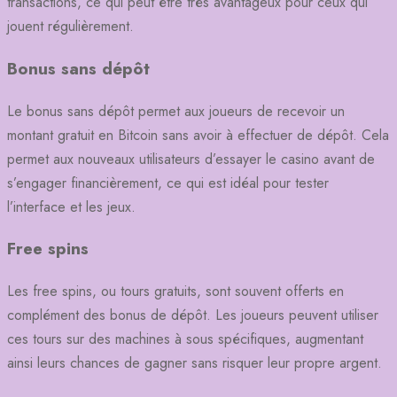
transactions, ce qui peut être très avantageux pour ceux qui
jouent régulièrement.
Bonus sans dépôt
Le bonus sans dépôt permet aux joueurs de recevoir un
montant gratuit en Bitcoin sans avoir à effectuer de dépôt. Cela
permet aux nouveaux utilisateurs d’essayer le casino avant de
s’engager financièrement, ce qui est idéal pour tester
l’interface et les jeux.
Free spins
Les free spins, ou tours gratuits, sont souvent offerts en
complément des bonus de dépôt. Les joueurs peuvent utiliser
ces tours sur des machines à sous spécifiques, augmentant
ainsi leurs chances de gagner sans risquer leur propre argent.