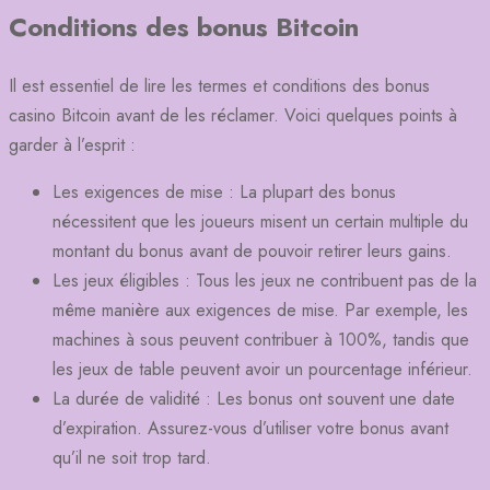
Conditions des bonus Bitcoin
Il est essentiel de lire les termes et conditions des bonus
casino Bitcoin avant de les réclamer. Voici quelques points à
garder à l’esprit :
Les exigences de mise : La plupart des bonus
nécessitent que les joueurs misent un certain multiple du
montant du bonus avant de pouvoir retirer leurs gains.
Les jeux éligibles : Tous les jeux ne contribuent pas de la
même manière aux exigences de mise. Par exemple, les
machines à sous peuvent contribuer à 100%, tandis que
les jeux de table peuvent avoir un pourcentage inférieur.
La durée de validité : Les bonus ont souvent une date
d’expiration. Assurez-vous d’utiliser votre bonus avant
qu’il ne soit trop tard.