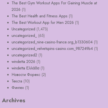
The Best Gym Workout Apps For Gaining Muscle at
2026
(1)
The Best Health and Fitness Apps
(1)
The Best Workout App for Men 2026
(1)
Uncategorized
(1,473)
uncategorized_
(65)
uncategorized_nine-casino-france.org_b1330604
(1)
uncategorized_velvetspins-casino.com_987249b4
(1)
uncategorized2
(1)
windetta 2026
(1)
windetta Ελλάδα
(1)
Новости Форекс
(2)
Текста
(10)
Финтех
(1)
Archives