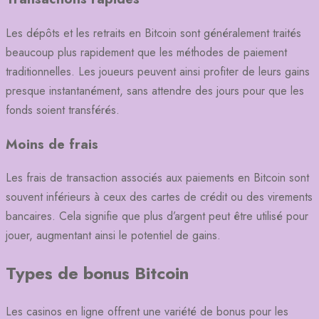
Les dépôts et les retraits en Bitcoin sont généralement traités
beaucoup plus rapidement que les méthodes de paiement
traditionnelles. Les joueurs peuvent ainsi profiter de leurs gains
presque instantanément, sans attendre des jours pour que les
fonds soient transférés.
Moins de frais
Les frais de transaction associés aux paiements en Bitcoin sont
souvent inférieurs à ceux des cartes de crédit ou des virements
bancaires. Cela signifie que plus d’argent peut être utilisé pour
jouer, augmentant ainsi le potentiel de gains.
Types de bonus Bitcoin
Les casinos en ligne offrent une variété de bonus pour les