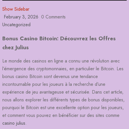
Show Sidebar
February 3, 2026
0 Comments
Uncategorized
Bonus Casino Bitcoin: Découvrez les Offres
chez Julius
Le monde des casinos en ligne a connu une révolution avec
l’émergence des cryptomonnaies, en particulier le Bitcoin. Les
bonus casino Bitcoin sont devenus une tendance
incontournable pour les joueurs à la recherche d’une
expérience de jeu avantageuse et sécurisée. Dans cet article,
nous allons explorer les différents types de bonus disponibles,
pourquoi le Bitcoin est une excellente option pour les joueurs,
et comment vous pouvez en bénéficier sur des sites comme
casino julius
.