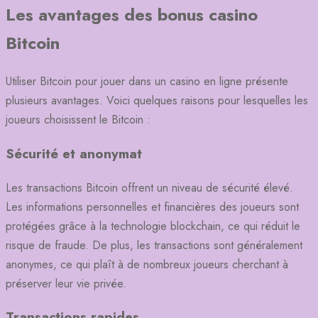
Les avantages des bonus casino
Bitcoin
Utiliser Bitcoin pour jouer dans un casino en ligne présente
plusieurs avantages. Voici quelques raisons pour lesquelles les
joueurs choisissent le Bitcoin :
Sécurité et anonymat
Les transactions Bitcoin offrent un niveau de sécurité élevé.
Les informations personnelles et financières des joueurs sont
protégées grâce à la technologie blockchain, ce qui réduit le
risque de fraude. De plus, les transactions sont généralement
anonymes, ce qui plaît à de nombreux joueurs cherchant à
préserver leur vie privée.
Transactions rapides