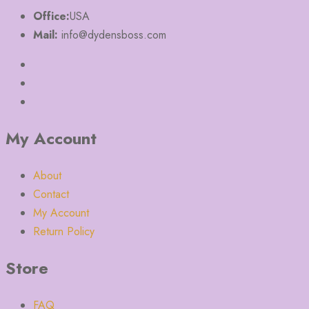
Office:
USA
Mail:
info@dydensboss.com
My Account
About
Contact
My Account
Return Policy
Store
FAQ