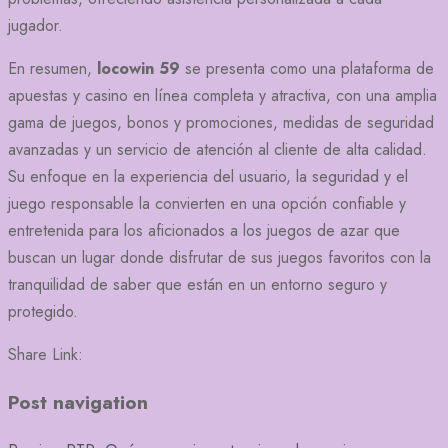
jugador.
En resumen,
locowin 59
se presenta como una plataforma de
apuestas y casino en línea completa y atractiva, con una amplia
gama de juegos, bonos y promociones, medidas de seguridad
avanzadas y un servicio de atención al cliente de alta calidad.
Su enfoque en la experiencia del usuario, la seguridad y el
juego responsable la convierten en una opción confiable y
entretenida para los aficionados a los juegos de azar que
buscan un lugar donde disfrutar de sus juegos favoritos con la
tranquilidad de saber que están en un entorno seguro y
protegido.
Share Link:
Post navigation