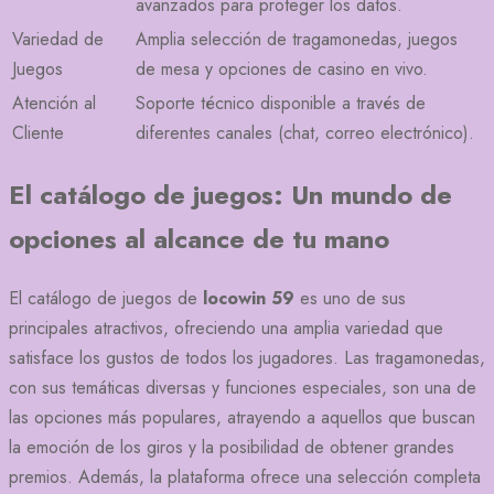
avanzados para proteger los datos.
Variedad de
Amplia selección de tragamonedas, juegos
Juegos
de mesa y opciones de casino en vivo.
Atención al
Soporte técnico disponible a través de
Cliente
diferentes canales (chat, correo electrónico).
El catálogo de juegos: Un mundo de
opciones al alcance de tu mano
El catálogo de juegos de
locowin 59
es uno de sus
principales atractivos, ofreciendo una amplia variedad que
satisface los gustos de todos los jugadores. Las tragamonedas,
con sus temáticas diversas y funciones especiales, son una de
las opciones más populares, atrayendo a aquellos que buscan
la emoción de los giros y la posibilidad de obtener grandes
premios. Además, la plataforma ofrece una selección completa