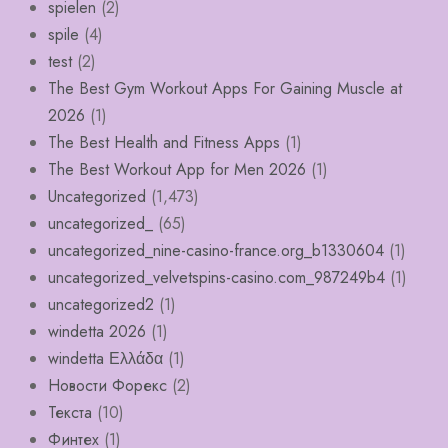
spielen
(2)
spile
(4)
test
(2)
The Best Gym Workout Apps For Gaining Muscle at
2026
(1)
The Best Health and Fitness Apps
(1)
The Best Workout App for Men 2026
(1)
Uncategorized
(1,473)
uncategorized_
(65)
uncategorized_nine-casino-france.org_b1330604
(1)
uncategorized_velvetspins-casino.com_987249b4
(1)
uncategorized2
(1)
windetta 2026
(1)
windetta Ελλάδα
(1)
Новости Форекс
(2)
Текста
(10)
Финтех
(1)