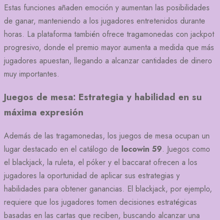
Estas funciones añaden emoción y aumentan las posibilidades
de ganar, manteniendo a los jugadores entretenidos durante
horas. La plataforma también ofrece tragamonedas con jackpot
progresivo, donde el premio mayor aumenta a medida que más
jugadores apuestan, llegando a alcanzar cantidades de dinero
muy importantes.
Juegos de mesa: Estrategia y habilidad en su
máxima expresión
Además de las tragamonedas, los juegos de mesa ocupan un
lugar destacado en el catálogo de
locowin 59
. Juegos como
el blackjack, la ruleta, el póker y el baccarat ofrecen a los
jugadores la oportunidad de aplicar sus estrategias y
habilidades para obtener ganancias. El blackjack, por ejemplo,
requiere que los jugadores tomen decisiones estratégicas
basadas en las cartas que reciben, buscando alcanzar una