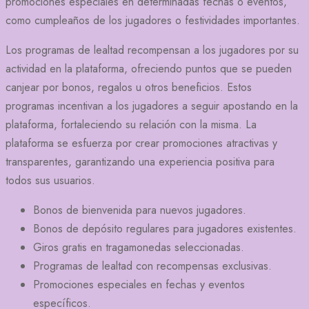
promociones especiales en determinadas fechas o eventos,
como cumpleaños de los jugadores o festividades importantes.
Los programas de lealtad recompensan a los jugadores por su
actividad en la plataforma, ofreciendo puntos que se pueden
canjear por bonos, regalos u otros beneficios. Estos
programas incentivan a los jugadores a seguir apostando en la
plataforma, fortaleciendo su relación con la misma. La
plataforma se esfuerza por crear promociones atractivas y
transparentes, garantizando una experiencia positiva para
todos sus usuarios.
Bonos de bienvenida para nuevos jugadores.
Bonos de depósito regulares para jugadores existentes.
Giros gratis en tragamonedas seleccionadas.
Programas de lealtad con recompensas exclusivas.
Promociones especiales en fechas y eventos
específicos.