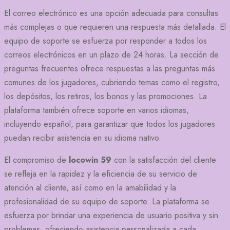
El correo electrónico es una opción adecuada para consultas
más complejas o que requieren una respuesta más detallada. El
equipo de soporte se esfuerza por responder a todos los
correos electrónicos en un plazo de 24 horas. La sección de
preguntas frecuentes ofrece respuestas a las preguntas más
comunes de los jugadores, cubriendo temas como el registro,
los depósitos, los retiros, los bonos y las promociones. La
plataforma también ofrece soporte en varios idiomas,
incluyendo español, para garantizar que todos los jugadores
puedan recibir asistencia en su idioma nativo.
El compromiso de
locowin 59
con la satisfacción del cliente
se refleja en la rapidez y la eficiencia de su servicio de
atención al cliente, así como en la amabilidad y la
profesionalidad de su equipo de soporte. La plataforma se
esfuerza por brindar una experiencia de usuario positiva y sin
problemas, ofreciendo asistencia personalizada a cada