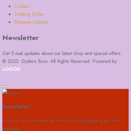
Contact
Tracking Order
Shipping Options
Newsletter
Get E-mail updates about our latest shop and special offers.
© 2023. Dydens Boss. All Rights Reserved. Powered by
LOGOS
Newsletter
Lookout for our newsletter every week highlighting our new
products.