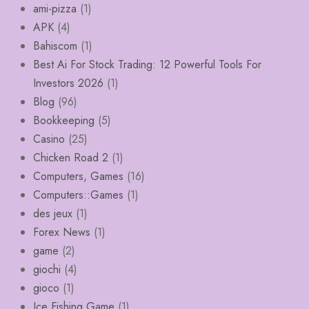
ami-pizza
(1)
APK
(4)
Bahiscom
(1)
Best Ai For Stock Trading: 12 Powerful Tools For
Investors 2026
(1)
Blog
(96)
Bookkeeping
(5)
Casino
(25)
Chicken Road 2
(1)
Computers, Games
(16)
Computers::Games
(1)
des jeux
(1)
Forex News
(1)
game
(2)
giochi
(4)
gioco
(1)
Ice Fishing Game
(1)