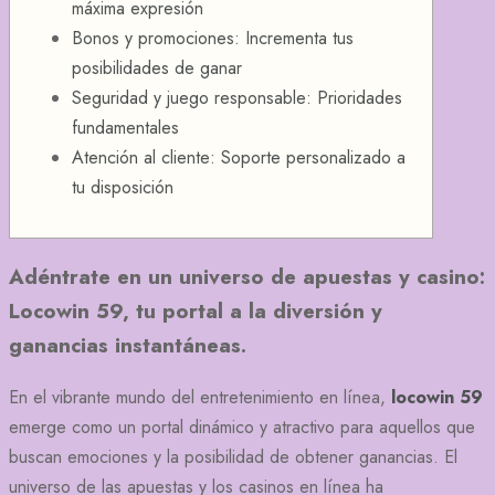
máxima expresión
Bonos y promociones: Incrementa tus
posibilidades de ganar
Seguridad y juego responsable: Prioridades
fundamentales
Atención al cliente: Soporte personalizado a
tu disposición
Adéntrate en un universo de apuestas y casino:
Locowin 59, tu portal a la diversión y
ganancias instantáneas.
En el vibrante mundo del entretenimiento en línea,
locowin 59
emerge como un portal dinámico y atractivo para aquellos que
buscan emociones y la posibilidad de obtener ganancias. El
universo de las apuestas y los casinos en línea ha