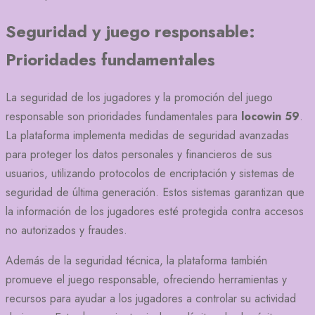
Seguridad y juego responsable:
Prioridades fundamentales
La seguridad de los jugadores y la promoción del juego
responsable son prioridades fundamentales para
locowin 59
.
La plataforma implementa medidas de seguridad avanzadas
para proteger los datos personales y financieros de sus
usuarios, utilizando protocolos de encriptación y sistemas de
seguridad de última generación. Estos sistemas garantizan que
la información de los jugadores esté protegida contra accesos
no autorizados y fraudes.
Además de la seguridad técnica, la plataforma también
promueve el juego responsable, ofreciendo herramientas y
recursos para ayudar a los jugadores a controlar su actividad