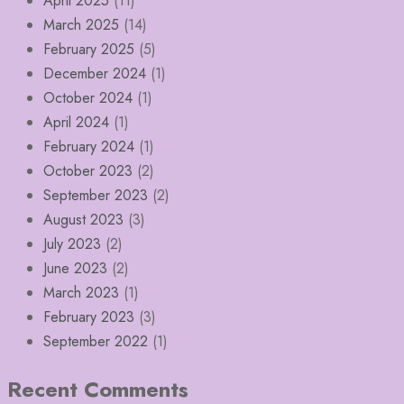
April 2025
(11)
March 2025
(14)
February 2025
(5)
December 2024
(1)
October 2024
(1)
April 2024
(1)
February 2024
(1)
October 2023
(2)
September 2023
(2)
August 2023
(3)
July 2023
(2)
June 2023
(2)
March 2023
(1)
February 2023
(3)
September 2022
(1)
Recent Comments