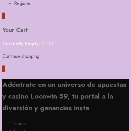
Register
0
Your Cart
Currently Empty:
$
0.00
Continue shopping
0
Adéntrate en un universo de apuestas
y casino Locowin 59, tu portal a la
diversión y ganancias insta
Home