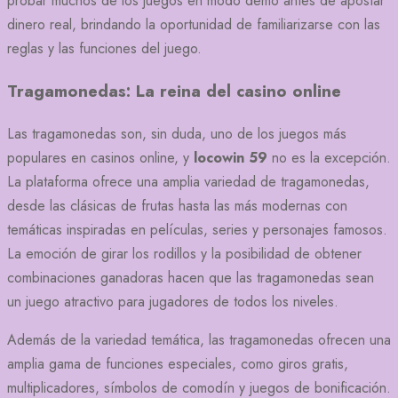
probar muchos de los juegos en modo demo antes de apostar
dinero real, brindando la oportunidad de familiarizarse con las
reglas y las funciones del juego.
Tragamonedas: La reina del casino online
Las tragamonedas son, sin duda, uno de los juegos más
populares en casinos online, y
locowin 59
no es la excepción.
La plataforma ofrece una amplia variedad de tragamonedas,
desde las clásicas de frutas hasta las más modernas con
temáticas inspiradas en películas, series y personajes famosos.
La emoción de girar los rodillos y la posibilidad de obtener
combinaciones ganadoras hacen que las tragamonedas sean
un juego atractivo para jugadores de todos los niveles.
Además de la variedad temática, las tragamonedas ofrecen una
amplia gama de funciones especiales, como giros gratis,
multiplicadores, símbolos de comodín y juegos de bonificación.