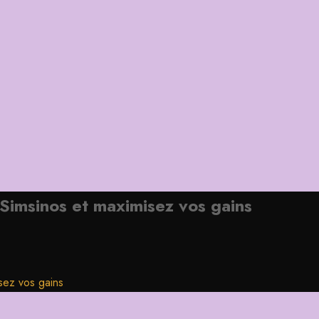
Simsinos et maximisez vos gains
sez vos gains