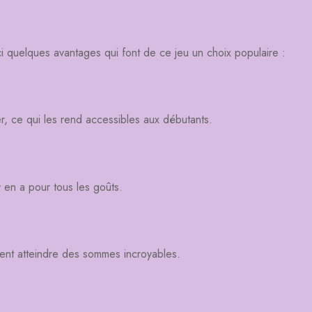
 quelques avantages qui font de ce jeu un choix populaire :
r, ce qui les rend accessibles aux débutants.
y en a pour tous les goûts.
vent atteindre des sommes incroyables.