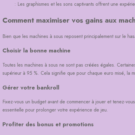
: Les graphismes et les sons captivants offrent une expér
Comment maximiser vos gains aux mach
Bien que les machines à sous reposent principalement sur le has
Choisir la bonne machine
Toutes les machines à sous ne sont pas créées égales. Certaine
supérieur à 95 %. Cela signifie que pour chaque euro misé, la 
Gérer votre bankroll
Fixez-vous un budget avant de commencer à jouer et tenez-vous-
essentielle pour prolonger votre expérience de jeu.
Profiter des bonus et promotions