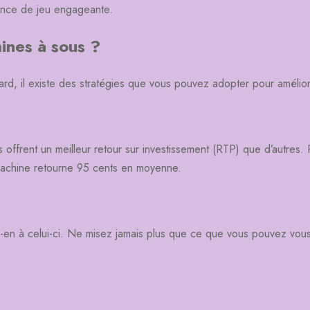
ience de jeu engageante.
ines à sous ?
ard, il existe des stratégies que vous pouvez adopter pour améli
s offrent un meilleur retour sur investissement (RTP) que d’autre
machine retourne 95 cents en moyenne.
en à celui-ci. Ne misez jamais plus que ce que vous pouvez vous