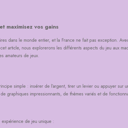
et maximisez vos gains
aires dans le monde entier, et la France ne fait pas exception. A
ns cet article, nous explorerons les différents aspects du jeu aux m
les amateurs de jeux.
ncipe simple : insérer de l’argent, tirer un levier ou appuyer sur
 graphiques impressionnants, de thèmes variés et de fonctionnali
e expérience de jeu unique :