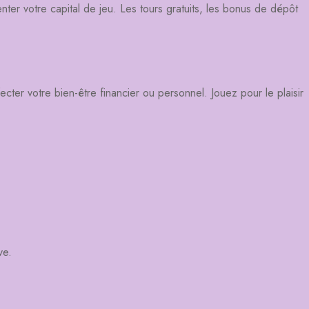
ter votre capital de jeu. Les tours gratuits, les bonus de dépôt
fecter votre bien-être financier ou personnel. Jouez pour le plaisir
ve.