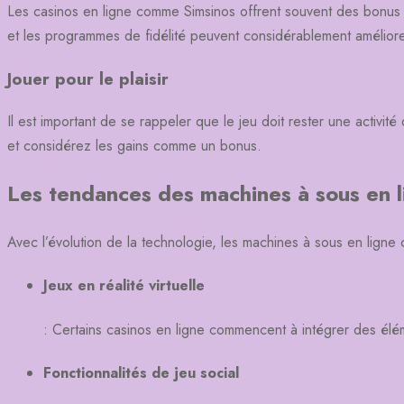
Les casinos en ligne comme Simsinos offrent souvent des bonus d’
et les programmes de fidélité peuvent considérablement amélior
Jouer pour le plaisir
Il est important de se rappeler que le jeu doit rester une activité
et considérez les gains comme un bonus.
Les tendances des machines à sous en l
Avec l’évolution de la technologie, les machines à sous en ligne 
Jeux en réalité virtuelle
: Certains casinos en ligne commencent à intégrer des éléme
Fonctionnalités de jeu social