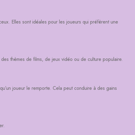
eux. Elles sont idéales pour les joueurs qui préfèrent une
 des thèmes de films, de jeux vidéo ou de culture populaire.
qu’un joueur le remporte. Cela peut conduire à des gains
er.