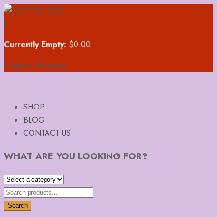
0
Currently Empty:
$
0.00
Continue shopping
SHOP
BLOG
CONTACT US
WHAT ARE YOU LOOKING FOR?
Search