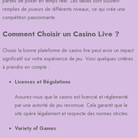
parties de poker en temps réel. Les tables sont souvent
remplies de joueurs de différents niveaux, ce qui crée une
compétition passionnante.
Comment Choisir un Casino Live ?
Choisir la bonne plateforme de casino live peut avoir un impact
significatif sur votre expérience de jeu. Voici quelques critères
à prendre en compte :
Licences et Régulations
Assurez-vous que le casino est licencié et réglementé
par une autorité de jeu reconnue. Cela garantit que le
site opère légalement et respecte des normes strictes.
Variety of Games