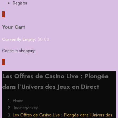
Register
0
Your Cart
Currently Empty:
$
0.00
Continue shopping
0
Les Offres de Casino Live : Plongée
dans l’Univers des Jeux en Direct
Home
Uncategorized
Les Offres de Casino Live : Plongée dans l’Univers des