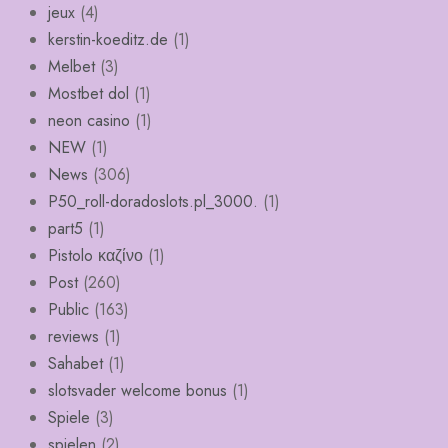
jeux
(4)
kerstin-koeditz.de
(1)
Melbet
(3)
Mostbet dol
(1)
neon casino
(1)
NEW
(1)
News
(306)
P50_roll-doradoslots.pl_3000.
(1)
part5
(1)
Pistolo καζίνο
(1)
Post
(260)
Public
(163)
reviews
(1)
Sahabet
(1)
slotsvader welcome bonus
(1)
Spiele
(3)
spielen
(2)