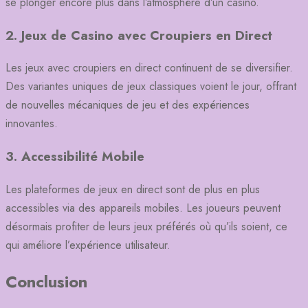
se plonger encore plus dans l’atmosphère d’un casino.
2. Jeux de Casino avec Croupiers en Direct
Les jeux avec croupiers en direct continuent de se diversifier.
Des variantes uniques de jeux classiques voient le jour, offrant
de nouvelles mécaniques de jeu et des expériences
innovantes.
3. Accessibilité Mobile
Les plateformes de jeux en direct sont de plus en plus
accessibles via des appareils mobiles. Les joueurs peuvent
désormais profiter de leurs jeux préférés où qu’ils soient, ce
qui améliore l’expérience utilisateur.
Conclusion