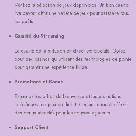
Vérifiez la sélection de jeux disponibles. Un bon casino
live devrait offrir une variété de jeux pour satisfaire tous
les goûts.
Qualité du Streaming
La qualité de la diffusion en direct est cruciale. Optez
pour des casinos qui utilisent des technologies de pointe
pour garantir une expérience fluide.
Promotions et Bonus
Examinez les offres de bienvenue et les promotions
spécifiques aux jeux en direct. Certains casinos offrent
des bonus attractifs pour les nouveaux joueurs.
Support Client