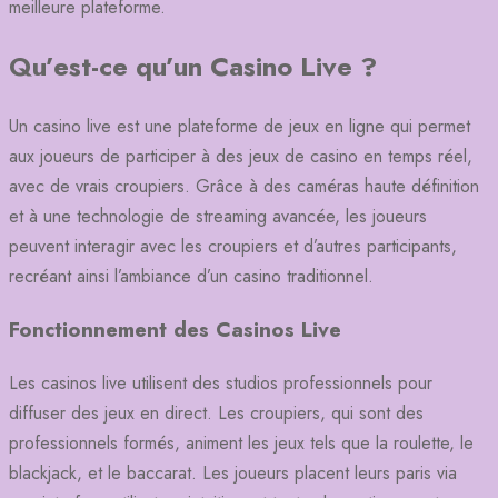
meilleure plateforme.
Qu’est-ce qu’un Casino Live ?
Un casino live est une plateforme de jeux en ligne qui permet
aux joueurs de participer à des jeux de casino en temps réel,
avec de vrais croupiers. Grâce à des caméras haute définition
et à une technologie de streaming avancée, les joueurs
peuvent interagir avec les croupiers et d’autres participants,
recréant ainsi l’ambiance d’un casino traditionnel.
Fonctionnement des Casinos Live
Les casinos live utilisent des studios professionnels pour
diffuser des jeux en direct. Les croupiers, qui sont des
professionnels formés, animent les jeux tels que la roulette, le
blackjack, et le baccarat. Les joueurs placent leurs paris via