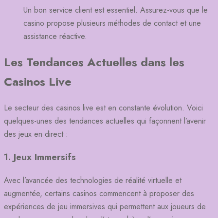
Un bon service client est essentiel. Assurez-vous que le
casino propose plusieurs méthodes de contact et une
assistance réactive.
Les Tendances Actuelles dans les
Casinos Live
Le secteur des casinos live est en constante évolution. Voici
quelques-unes des tendances actuelles qui façonnent l’avenir
des jeux en direct :
1. Jeux Immersifs
Avec l’avancée des technologies de réalité virtuelle et
augmentée, certains casinos commencent à proposer des
expériences de jeu immersives qui permettent aux joueurs de