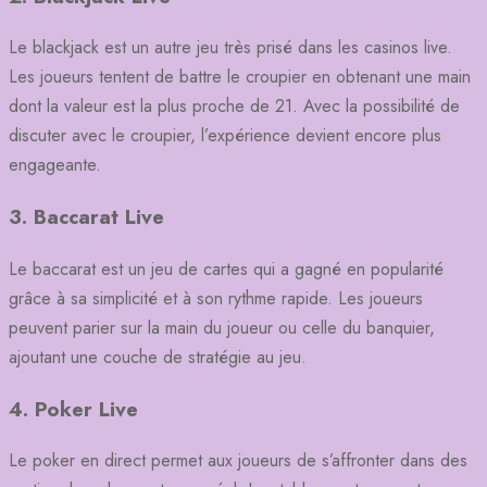
Le blackjack est un autre jeu très prisé dans les casinos live.
Les joueurs tentent de battre le croupier en obtenant une main
dont la valeur est la plus proche de 21. Avec la possibilité de
discuter avec le croupier, l’expérience devient encore plus
engageante.
3. Baccarat Live
Le baccarat est un jeu de cartes qui a gagné en popularité
grâce à sa simplicité et à son rythme rapide. Les joueurs
peuvent parier sur la main du joueur ou celle du banquier,
ajoutant une couche de stratégie au jeu.
4. Poker Live
Le poker en direct permet aux joueurs de s’affronter dans des