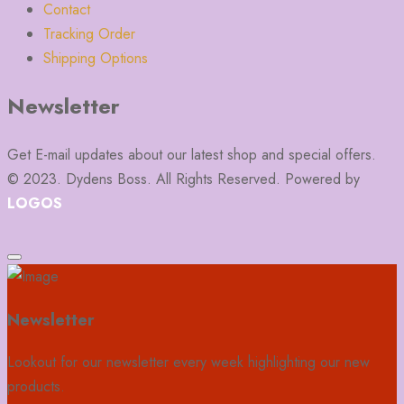
Contact
Tracking Order
Shipping Options
Newsletter
Get E-mail updates about our latest shop and special offers.
© 2023. Dydens Boss. All Rights Reserved. Powered by
LOGOS
Newsletter
Lookout for our newsletter every week highlighting our new
products.