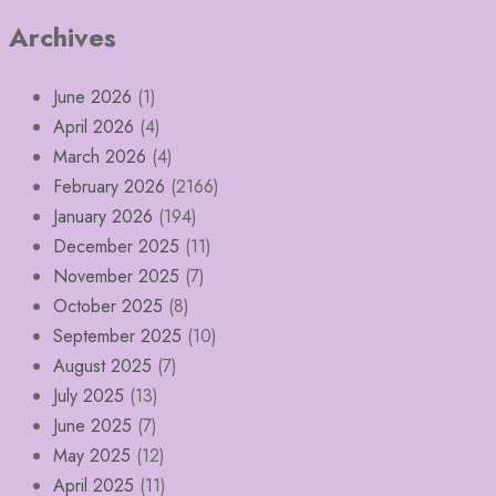
Archives
June 2026
(1)
April 2026
(4)
March 2026
(4)
February 2026
(2166)
January 2026
(194)
December 2025
(11)
November 2025
(7)
October 2025
(8)
September 2025
(10)
August 2025
(7)
July 2025
(13)
June 2025
(7)
May 2025
(12)
April 2025
(11)