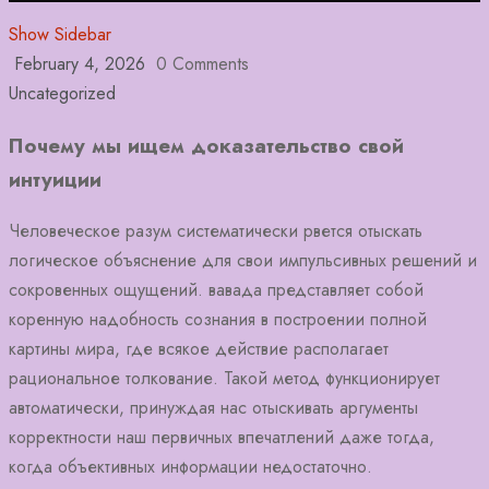
Show Sidebar
February 4, 2026
0 Comments
Uncategorized
Почему мы ищем доказательство свой
интуиции
Человеческое разум систематически рвется отыскать
логическое объяснение для свои импульсивных решений и
сокровенных ощущений. вавада представляет собой
коренную надобность сознания в построении полной
картины мира, где всякое действие располагает
рациональное толкование. Такой метод функционирует
автоматически, принуждая нас отыскивать аргументы
корректности наш первичных впечатлений даже тогда,
когда объективных информации недостаточно.