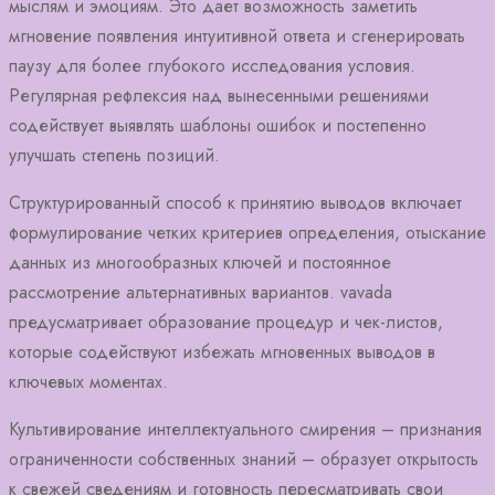
мыслям и эмоциям. Это дает возможность заметить
мгновение появления интуитивной ответа и сгенерировать
паузу для более глубокого исследования условия.
Регулярная рефлексия над вынесенными решениями
содействует выявлять шаблоны ошибок и постепенно
улучшать степень позиций.
Структурированный способ к принятию выводов включает
формулирование четких критериев определения, отыскание
данных из многообразных ключей и постоянное
рассмотрение альтернативных вариантов. vavada
предусматривает образование процедур и чек-листов,
которые содействуют избежать мгновенных выводов в
ключевых моментах.
Культивирование интеллектуального смирения – признания
ограниченности собственных знаний – образует открытость
к свежей сведениям и готовность пересматривать свои