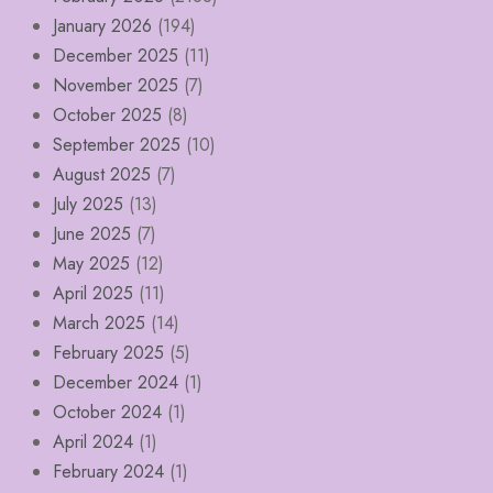
January 2026
(194)
December 2025
(11)
November 2025
(7)
October 2025
(8)
September 2025
(10)
August 2025
(7)
July 2025
(13)
June 2025
(7)
May 2025
(12)
April 2025
(11)
March 2025
(14)
February 2025
(5)
December 2024
(1)
October 2024
(1)
April 2024
(1)
February 2024
(1)