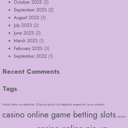
October 2023
(2)
September 2023
(2)
August 2023
(3)
July 2023
(2)
June 2023
(2)
March 2023
(1)
February 2023
(3)
September 2022
(1)
Recent Comments
Tags
1xslots bono sin depósito
25 giros gratis sin deposito argentina
avia masters
casino online game betting slots
casino