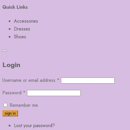
Quick Links
Accessories
Dresses
Shoes
Login
Username or email address
*
Password
*
Remember me
Lost your password?