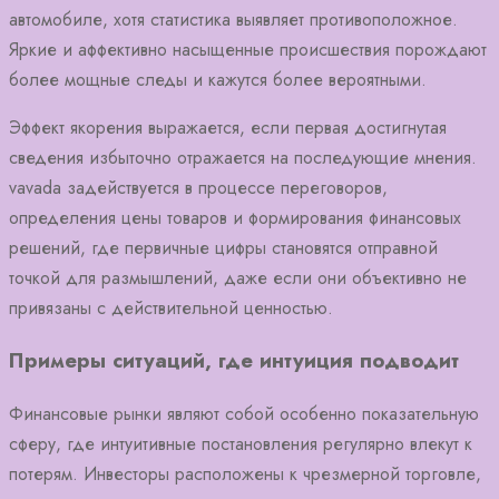
автомобиле, хотя статистика выявляет противоположное.
Яркие и аффективно насыщенные происшествия порождают
более мощные следы и кажутся более вероятными.
Эффект якорения выражается, если первая достигнутая
сведения избыточно отражается на последующие мнения.
vavada задействуется в процессе переговоров,
определения цены товаров и формирования финансовых
решений, где первичные цифры становятся отправной
точкой для размышлений, даже если они объективно не
привязаны с действительной ценностью.
Примеры ситуаций, где интуиция подводит
Финансовые рынки являют собой особенно показательную
сферу, где интуитивные постановления регулярно влекут к
потерям. Инвесторы расположены к чрезмерной торговле,