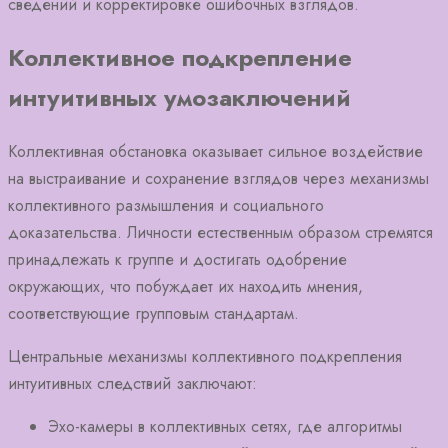
сведений и корректировке ошибочных взглядов.
Коллективное подкрепление
интуитивных умозаключений
Коллективная обстановка оказывает сильное воздействие
на выстраивание и сохранение взглядов через механизмы
коллективного размышления и социального
доказательства. Личности естественным образом стремятся
принадлежать к группе и достигать одобрение
окружающих, что побуждает их находить мнения,
соответствующие групповым стандартам.
Центральные механизмы коллективного подкрепления
интуитивных следствий заключают:
Эхо-камеры в коллективных сетях, где алгоритмы