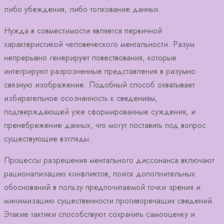
либо убеждения, либо толкование данных.
Нужда в совместимости является первичной
характеристикой человеческого ментальности. Разум
непрерывно генерирует повествования, которые
интегрируют разрозненные представления в разумно
связную изображение. Подобный способ охватывает
избирательное осознанность к сведениям,
подтверждающей уже сформированные суждения, и
пренебрежение данных, что могут поставить под вопрос
существующие взгляды.
Процессы разрешения ментального диссонанса включают
рационализацию конфликтов, поиск дополнительных
обоснований в пользу предпочитаемой точки зрения и
минимизацию существенности противоречащих сведений.
Этакие тактики способствуют сохранить самооценку и