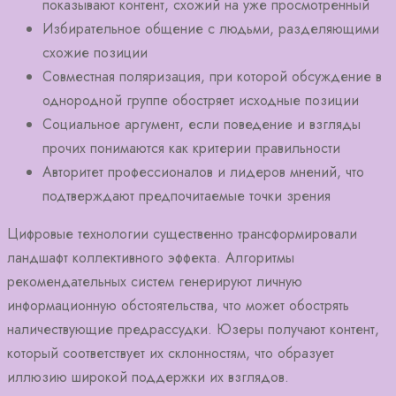
показывают контент, схожий на уже просмотренный
Избирательное общение с людьми, разделяющими
схожие позиции
Совместная поляризация, при которой обсуждение в
однородной группе обостряет исходные позиции
Социальное аргумент, если поведение и взгляды
прочих понимаются как критерии правильности
Авторитет профессионалов и лидеров мнений, что
подтверждают предпочитаемые точки зрения
Цифровые технологии существенно трансформировали
ландшафт коллективного эффекта. Алгоритмы
рекомендательных систем генерируют личную
информационную обстоятельства, что может обострять
наличествующие предрассудки. Юзеры получают контент,
который соответствует их склонностям, что образует
иллюзию широкой поддержки их взглядов.