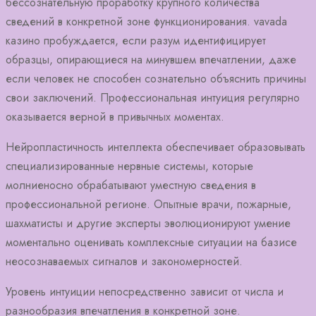
бессознательную проработку крупного количества
сведений в конкретной зоне функционирования. vavada
казино пробуждается, если разум идентифицирует
образцы, опирающиеся на минувшем впечатлении, даже
если человек не способен сознательно объяснить причины
свои заключений. Профессиональная интуиция регулярно
оказывается верной в привычных моментах.
Нейропластичность интеллекта обеспечивает образовывать
специализированные нервные системы, которые
молниеносно обрабатывают уместную сведения в
профессиональной регионе. Опытные врачи, пожарные,
шахматисты и другие эксперты эволюционируют умение
моментально оценивать комплексные ситуации на базисе
неосознаваемых сигналов и закономерностей.
Уровень интуиции непосредственно зависит от числа и
разнообразия впечатления в конкретной зоне.