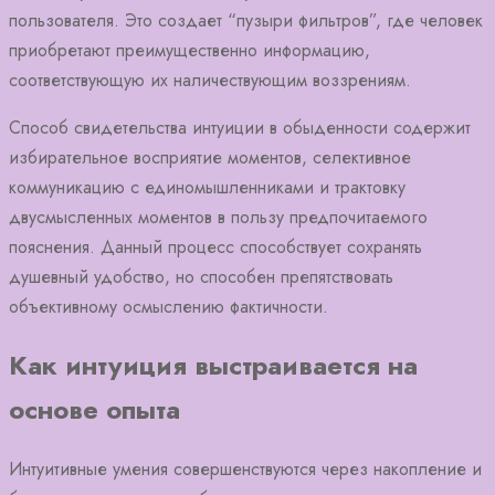
пользователя. Это создает “пузыри фильтров”, где человек
приобретают преимущественно информацию,
соответствующую их наличествующим воззрениям.
Способ свидетельства интуиции в обыденности содержит
избирательное восприятие моментов, селективное
коммуникацию с единомышленниками и трактовку
двусмысленных моментов в пользу предпочитаемого
пояснения. Данный процесс способствует сохранять
душевный удобство, но способен препятствовать
объективному осмыслению фактичности.
Как интуиция выстраивается на
основе опыта
Интуитивные умения совершенствуются через накопление и