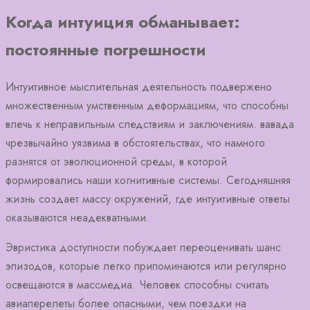
Когда интуиция обманывает:
постоянные погрешности
Интуитивное мыслительная деятельность подвержено
множественным умственным деформациям, что способны
влечь к неправильным следствиям и заключениям. вавада
чрезвычайно уязвима в обстоятельствах, что намного
разнятся от эволюционной среды, в которой
формировались наши когнитивные системы. Сегодняшняя
жизнь создает массу окружений, где интуитивные ответы
оказываются неадекватными.
Эвристика доступности побуждает переоценивать шанс
эпизодов, которые легко припоминаются или регулярно
освещаются в массмедиа. Человек способны считать
авиаперелеты более опасными, чем поездки на