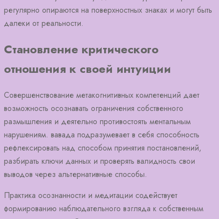
регулярно опираются на поверхностных знаках и могут быть
далеки от реальности.
Становление критического
отношения к своей интуиции
Совершенствование метакогнитивных компетенций дает
возможность осознавать ограничения собственного
размышления и деятельно противостоять ментальным
нарушениям. вавада подразумевает в себя способность
рефлексировать над способом принятия постановлений,
разбирать ключи данных и проверять валидность свои
выводов через альтернативные способы.
Практика осознанности и медитации содействует
формированию наблюдательного взгляда к собственным