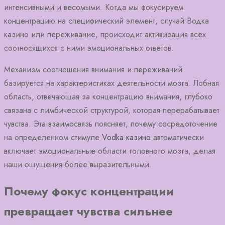
интенсивными и весомыми. Когда мы фокусируем
концентрацию на специфический элемент, случай Водка
казино или переживание, происходит активизация всех
соотносящихся с ними эмоциональных ответов.
Механизм соотношения внимания и переживаний
базируется на характеристиках деятельности мозга. Лобная
область, отвечающая за концентрацию внимания, глубоко
связана с лимбической структурой, которая перерабатывает
чувства. Эта взаимосвязь поясняет, почему сосредоточение
на определенном стимуле
Vodka казино
автоматически
включает эмоциональные области головного мозга, делая
наши ощущения более выразительными.
Почему фокус концентрации
превращает чувства сильнее