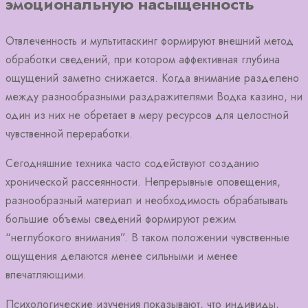
эмоциональную насыщенность
Отвлеченность и мультитаскинг формируют внешний метод
обработки сведений, при котором аффективная глубина
ощущений заметно снижается. Когда внимание разделено
между разнообразными раздражителями Водка казино, ни
один из них не обретает в меру ресурсов для целостной
чувственной переработки.
Сегодняшние техника часто содействуют созданию
хронической рассеянности. Непрерывные оповещения,
разнообразный материал и необходимость обрабатывать
большие объемы сведений формируют режим
“неглубокого внимания”. В таком положении чувственные
ощущения делаются менее сильными и менее
впечатляющими.
Психологические изучения показывают, что индивиды,