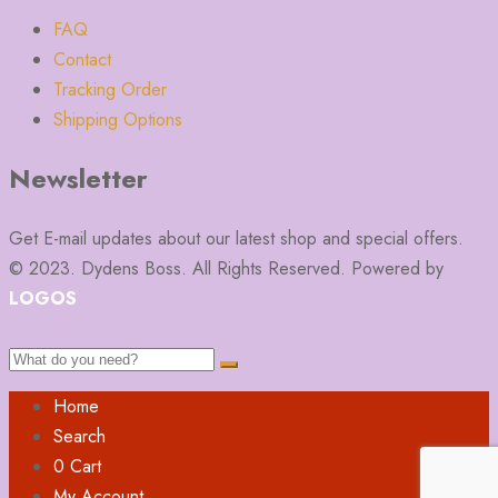
FAQ
Contact
Tracking Order
Shipping Options
Newsletter
Get E-mail updates about our latest shop and special offers.
© 2023. Dydens Boss. All Rights Reserved. Powered by
LOGOS
Home
Search
0
Cart
My Account