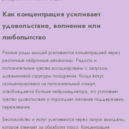
Как концентрация усиливает
удовольствие, волнение или
любопытство
Разные роды эмоций усиливаются концентрацией через
различные нейронные механизмы. Радость и
положительные чувства ассоциированы с запуском
дофаминовой структуры поощрения. Когда фокус
сконцентрировано на положительный стимул,
освобождается больше нейромедиатора, что усиливает
чувство удовольствия и порождает желание поддерживать
переживание.
Беспокойство и испуг усиливаются через запуск амигдалы,
которое отвечает за обработку угроз. Концентрация