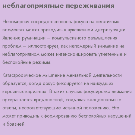
неблагоприятные переживания
Непомерная сосредоточенность фокуса на негативных
элементах может приводить к чувственной дисрегуляции.
Явление руминации – компульсивного размышления
проблем – иллюстрирует, как непомерный внимание на
неблагоприятном может интенсифицировать угнетенные и
беспокойные режимы.
Катастрофическое мышление ментальной деятельности
образуется, когда фокус фиксируется на наихудших
вероятных вариантах. В таких случаях фокусировка внимания
превращается вредоносной, создавая эмоциональные
ответы, несоответствующие истинной положению. Это
может приводить к формированию беспокойных нарушений
и боязней.