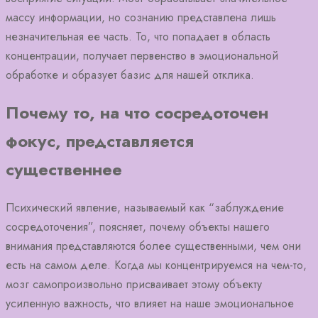
массу информации, но сознанию представлена лишь
незначительная ее часть. То, что попадает в область
концентрации, получает первенство в эмоциональной
обработке и образует базис для нашей отклика.
Почему то, на что сосредоточен
фокус, представляется
существеннее
Психический явление, называемый как “заблуждение
сосредоточения”, поясняет, почему объекты нашего
внимания представляются более существенными, чем они
есть на самом деле. Когда мы концентрируемся на чем-то,
мозг самопроизвольно присваивает этому объекту
усиленную важность, что влияет на наше эмоциональное