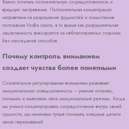
Важно отличать положительную сосредоточенность и
вредную застревание. Положительная концентрация
направлена на разрешение трудностей и осмысление
положения Vodka casino, в то время как разрушительная
зацикленность фиксируется на неблагоприятных сторонах
без нахождения способов.
Почему контроль вниманием
создает чувства более понятными
Сознательное регулирование вниманием развивает
эмоциональную осведомленность – умение отличать,
понимать и именовать свои эмоциональные режимы. Когда
мы учимся концентрировать сосредоточение внутрь своей
сущности, мы начинаем лучше понимать изящные детали
своих переживаний.