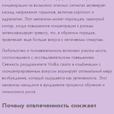
концентрации на возможно опасных сигналах активирует
каскад напряжения гормонов, включая кортизол и
адреналин. Этот механизм может порождать замкнутый
контур, когда повышенное концентрация к рискам
интенсифицирует тревогу, что, в обратном порядке,
привлекает еще больше фокуса к негативным стимулам.
Любопытство и познавательность включают участки мозга,
соотносящиеся с исследовательским поведением.
Свежесть раздражителя Vodka casino в комбинации с
сконцентрированным фокусом формирует оптимальный меру
возбуждения, который ощущается как увлеченность. Этот
механизм находится в фундаменте процесса обучения и
личностного роста.
Почему отвлеченность снижает