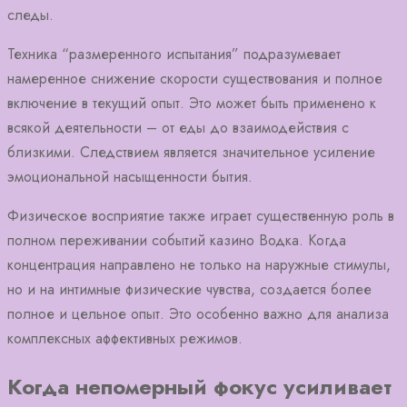
следы.
Техника “размеренного испытания” подразумевает
намеренное снижение скорости существования и полное
включение в текущий опыт. Это может быть применено к
всякой деятельности – от еды до взаимодействия с
близкими. Следствием является значительное усиление
эмоциональной насыщенности бытия.
Физическое восприятие также играет существенную роль в
полном переживании событий казино Водка. Когда
концентрация направлено не только на наружные стимулы,
но и на интимные физические чувства, создается более
полное и цельное опыт. Это особенно важно для анализа
комплексных аффективных режимов.
Когда непомерный фокус усиливает