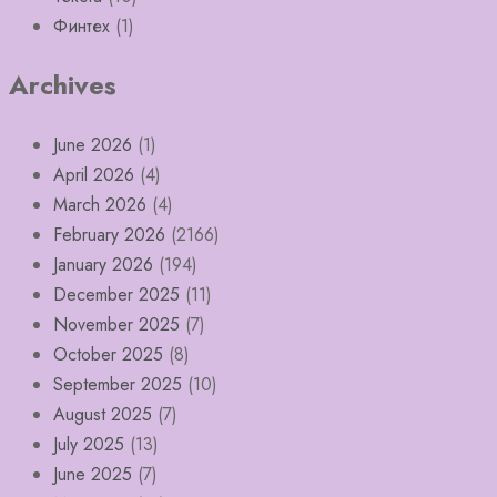
Финтех
(1)
Archives
June 2026
(1)
April 2026
(4)
March 2026
(4)
February 2026
(2166)
January 2026
(194)
December 2025
(11)
November 2025
(7)
October 2025
(8)
September 2025
(10)
August 2025
(7)
July 2025
(13)
June 2025
(7)