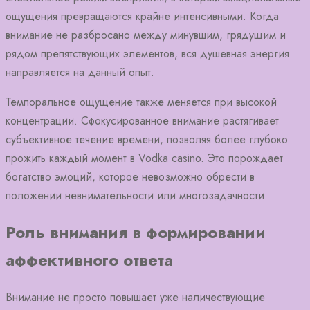
ощущения превращаются крайне интенсивными. Когда
внимание не разбросано между минувшим, грядущим и
рядом препятствующих элементов, вся душевная энергия
направляется на данный опыт.
Темпоральное ощущение также меняется при высокой
концентрации. Сфокусированное внимание растягивает
субъективное течение времени, позволяя более глубоко
прожить каждый момент в Vodka casino. Это порождает
богатство эмоций, которое невозможно обрести в
положении невнимательности или многозадачности.
Роль внимания в формировании
аффективного ответа
Внимание не просто повышает уже наличествующие