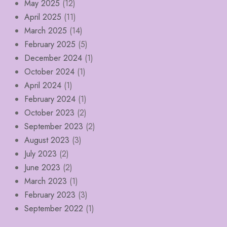
May 2025
(12)
April 2025
(11)
March 2025
(14)
February 2025
(5)
December 2024
(1)
October 2024
(1)
April 2024
(1)
February 2024
(1)
October 2023
(2)
September 2023
(2)
August 2023
(3)
July 2023
(2)
June 2023
(2)
March 2023
(1)
February 2023
(3)
September 2022
(1)