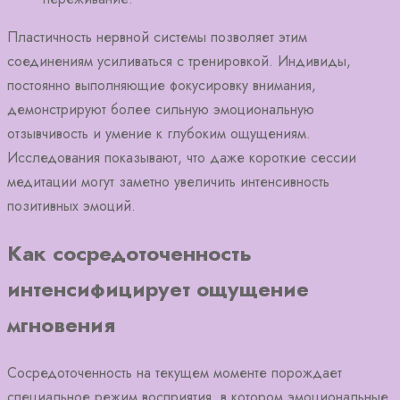
Пластичность нервной системы позволяет этим
соединениям усиливаться с тренировкой. Индивиды,
постоянно выполняющие фокусировку внимания,
демонстрируют более сильную эмоциональную
отзывчивость и умение к глубоким ощущениям.
Исследования показывают, что даже короткие сессии
медитации могут заметно увеличить интенсивность
позитивных эмоций.
Как сосредоточенность
интенсифицирует ощущение
мгновения
Сосредоточенность на текущем моменте порождает
специальное режим восприятия, в котором эмоциональные