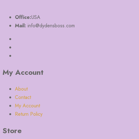
Office:
USA
Mail:
info@dydensboss.com
My Account
About
Contact
My Account
Return Policy
Store