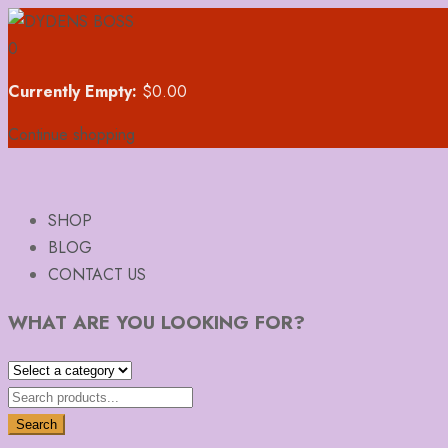
0
Currently Empty:
$
0.00
Continue shopping
SHOP
BLOG
CONTACT US
WHAT ARE YOU LOOKING FOR?
Search