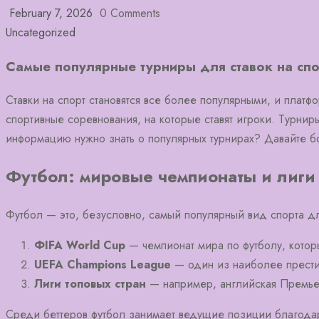
February 7, 2026
0 Comments
Uncategorized
Самые популярные турниры для ставок на спо
Ставки на спорт становятся все более популярными, и платфо
спортивные соревнования, на которые ставят игроки. Турнир
информацию нужно знать о популярных турнирах? Давайте б
Футбол: мировые чемпионаты и лиги
Футбол — это, безусловно, самый популярный вид спорта дл
ФIFA World Cup
— чемпионат мира по футболу, котор
UEFA Champions League
— один из наиболее прести
Лиги топовых стран
— например, английская Премьер-
Среди беттеров футбол занимает ведущие позиции благодаря