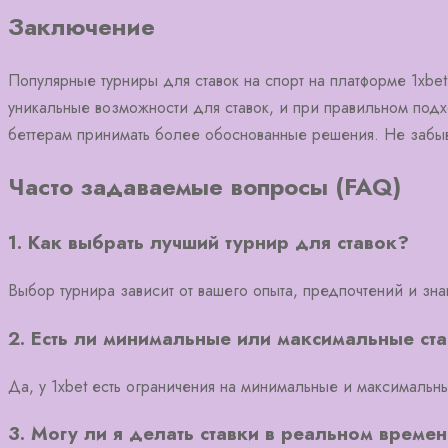
Заключение
Популярные турниры для ставок на спорт на платформе 1xbe
уникальные возможности для ставок, и при правильном подх
беттерам принимать более обоснованные решения. Не забывай
Часто задаваемые вопросы (FAQ)
1. Как выбрать лучший турнир для ставок?
Выбор турнира зависит от вашего опыта, предпочтений и зна
2. Есть ли минимальные или максимальные ста
Да, у 1xbet есть ограничения на минимальные и максимальные
3. Могу ли я делать ставки в реальном време