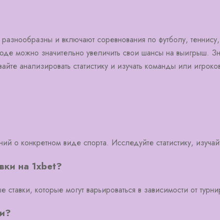
t разнообразны и включают соревнования по футболу, теннису
оде можно значительно увеличить свои шансы на выигрыш. Зна
те анализировать статистику и изучать команды или игроков,
ний о конкретном виде спорта. Исследуйте статистику, изуча
вки на 1xbet?
 ставки, которые могут варьироваться в зависимости от турнир
ни?