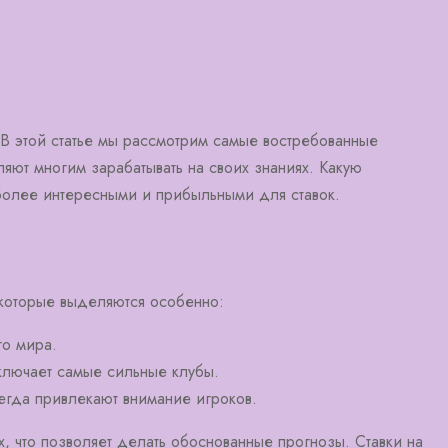
. В этой статье мы рассмотрим самые востребованные
яют многим зарабатывать на своих знаниях. Какую
более интересными и прибыльными для ставок.
 которые выделяются особенно:
го мира.
ключает самые сильные клубы.
егда привлекают внимание игроков.
 что позволяет делать обоснованные прогнозы. Ставки на