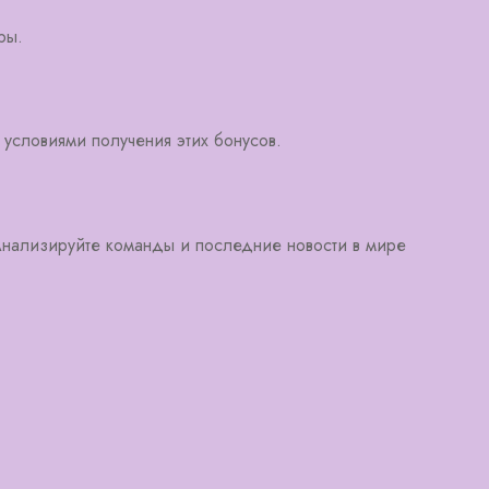
ры.
 условиями получения этих бонусов.
. Анализируйте команды и последние новости в мире