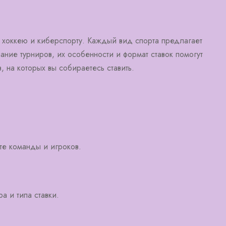
, хоккею и киберспорту. Каждый вид спорта предлагает
ние турниров, их особенности и формат ставок помогут
 на которых вы собираетесь ставить.
йте команды и игроков.
а и типа ставки.