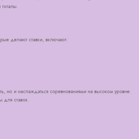
 тоталы.
орые делают ставки, включают:
ть, но и наслаждаться соревнованиями на высоком уровне.
ы для ставок.