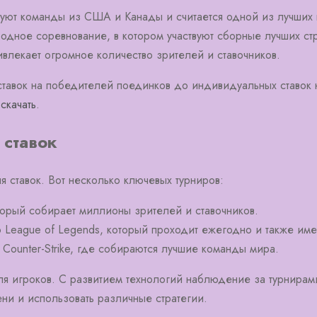
вуют команды из США и Канады и считается одной из лучших 
ное соревнование, в котором участвуют сборные лучших стр
влекает огромное количество зрителей и ставочников.
тавок на победителей поединков до индивидуальных ставок на
 скачать
.
 ставок
 ставок. Вот несколько ключевых турниров:
торый собирает миллионы зрителей и ставочников.
 League of Legends, который проходит ежегодно и также им
Counter-Strike, где собираются лучшие команды мира.
я игроков. С развитием технологий наблюдение за турнирами
ни и использовать различные стратегии.