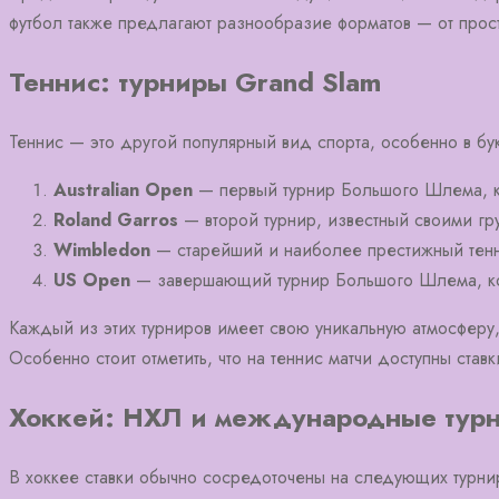
футбол также предлагают разнообразие форматов — от прост
Теннис: турниры Grand Slam
Теннис — это другой популярный вид спорта, особенно в букм
Australian Open
— первый турнир Большого Шлема, ко
Roland Garros
— второй турнир, известный своими гр
Wimbledon
— старейший и наиболее престижный тенн
US Open
— завершающий турнир Большого Шлема, к
Каждый из этих турниров имеет свою уникальную атмосферу, 
Особенно стоит отметить, что на теннис матчи доступны став
Хоккей: НХЛ и международные тур
В хоккее ставки обычно сосредоточены на следующих турни