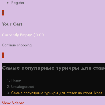
Register
0
Your Cart
Currently Empty:
$
0.00
Continue shopping
0
Самые популярные турниры для ставо
Home
Uncategorized
Самые популярные турниры для ставок на спорт 1xbet
Show Sidebar