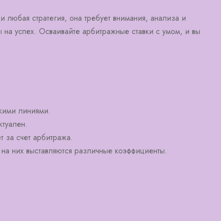
 любая стратегия, она требует внимания, анализа и
на успех. Осваивайте арбитражные ставки с умом, и вы
кими линиями.
ктуален.
т за счет арбитража.
о на них выставляются различные коэффициенты.