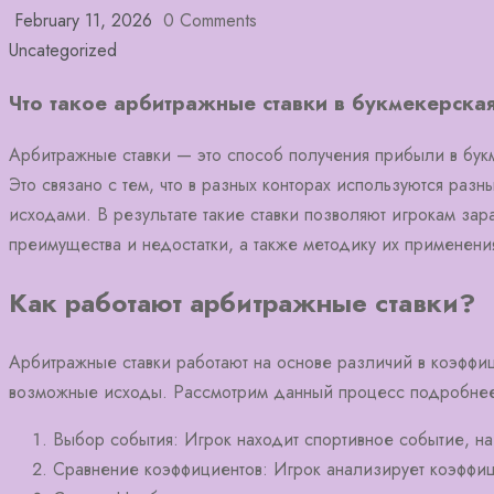
February 11, 2026
0 Comments
Uncategorized
Что такое арбитражные ставки в букмекерска
Арбитражные ставки — это способ получения прибыли в букм
Это связано с тем, что в разных конторах используются разн
исходами. В результате такие ставки позволяют игрокам зар
преимущества и недостатки, а также методику их применени
Как работают арбитражные ставки?
Арбитражные ставки работают на основе различий в коэффиц
возможные исходы. Рассмотрим данный процесс подробне
Выбор события: Игрок находит спортивное событие, на
Сравнение коэффициентов: Игрок анализирует коэффиц