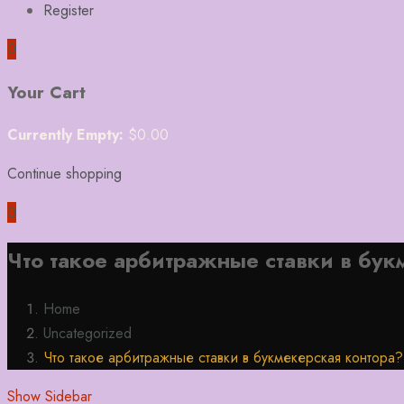
Register
0
Your Cart
Currently Empty:
$
0.00
Continue shopping
0
Что такое арбитражные ставки в бук
Home
Uncategorized
Что такое арбитражные ставки в букмекерская контора?
Show Sidebar