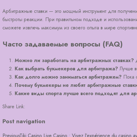
Арбитражные ставки — это мощный инструмент для получения
быстроты реакции. При правильном подходе и использовани
сможете извлечь максимум из своего опыта в мире спортивн
Часто задаваемые вопросы (FAQ)
Можно ли заработать на арбитражных ставках?
Д
Как выбрать букмекеров для арбитража?
Лучше в
Как долго можно заниматься арбитражем?
Пока с
Почему букмекеры не любят арбитражные ставк
Какие виды спорта лучше всего подходят для а
Share Link:
Post navigation
Previous
Tiki Casino Live Casino : Vivez l’expérience du casino a