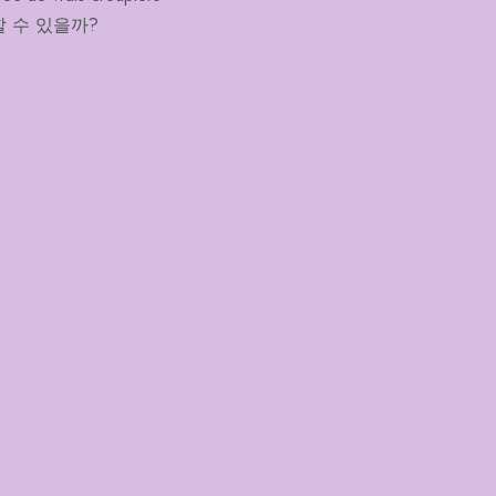
 수 있을까?