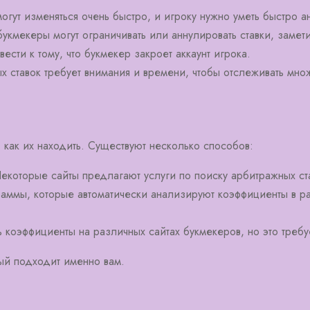
гут изменяться очень быстро, и игроку нужно уметь быстро 
кмекеры могут ограничивать или аннулировать ставки, замети
сти к тому, что букмекер закроет аккаунт игрока.
ставок требует внимания и времени, чтобы отслеживать мно
 как их находить. Существуют несколько способов:
екоторые сайты предлагают услуги по поиску арбитражных ст
аммы, которые автоматически анализируют коэффициенты в ра
 коэффициенты на различных сайтах букмекеров, но это требу
ый подходит именно вам.