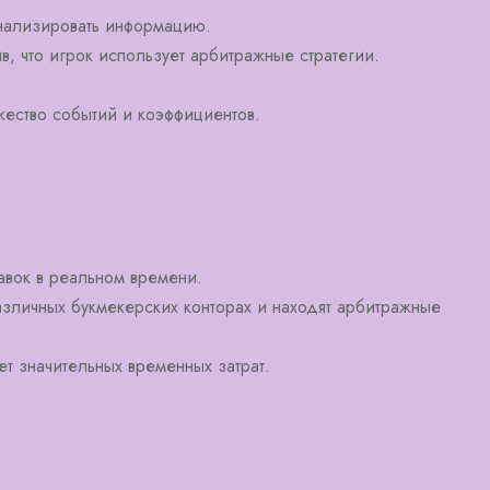
анализировать информацию.
в, что игрок использует арбитражные стратегии.
жество событий и коэффициентов.
авок в реальном времени.
зличных букмекерских конторах и находят арбитражные
ет значительных временных затрат.