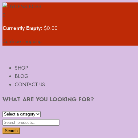
0
Currently Empty:
$
0.00
Continue shopping
SHOP
BLOG
CONTACT US
WHAT ARE YOU LOOKING FOR?
Search