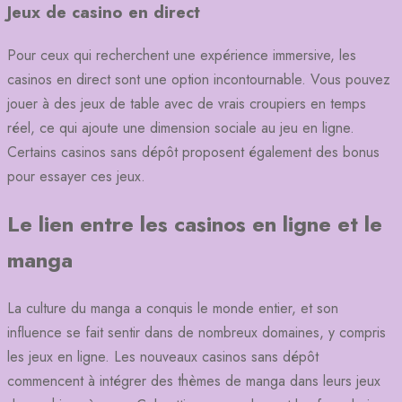
Jeux de casino en direct
Pour ceux qui recherchent une expérience immersive, les
casinos en direct sont une option incontournable. Vous pouvez
jouer à des jeux de table avec de vrais croupiers en temps
réel, ce qui ajoute une dimension sociale au jeu en ligne.
Certains casinos sans dépôt proposent également des bonus
pour essayer ces jeux.
Le lien entre les casinos en ligne et le
manga
La culture du manga a conquis le monde entier, et son
influence se fait sentir dans de nombreux domaines, y compris
les jeux en ligne. Les nouveaux casinos sans dépôt
commencent à intégrer des thèmes de manga dans leurs jeux