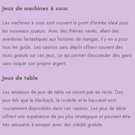
Jeux de machines à sous
Les machines à sous sont souvent le point d’entrée idéal pour
les nouveaux joueurs. Avec des thèmes variés, allant des
aventures fantastiques aux histoires de mangas, il y en a pour
tous les goûts. Les casinos sans dépôt offrent souvent des
tours gratuits sur ces jeux, ce qui permet d’accumuler des gains
sans risquer son propre argent.
Jeux de table
Les amateurs de jeux de table ne seront pas en reste. Des
jeux tels que le blackjack, la roulette et le baccarat sont
couramment disponibles dans ces casinos. Les jeux de table
offrent une expérience de jeu plus stratégique et peuvent être
très amusants à essayer avec des crédits gratuits.