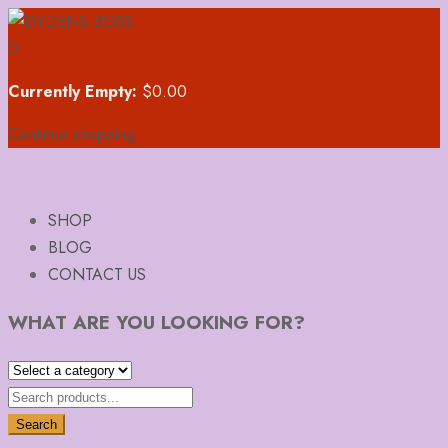
0
Currently Empty:
$
0.00
Continue shopping
SHOP
BLOG
CONTACT US
WHAT ARE YOU LOOKING FOR?
Search