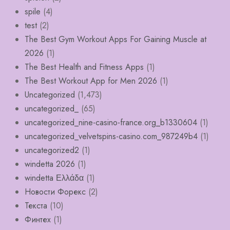
spile
(4)
test
(2)
The Best Gym Workout Apps For Gaining Muscle at
2026
(1)
The Best Health and Fitness Apps
(1)
The Best Workout App for Men 2026
(1)
Uncategorized
(1,473)
uncategorized_
(65)
uncategorized_nine-casino-france.org_b1330604
(1)
uncategorized_velvetspins-casino.com_987249b4
(1)
uncategorized2
(1)
windetta 2026
(1)
windetta Ελλάδα
(1)
Новости Форекс
(2)
Текста
(10)
Финтех
(1)