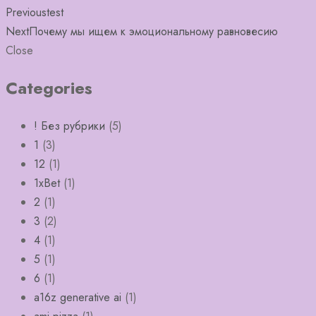
Previous
test
Next
Почему мы ищем к эмоциональному равновесию
Close
Categories
! Без рубрики
(5)
1
(3)
12
(1)
1xBet
(1)
2
(1)
3
(2)
4
(1)
5
(1)
6
(1)
a16z generative ai
(1)