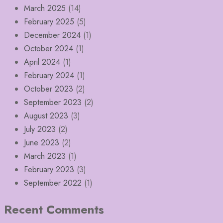
March 2025
(14)
February 2025
(5)
December 2024
(1)
October 2024
(1)
April 2024
(1)
February 2024
(1)
October 2023
(2)
September 2023
(2)
August 2023
(3)
July 2023
(2)
June 2023
(2)
March 2023
(1)
February 2023
(3)
September 2022
(1)
Recent Comments