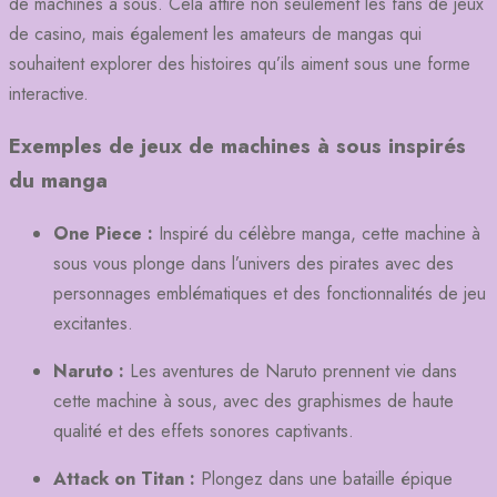
de machines à sous. Cela attire non seulement les fans de jeux
de casino, mais également les amateurs de mangas qui
souhaitent explorer des histoires qu’ils aiment sous une forme
interactive.
Exemples de jeux de machines à sous inspirés
du manga
One Piece :
Inspiré du célèbre manga, cette machine à
sous vous plonge dans l’univers des pirates avec des
personnages emblématiques et des fonctionnalités de jeu
excitantes.
Naruto :
Les aventures de Naruto prennent vie dans
cette machine à sous, avec des graphismes de haute
qualité et des effets sonores captivants.
Attack on Titan :
Plongez dans une bataille épique