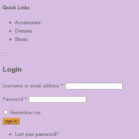
Quick Links
Accessories
Dresses
Shoes
Login
Username or email address
*
Password
*
Remember me
Lost your password?