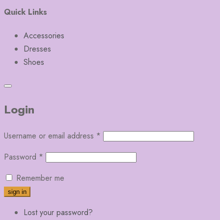
Quick Links
Accessories
Dresses
Shoes
Login
Username or email address
*
Password
*
Remember me
Lost your password?