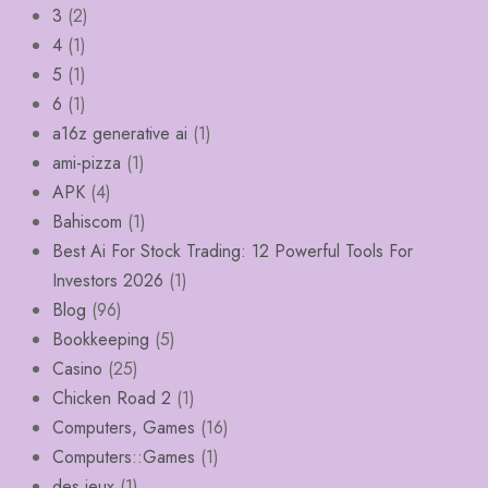
3
(2)
4
(1)
5
(1)
6
(1)
a16z generative ai
(1)
ami-pizza
(1)
APK
(4)
Bahiscom
(1)
Best Ai For Stock Trading: 12 Powerful Tools For
Investors 2026
(1)
Blog
(96)
Bookkeeping
(5)
Casino
(25)
Chicken Road 2
(1)
Computers, Games
(16)
Computers::Games
(1)
des jeux
(1)