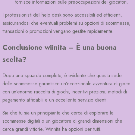
fornisce informazioni sulle preoccupazioni dei giocatori.
I professionisti dell’help desk sono accessibili ed efficienti,
assicurandosi che eventuali problemi su opzioni di scommesse,
transazioni o promozioni vengano gestite rapidamente.
Conclusione wiinita – È una buona
scelta?
Dopo uno sguardo completo, è evidente che questa sede
delle scommesse garantisce un’eccezionale avventura di gioco
con un’enorme raccolta di giochi, incentivi preziosi, metodi di
pagamento affidabili e un eccellente servizio clienti.
Sia che tu sia un principiante che cerca di esplorare le
scommesse digitali o un giocatore di grandi dimensioni che
cerca grandi vittorie, Winnita ha opzioni per tutti.