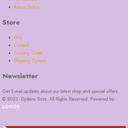
Return Policy
Store
FAQ
Contact
Tracking Order
Shipping Options
Newsletter
Get E-mail updates about our latest shop and special offers.
© 2023. Dydens Boss. All Rights Reserved. Powered by
LOGOS