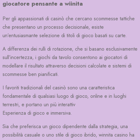
giocatore pensante a wiinita
Per gli appassionati di casinò che cercano scommesse tattiche
che presentano un processo decisionale, esiste
un’entusiasmante selezione di titoli di gioco basati su carte.
A differenza dei rulli di rotazione, che si basano esclusivamente
sull’incertezza, i giochi da tavolo consentono ai giocatori di
modellare il risultato attraverso decisioni calcolate e sistemi di
scommesse ben pianificati.
I favoriti tradizionali del casinò sono una caratteristica
fondamentale di qualsiasi luogo di gioco, online e in luoghi
terrestri, e portano un più interattiv
Esperienza di gioco e immersiva.
Sia che preferisca un gioco dipendente dalla strategia, una
possibilità casuale o uno stile di gioco ibrido, winnita casino ha