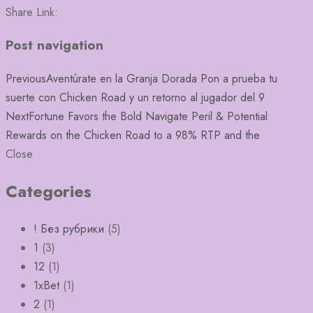
Share Link:
Post navigation
Previous
Aventúrate en la Granja Dorada Pon a prueba tu
suerte con Chicken Road y un retorno al jugador del 9
Next
Fortune Favors the Bold Navigate Peril & Potential
Rewards on the Chicken Road to a 98% RTP and the
Close
Categories
! Без рубрики
(5)
1
(3)
12
(1)
1xBet
(1)
2
(1)