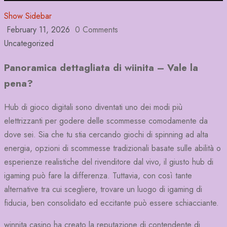
Show Sidebar
February 11, 2026
0 Comments
Uncategorized
Panoramica dettagliata di wiinita – Vale la
pena?
Hub di gioco digitali sono diventati uno dei modi più
elettrizzanti per godere delle scommesse comodamente da
dove sei. Sia che tu stia cercando giochi di spinning ad alta
energia, opzioni di scommesse tradizionali basate sulle abilità o
esperienze realistiche del rivenditore dal vivo, il giusto hub di
igaming può fare la differenza. Tuttavia, con così tante
alternative tra cui scegliere, trovare un luogo di igaming di
fiducia, ben consolidato ed eccitante può essere schiacciante.
winnita casino ha creato la reputazione di contendente di