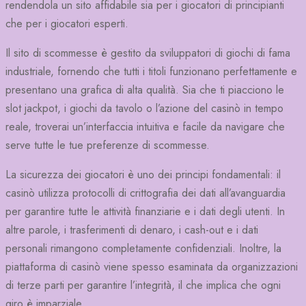
rendendola un sito affidabile sia per i giocatori di principianti
che per i giocatori esperti.
Il sito di scommesse è gestito da sviluppatori di giochi di fama
industriale, fornendo che tutti i titoli funzionano perfettamente e
presentano una grafica di alta qualità. Sia che ti piacciono le
slot jackpot, i giochi da tavolo o l’azione del casinò in tempo
reale, troverai un’interfaccia intuitiva e facile da navigare che
serve tutte le tue preferenze di scommesse.
La sicurezza dei giocatori è uno dei principi fondamentali: il
casinò utilizza protocolli di crittografia dei dati all’avanguardia
per garantire tutte le attività finanziarie e i dati degli utenti. In
altre parole, i trasferimenti di denaro, i cash-out e i dati
personali rimangono completamente confidenziali. Inoltre, la
piattaforma di casinò viene spesso esaminata da organizzazioni
di terze parti per garantire l’integrità, il che implica che ogni
giro è imparziale.