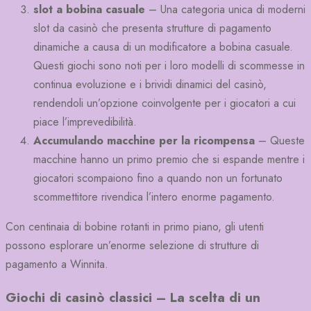
slot a bobina casuale
– Una categoria unica di moderni
slot da casinò che presenta strutture di pagamento
dinamiche a causa di un modificatore a bobina casuale.
Questi giochi sono noti per i loro modelli di scommesse in
continua evoluzione e i brividi dinamici del casinò,
rendendoli un’opzione coinvolgente per i giocatori a cui
piace l’imprevedibilità.
Accumulando macchine per la ricompensa
– Queste
macchine hanno un primo premio che si espande mentre i
giocatori scompaiono fino a quando non un fortunato
scommettitore rivendica l’intero enorme pagamento.
Con centinaia di bobine rotanti in primo piano, gli utenti
possono esplorare un’enorme selezione di strutture di
pagamento a Winnita.
Giochi di casinò classici – La scelta di un