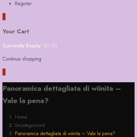
Register
0
Your Cart
Currently Empty:
$
0.00
Continue shopping
0
Panoramica dettagliata di wiinita –
Vale la pena?
Home
Uncategorized
Panoramica dettagliata di wiinita – Vale la pena?