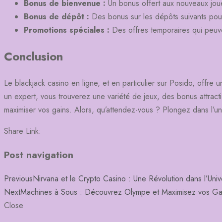
Bonus de bienvenue :
Un bonus offert aux nouveaux joue
Bonus de dépôt :
Des bonus sur les dépôts suivants pour
Promotions spéciales :
Des offres temporaires qui peuve
Conclusion
Le blackjack casino en ligne, et en particulier sur Posido, offr
un expert, vous trouverez une variété de jeux, des bonus attract
maximiser vos gains. Alors, qu’attendez-vous ? Plongez dans l’u
Share Link:
Post navigation
Previous
Nirvana et le Crypto Casino : Une Révolution dans l’Univ
Next
Machines à Sous : Découvrez Olympe et Maximisez vos Ga
Close