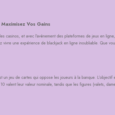
t Maximisez Vos Gains
 les casinos, et avec l’avènement des plateformes de jeux en ligne,
ez vivre une expérience de blackjack en ligne inoubliable. Que v
t un jeu de cartes qui oppose les joueurs à la banque. L’objectif 
 valent leur valeur nominale, tandis que les figures (valets, dames,