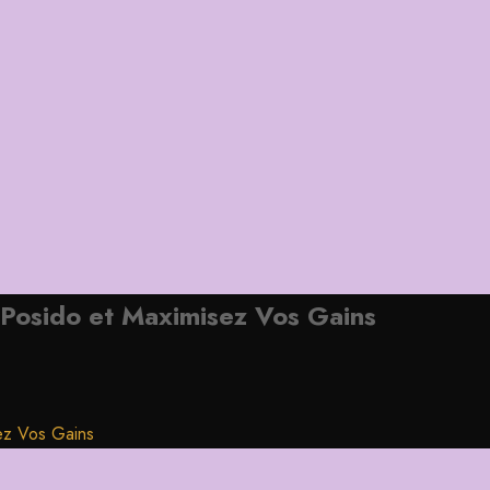
 Posido et Maximisez Vos Gains
ez Vos Gains