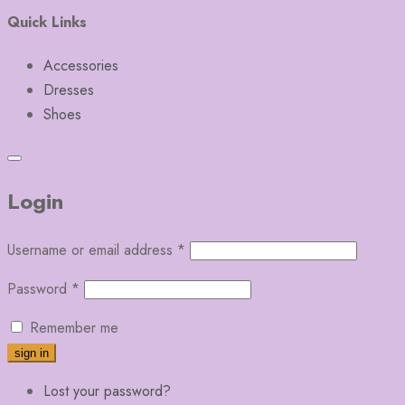
Quick Links
Accessories
Dresses
Shoes
Login
Username or email address
*
Password
*
Remember me
Lost your password?