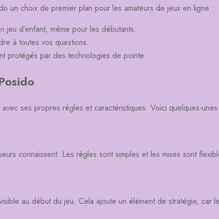
ido un choix de premier plan pour les amateurs de jeux en ligne :
un jeu d’enfant, même pour les débutants.
re à toutes vos questions.
t protégés par des technologies de pointe.
 Posido
 avec ses propres règles et caractéristiques. Voici quelques-unes 
ueurs connaissent. Les règles sont simples et les mises sont flexib
visible au début du jeu. Cela ajoute un élément de stratégie, car 