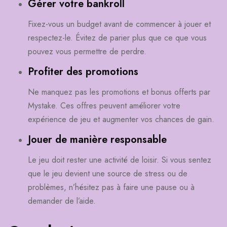
Gérer votre bankroll
Fixez-vous un budget avant de commencer à jouer et
respectez-le. Évitez de parier plus que ce que vous
pouvez vous permettre de perdre.
Profiter des promotions
Ne manquez pas les promotions et bonus offerts par
Mystake. Ces offres peuvent améliorer votre
expérience de jeu et augmenter vos chances de gain.
Jouer de manière responsable
Le jeu doit rester une activité de loisir. Si vous sentez
que le jeu devient une source de stress ou de
problèmes, n’hésitez pas à faire une pause ou à
demander de l’aide.