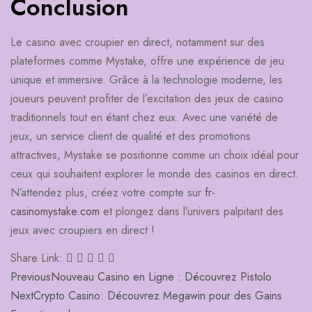
Conclusion
Le casino avec croupier en direct, notamment sur des
plateformes comme Mystake, offre une expérience de jeu
unique et immersive. Grâce à la technologie moderne, les
joueurs peuvent profiter de l’excitation des jeux de casino
traditionnels tout en étant chez eux. Avec une variété de
jeux, un service client de qualité et des promotions
attractives, Mystake se positionne comme un choix idéal pour
ceux qui souhaitent explorer le monde des casinos en direct.
N’attendez plus, créez votre compte sur
fr-
casinomystake.com
et plongez dans l’univers palpitant des
jeux avec croupiers en direct !
Share Link:
Post
Previous
Nouveau Casino en Ligne : Découvrez Pistolo
Next
Crypto Casino: Découvrez Megawin pour des Gains
navigation