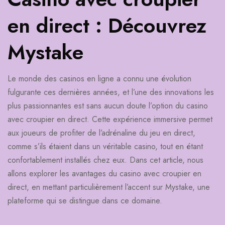
en direct : Découvrez
Mystake
Le monde des casinos en ligne a connu une évolution
fulgurante ces dernières années, et l’une des innovations les
plus passionnantes est sans aucun doute l’option du casino
avec croupier en direct. Cette expérience immersive permet
aux joueurs de profiter de l’adrénaline du jeu en direct,
comme s’ils étaient dans un véritable casino, tout en étant
confortablement installés chez eux. Dans cet article, nous
allons explorer les avantages du casino avec croupier en
direct, en mettant particulièrement l’accent sur Mystake, une
plateforme qui se distingue dans ce domaine.