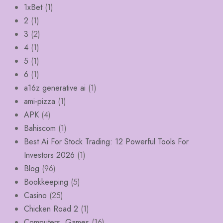
1xBet
(1)
2
(1)
3
(2)
4
(1)
5
(1)
6
(1)
a16z generative ai
(1)
ami-pizza
(1)
APK
(4)
Bahiscom
(1)
Best Ai For Stock Trading: 12 Powerful Tools For
Investors 2026
(1)
Blog
(96)
Bookkeeping
(5)
Casino
(25)
Chicken Road 2
(1)
Computers, Games
(16)