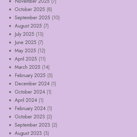
November 2025
(7)
October 2025
(8)
September 2025
(10)
August 2025
(7)
July 2025
(13)
June 2025
(7)
May 2025
(12)
April 2025
(11)
March 2025
(14)
February 2025
(5)
December 2024
(1)
October 2024
(1)
April 2024
(1)
February 2024
(1)
October 2023
(2)
September 2023
(2)
August 2023
(3)