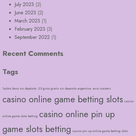
July 2023
(2)
June 2023
(2)
March 2023
(1)
February 2023
(3)
September 2022
(1)
Recent Comments
Tags
1xslots bono sin depósito
25 giros gratis sin deposito argentina
avia masters
casino online game betting slots
casino
casino online pin up
online game slots betting
game slots betting
casino pin up online game betting slots