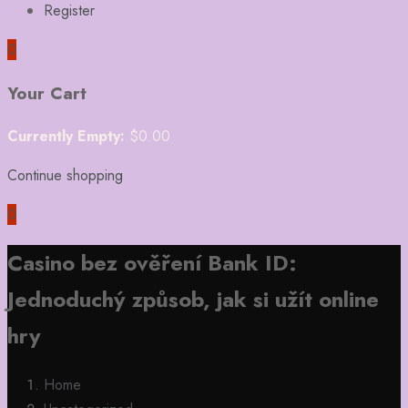
Register
0
Your Cart
Currently Empty:
$
0.00
Continue shopping
0
Casino bez ověření Bank ID:
Jednoduchý způsob, jak si užít online
hry
Home