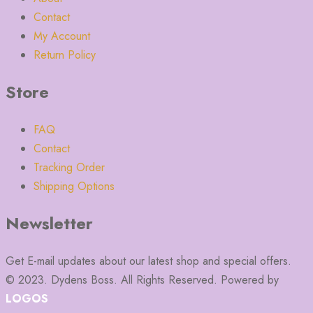
Contact
My Account
Return Policy
Store
FAQ
Contact
Tracking Order
Shipping Options
Newsletter
Get E-mail updates about our latest shop and special offers.
© 2023. Dydens Boss. All Rights Reserved. Powered by
LOGOS