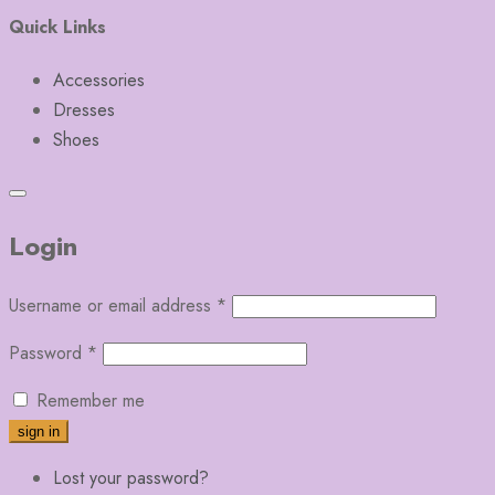
Quick Links
Accessories
Dresses
Shoes
Login
Username or email address
*
Password
*
Remember me
Lost your password?