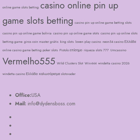
casino online pin up
online game slots betting
game slots betting
casino pin up online game betting slots
casino pin up online game bolivia
casino pin up online game stots
casino pin up online slots
bettimg game
giros coin master grátis
king slots
lowen play casino
neon54 casino Ελλάδα
online casino game betting poker slots
Pistolo επίσημο
riqueza slots 777
Umcassino
Vermelho555
Wild Clusters Slot
Win444
windetta casino 2026
windetta casino Ελλάδα
καλωσόρισμα slotsvader
Office:
USA
Mail:
info@dydensboss.com