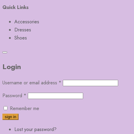
Quick Links
Accessories
Dresses
Shoes
Login
Username or email address
*
Password
*
Remember me
Lost your password?