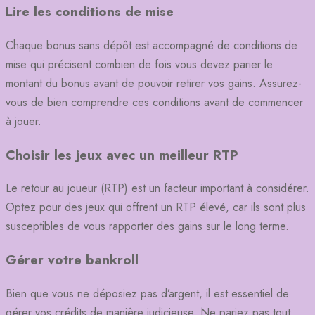
Lire les conditions de mise
Chaque bonus sans dépôt est accompagné de conditions de
mise qui précisent combien de fois vous devez parier le
montant du bonus avant de pouvoir retirer vos gains. Assurez-
vous de bien comprendre ces conditions avant de commencer
à jouer.
Choisir les jeux avec un meilleur RTP
Le retour au joueur (RTP) est un facteur important à considérer.
Optez pour des jeux qui offrent un RTP élevé, car ils sont plus
susceptibles de vous rapporter des gains sur le long terme.
Gérer votre bankroll
Bien que vous ne déposiez pas d’argent, il est essentiel de
gérer vos crédits de manière judicieuse. Ne pariez pas tout