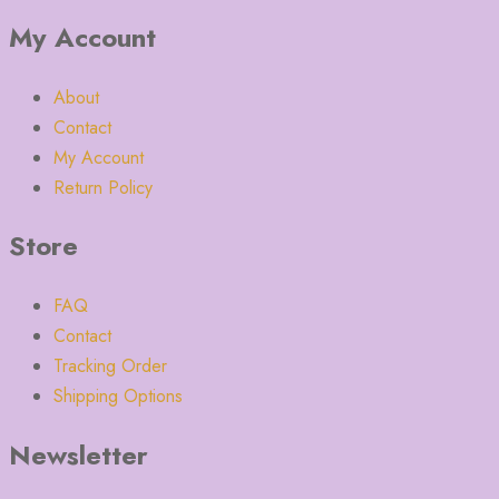
My Account
About
Contact
My Account
Return Policy
Store
FAQ
Contact
Tracking Order
Shipping Options
Newsletter