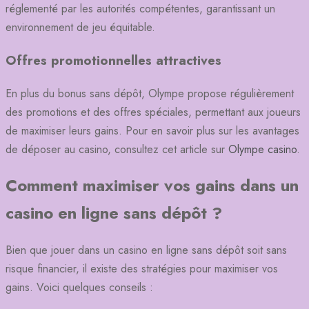
réglementé par les autorités compétentes, garantissant un
environnement de jeu équitable.
Offres promotionnelles attractives
En plus du bonus sans dépôt, Olympe propose régulièrement
des promotions et des offres spéciales, permettant aux joueurs
de maximiser leurs gains. Pour en savoir plus sur les avantages
de déposer au casino, consultez cet article sur
Olympe casino
.
Comment maximiser vos gains dans un
casino en ligne sans dépôt ?
Bien que jouer dans un casino en ligne sans dépôt soit sans
risque financier, il existe des stratégies pour maximiser vos
gains. Voici quelques conseils :