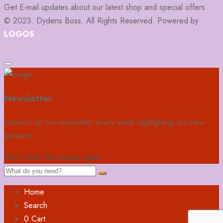
Get E-mail updates about our latest shop and special offers.
© 2023. Dydens Boss. All Rights Reserved. Powered by
LOGOS
Newsletter
Lookout for our newsletter every week highlighting our new
products.
Don't show this popup again
Home
Search
0
Cart