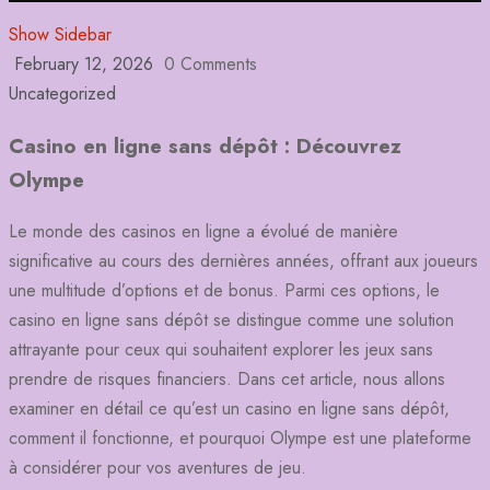
Show Sidebar
February 12, 2026
0 Comments
Uncategorized
Casino en ligne sans dépôt : Découvrez
Olympe
Le monde des casinos en ligne a évolué de manière
significative au cours des dernières années, offrant aux joueurs
une multitude d’options et de bonus. Parmi ces options, le
casino en ligne sans dépôt se distingue comme une solution
attrayante pour ceux qui souhaitent explorer les jeux sans
prendre de risques financiers. Dans cet article, nous allons
examiner en détail ce qu’est un casino en ligne sans dépôt,
comment il fonctionne, et pourquoi Olympe est une plateforme
à considérer pour vos aventures de jeu.