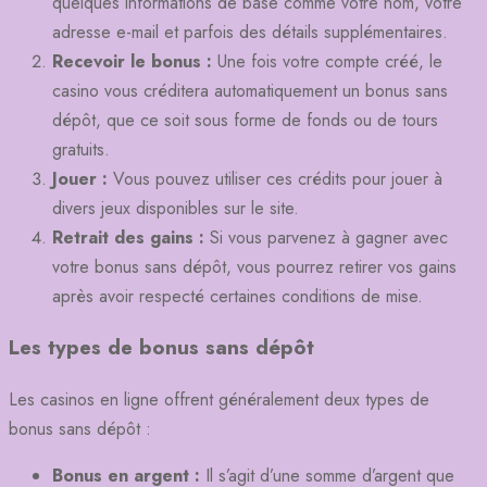
quelques informations de base comme votre nom, votre
adresse e-mail et parfois des détails supplémentaires.
Recevoir le bonus :
Une fois votre compte créé, le
casino vous créditera automatiquement un bonus sans
dépôt, que ce soit sous forme de fonds ou de tours
gratuits.
Jouer :
Vous pouvez utiliser ces crédits pour jouer à
divers jeux disponibles sur le site.
Retrait des gains :
Si vous parvenez à gagner avec
votre bonus sans dépôt, vous pourrez retirer vos gains
après avoir respecté certaines conditions de mise.
Les types de bonus sans dépôt
Les casinos en ligne offrent généralement deux types de
bonus sans dépôt :
Bonus en argent :
Il s’agit d’une somme d’argent que