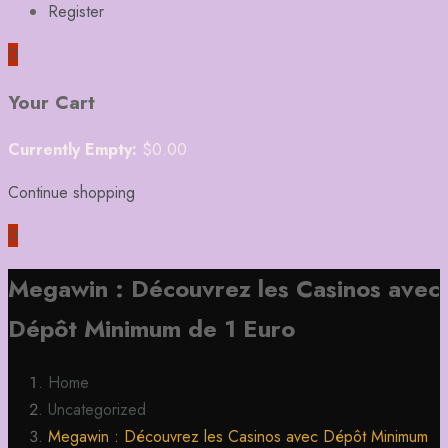
Register
0
Your Cart
Currently Empty:
$
0.00
Continue shopping
0
Megawin : Découvrez les Casinos avec
Dépôt Minimum de 1 Euro
Home
Uncategorized
Megawin : Découvrez les Casinos avec Dépôt Minimum