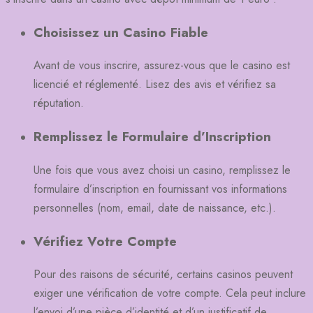
Choisissez un Casino Fiable
Avant de vous inscrire, assurez-vous que le casino est
licencié et réglementé. Lisez des avis et vérifiez sa
réputation.
Remplissez le Formulaire d’Inscription
Une fois que vous avez choisi un casino, remplissez le
formulaire d’inscription en fournissant vos informations
personnelles (nom, email, date de naissance, etc.).
Vérifiez Votre Compte
Pour des raisons de sécurité, certains casinos peuvent
exiger une vérification de votre compte. Cela peut inclure
l’envoi d’une pièce d’identité et d’un justificatif de