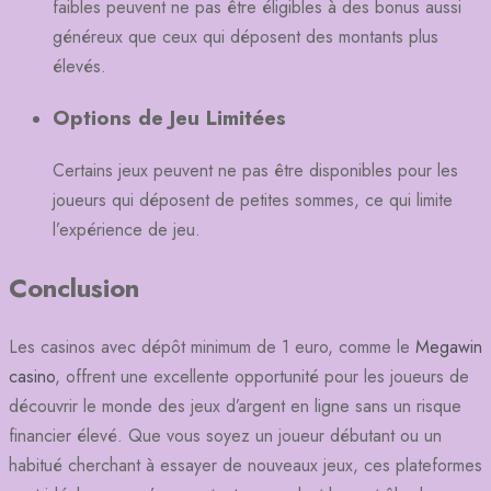
faibles peuvent ne pas être éligibles à des bonus aussi
généreux que ceux qui déposent des montants plus
élevés.
Options de Jeu Limitées
Certains jeux peuvent ne pas être disponibles pour les
joueurs qui déposent de petites sommes, ce qui limite
l’expérience de jeu.
Conclusion
Les casinos avec dépôt minimum de 1 euro, comme le
Megawin
casino
, offrent une excellente opportunité pour les joueurs de
découvrir le monde des jeux d’argent en ligne sans un risque
financier élevé. Que vous soyez un joueur débutant ou un
habitué cherchant à essayer de nouveaux jeux, ces plateformes