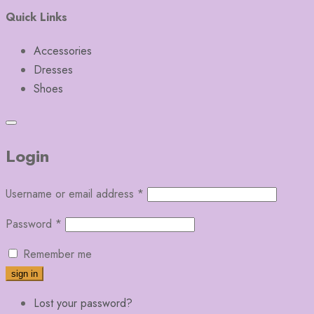
Quick Links
Accessories
Dresses
Shoes
Login
Username or email address
*
Password
*
Remember me
Lost your password?