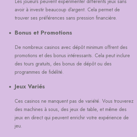
Les joueurs peuvent expérimenter différents jeux sans
avoir à investir beaucoup d’argent. Cela permet de
trouver ses préférences sans pression financière.
Bonus et Promotions
De nombreux casinos avec dépôt minimum offrent des
promotions et des bonus intéressants. Cela peut inclure
des tours gratuits, des bonus de dépôt ou des
programmes de fidélité.
Jeux Variés
Ces casinos ne manquent pas de variété. Vous trouverez
des machines à sous, des jeux de table, et même des
jeux en direct qui peuvent enrichir votre expérience de
jeu.