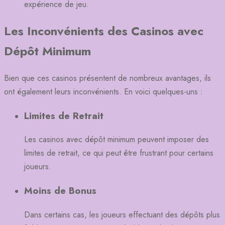
expérience de jeu.
Les Inconvénients des Casinos avec
Dépôt Minimum
Bien que ces casinos présentent de nombreux avantages, ils
ont également leurs inconvénients. En voici quelques-uns :
Limites de Retrait
Les casinos avec dépôt minimum peuvent imposer des
limites de retrait, ce qui peut être frustrant pour certains
joueurs.
Moins de Bonus
Dans certains cas, les joueurs effectuant des dépôts plus