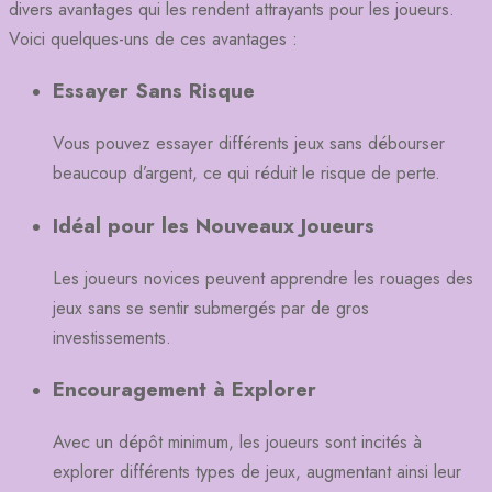
divers avantages qui les rendent attrayants pour les joueurs.
Voici quelques-uns de ces avantages :
Essayer Sans Risque
Vous pouvez essayer différents jeux sans débourser
beaucoup d’argent, ce qui réduit le risque de perte.
Idéal pour les Nouveaux Joueurs
Les joueurs novices peuvent apprendre les rouages des
jeux sans se sentir submergés par de gros
investissements.
Encouragement à Explorer
Avec un dépôt minimum, les joueurs sont incités à
explorer différents types de jeux, augmentant ainsi leur