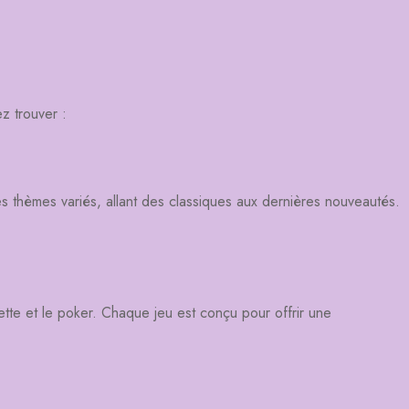
z trouver :
s thèmes variés, allant des classiques aux dernières nouveautés.
ette et le poker. Chaque jeu est conçu pour offrir une