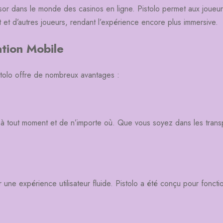
or dans le monde des casinos en ligne. Pistolo permet aux joueurs d
 et d’autres joueurs, rendant l’expérience encore plus immersive.
ation Mobile
stolo offre de nombreux avantages :
és à tout moment et de n’importe où. Que vous soyez dans les tra
 une expérience utilisateur fluide. Pistolo a été conçu pour foncti