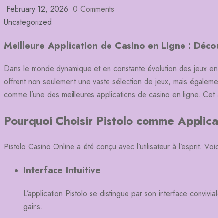
February 12, 2026
0 Comments
Uncategorized
Meilleure Application de Casino en Ligne : Déco
Dans le monde dynamique et en constante évolution des jeux en l
offrent non seulement une vaste sélection de jeux, mais égalemen
comme l’une des meilleures applications de casino en ligne. Cet ar
Pourquoi Choisir Pistolo comme Applica
Pistolo Casino Online a été conçu avec l’utilisateur à l’esprit. V
Interface Intuitive
L’application Pistolo se distingue par son interface conviv
gains.