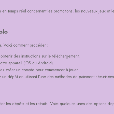
ions en temps réel concernant les promotions, les nouveaux jeux et
olo
ide. Voici comment procéder :
ur obtenir des instructions sur le téléchargement.
r votre appareil (iOS ou Android).
evrez créer un compte pour commencer à jouer.
ez un dépôt en utilisant l’une des méthodes de paiement sécurisée
er les dépôts et les retraits. Voici quelques-unes des options disp