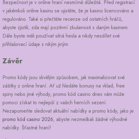
Bezpečnost je v online hraní nesmírně důležitá. Před registrací
v jakémkoli online kasinu se ujistěte, že je kasino licencováno a
regulováno. Také si přečtěte recenze od ostatních hráčů,
abyste zjistili, zda mají pozitivní zkušenosti s daným kasinem.
Dále byste měli používat silná hesla a nikdy nesdílet své
přihlašovací údaje s nikým jiným.
Závěr
Promo kódy jsou skvělým způsobem, jak maximalizovat své
zážitky z online hraní. Ať už hledáte bonusy na vklad, free
spiny nebo jiné výhody, promo kód casino dnes vám může
pomoci získat to nejlepší z vašich herních sezení.
Nezapomeňte sledovat aktuální nabídky a promo kódy, jako je
promo kód casino 2026
, abyste nezmeškali žádné výhodné
nabídky. Šťastné hraní!