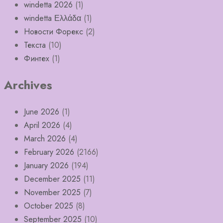
windetta 2026
(1)
windetta Ελλάδα
(1)
Новости Форекс
(2)
Текста
(10)
Финтех
(1)
Archives
June 2026
(1)
April 2026
(4)
March 2026
(4)
February 2026
(2166)
January 2026
(194)
December 2025
(11)
November 2025
(7)
October 2025
(8)
September 2025
(10)