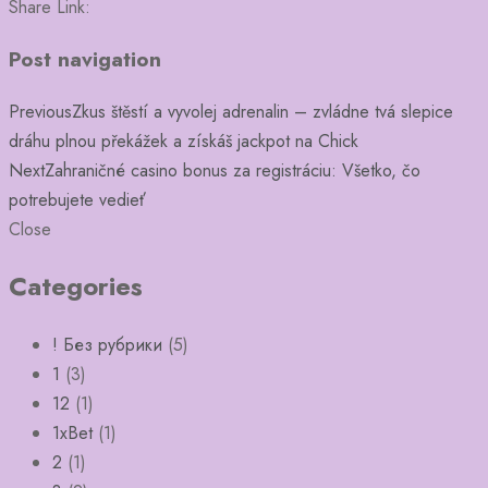
Share Link:
Post navigation
Previous
Zkus štěstí a vyvolej adrenalin – zvládne tvá slepice
dráhu plnou překážek a získáš jackpot na Chick
Next
Zahraničné casino bonus za registráciu: Všetko, čo
potrebujete vedieť
Close
Categories
! Без рубрики
(5)
1
(3)
12
(1)
1xBet
(1)
2
(1)