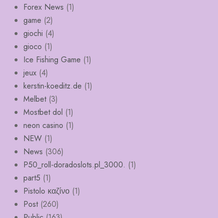
Forex News
(1)
game
(2)
giochi
(4)
gioco
(1)
Ice Fishing Game
(1)
jeux
(4)
kerstin-koeditz.de
(1)
Melbet
(3)
Mostbet dol
(1)
neon casino
(1)
NEW
(1)
News
(306)
P50_roll-doradoslots.pl_3000.
(1)
part5
(1)
Pistolo καζίνο
(1)
Post
(260)
Public
(163)