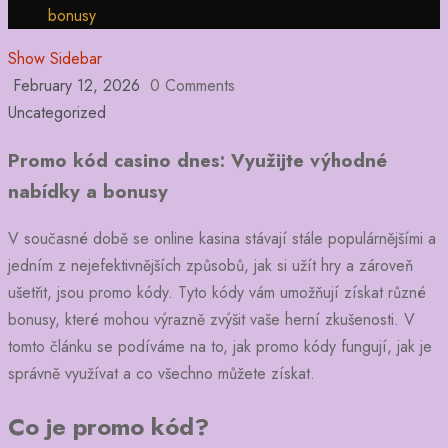
bonusy
Show Sidebar
February 12, 2026
0 Comments
Uncategorized
Promo kód casino dnes: Využijte výhodné
nabídky a bonusy
V současné době se online kasina stávají stále populárnějšími a
jedním z nejefektivnějších způsobů, jak si užít hry a zároveň
ušetřit, jsou promo kódy. Tyto kódy vám umožňují získat různé
bonusy, které mohou výrazně zvýšit vaše herní zkušenosti. V
tomto článku se podíváme na to, jak promo kódy fungují, jak je
správně využívat a co všechno můžete získat.
Co je promo kód?