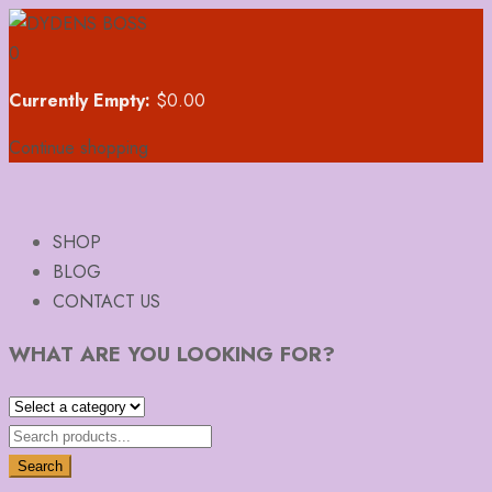
0
Currently Empty:
$
0.00
Continue shopping
SHOP
BLOG
CONTACT US
WHAT ARE YOU LOOKING FOR?
Search