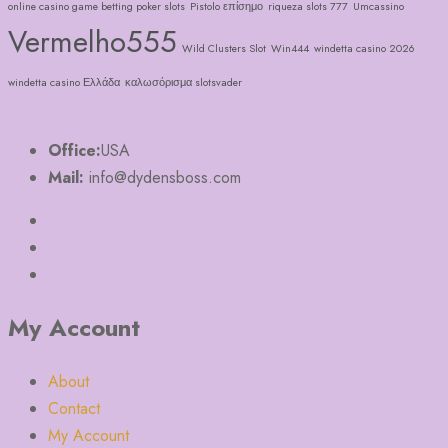
online casino game betting poker slots
Pistolo επίσημο
riqueza slots 777
Umcassino
Vermelho555
Wild Clusters Slot
Win444
windetta casino 2026
windetta casino Ελλάδα
καλωσόρισμα slotsvader
Office:
USA
Mail:
info@dydensboss.com
My Account
About
Contact
My Account