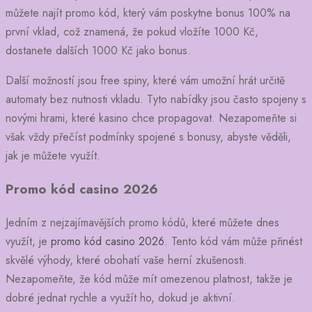
můžete najít promo kód, který vám poskytne bonus 100% na
první vklad, což znamená, že pokud vložíte 1000 Kč,
dostanete dalších 1000 Kč jako bonus.
Další možností jsou free spiny, které vám umožní hrát určitě
automaty bez nutnosti vkladu. Tyto nabídky jsou často spojeny s
novými hrami, které kasino chce propagovat. Nezapomeňte si
však vždy přečíst podmínky spojené s bonusy, abyste věděli,
jak je můžete využít.
Promo kód casino 2026
Jedním z nejzajímavějších promo kódů, které můžete dnes
využít, je
promo kód casino 2026
. Tento kód vám může přinést
skvělé výhody, které obohatí vaše herní zkušenosti.
Nezapomeňte, že kód může mít omezenou platnost, takže je
dobré jednat rychle a využít ho, dokud je aktivní.