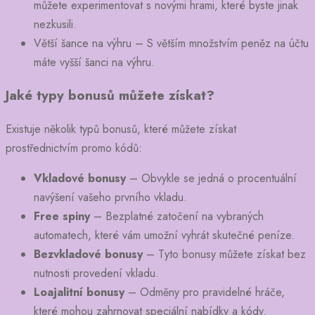
můžete experimentovat s novými hrami, které byste jinak
nezkusili.
Větší šance na výhru – S větším množstvím peněz na účtu
máte vyšší šanci na výhru.
Jaké typy bonusů můžete získat?
Existuje několik typů bonusů, které můžete získat
prostřednictvím promo kódů:
Vkladové bonusy
– Obvykle se jedná o procentuální
navýšení vašeho prvního vkladu.
Free spiny
– Bezplatné zatočení na vybraných
automatech, které vám umožní vyhrát skutečné peníze.
Bezvkladové bonusy
– Tyto bonusy můžete získat bez
nutnosti provedení vkladu.
Loajalitní bonusy
– Odměny pro pravidelné hráče,
které mohou zahrnovat speciální nabídky a kódy.