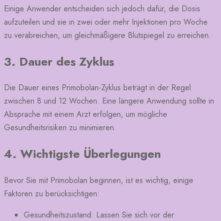
Einige Anwender entscheiden sich jedoch dafür, die Dosis
aufzuteilen und sie in zwei oder mehr Injektionen pro Woche
zu verabreichen, um gleichmäßigere Blutspiegel zu erreichen.
3. Dauer des Zyklus
Die Dauer eines Primobolan-Zyklus beträgt in der Regel
zwischen 8 und 12 Wochen. Eine längere Anwendung sollte in
Absprache mit einem Arzt erfolgen, um mögliche
Gesundheitsrisiken zu minimieren.
4. Wichtigste Überlegungen
Bevor Sie mit Primobolan beginnen, ist es wichtig, einige
Faktoren zu berücksichtigen:
Gesundheitszustand: Lassen Sie sich vor der