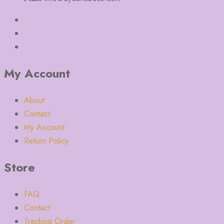
My Account
About
Contact
My Account
Return Policy
Store
FAQ
Contact
Tracking Order