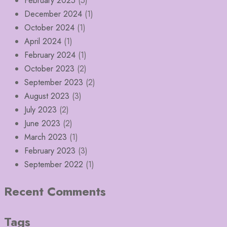
February 2025
(5)
December 2024
(1)
October 2024
(1)
April 2024
(1)
February 2024
(1)
October 2023
(2)
September 2023
(2)
August 2023
(3)
July 2023
(2)
June 2023
(2)
March 2023
(1)
February 2023
(3)
September 2022
(1)
Recent Comments
Tags