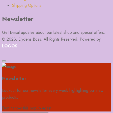
Shipping Options
Newsletter
Get E-mail updates about our latest shop and special offers.
© 2023. Dydens Boss. All Rights Reserved. Powered by
LOGOS
Newsletter
Lookout for our newsletter every week highlighting our new
products.
Don't show this popup again