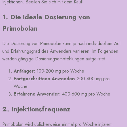
Injektionen
. Beeilen Sie sich mit dem Kauf!
1. Die ideale Dosierung von
Primobolan
Die Dosierung von Primobolan kann je nach individuellem Ziel
und Erfahrungsgrad des Anwenders variieren. Im Folgenden
werden gängige Dosierungsempfehlungen aufgelistet:
Anfänger:
100-200 mg pro Woche
Fortgeschrittene Anwender:
200-400 mg pro
Woche
Erfahrene Anwender:
400-600 mg pro Woche
2. Injektionsfrequenz
Primobolan wird üblicherweise einmal pro Woche injiziert.