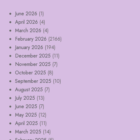
June 2026
(1)
April 2026
(4)
March 2026
(4)
February 2026
(2166)
January 2026
(194)
December 2025
(11)
November 2025
(7)
October 2025
(8)
September 2025
(10)
August 2025
(7)
July 2025
(13)
June 2025
(7)
May 2025
(12)
April 2025
(11)
March 2025
(14)