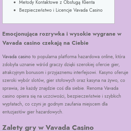
Metody Kontaktowe z Obsługą Klienta
Bezpieczeństwo i Licencje Vavada Casino
Emocjonująca rozrywka i wysokie wygrane w
Vavada casino czekają na Ciebie
Vavada casino
to popularna platforma hazardowa online, która
zdobyła uznanie wśród graczy dzięki szerokiej ofercie gier,
atrakcyjnym bonusom i przyjaznemu interfejsowi. Kasyno oferuje
szeroki wybór slotów, gier stołowych oraz kasyna na żywo, co
sprawia, że każdy znajdzie coś dla siebie. Renoma Vavada
casino opiera się na uczciwości, bezpieczeństwie i szybkich
wypłatach, co czyni je godnym zaufania miejscem dla
entuzjastów gier hazardowych.
Zalety gry w Vavada Casino