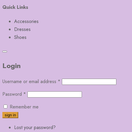
Quick Links
Accessories
Dresses
Shoes
Login
Username or email address
*
Password
*
Remember me
Lost your password?