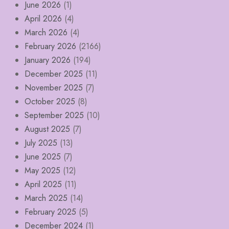
June 2026
(1)
April 2026
(4)
March 2026
(4)
February 2026
(2166)
January 2026
(194)
December 2025
(11)
November 2025
(7)
October 2025
(8)
September 2025
(10)
August 2025
(7)
July 2025
(13)
June 2025
(7)
May 2025
(12)
April 2025
(11)
March 2025
(14)
February 2025
(5)
December 2024
(1)