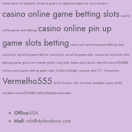
1xslots bono sin depósito
25 giros gratis sin deposito argentina
avia masters
casino online game betting slots
casino
casino online pin up
online game slots betting
game slots betting
casino pin up online game betting slots
casino pin up online game bolivia
casino pin up online game stots
casino pin up online slots
bettimg game
giros coin master grátis
king slots
lowen play casino
neon54 casino Ελλάδα
online casino game betting poker slots
Pistolo επίσημο
riqueza slots 777
Umcassino
Vermelho555
Wild Clusters Slot
Win444
windetta casino 2026
windetta casino Ελλάδα
καλωσόρισμα slotsvader
Office:
USA
Mail:
info@dydensboss.com