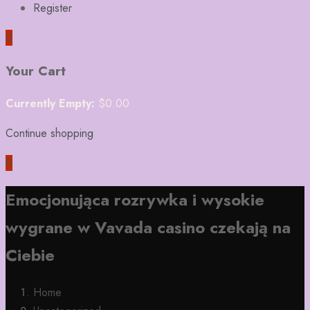
Register
0
Your Cart
Currently Empty:
$
0.00
Continue shopping
0
Emocjonująca rozrywka i wysokie
wygrane w Vavada casino czekają na
Ciebie
Home