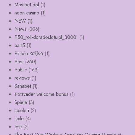
Mostbet dol
(1)
neon casino
(1)
NEW
(1)
News
(306)
P50_roll-doradoslots.pl_3000.
(1)
part5
(1)
Pistolo καζίνο
(1)
Post
(260)
Public
(163)
reviews
(1)
Sahabet
(1)
slotsvader welcome bonus
(1)
Spiele
(3)
spielen
(2)
spile
(4)
test
(2)
The Best Gym Workout Apps For Gaining Muscle at