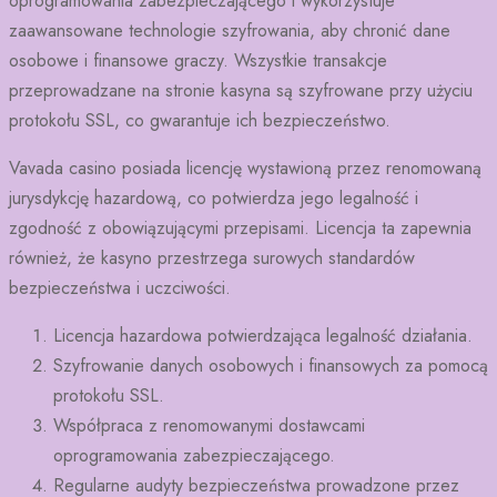
oprogramowania zabezpieczającego i wykorzystuje
zaawansowane technologie szyfrowania, aby chronić dane
osobowe i finansowe graczy. Wszystkie transakcje
przeprowadzane na stronie kasyna są szyfrowane przy użyciu
protokołu SSL, co gwarantuje ich bezpieczeństwo.
Vavada casino posiada licencję wystawioną przez renomowaną
jurysdykcję hazardową, co potwierdza jego legalność i
zgodność z obowiązującymi przepisami. Licencja ta zapewnia
również, że kasyno przestrzega surowych standardów
bezpieczeństwa i uczciwości.
Licencja hazardowa potwierdzająca legalność działania.
Szyfrowanie danych osobowych i finansowych za pomocą
protokołu SSL.
Współpraca z renomowanymi dostawcami
oprogramowania zabezpieczającego.
Regularne audyty bezpieczeństwa prowadzone przez