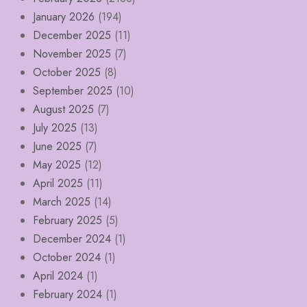
January 2026
(194)
December 2025
(11)
November 2025
(7)
October 2025
(8)
September 2025
(10)
August 2025
(7)
July 2025
(13)
June 2025
(7)
May 2025
(12)
April 2025
(11)
March 2025
(14)
February 2025
(5)
December 2024
(1)
October 2024
(1)
April 2024
(1)
February 2024
(1)