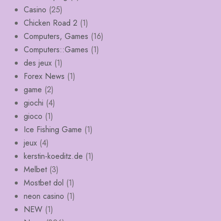
Casino
(25)
Chicken Road 2
(1)
Computers, Games
(16)
Computers::Games
(1)
des jeux
(1)
Forex News
(1)
game
(2)
giochi
(4)
gioco
(1)
Ice Fishing Game
(1)
jeux
(4)
kerstin-koeditz.de
(1)
Melbet
(3)
Mostbet dol
(1)
neon casino
(1)
NEW
(1)