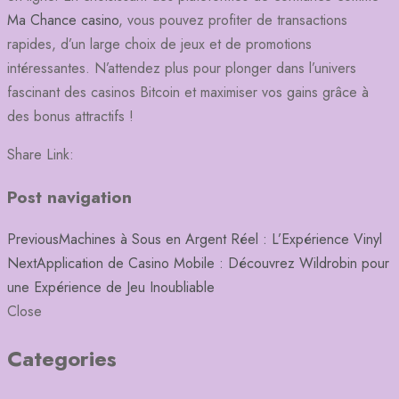
Ma Chance casino
, vous pouvez profiter de transactions
rapides, d’un large choix de jeux et de promotions
intéressantes. N’attendez plus pour plonger dans l’univers
fascinant des casinos Bitcoin et maximiser vos gains grâce à
des bonus attractifs !
Share Link:
Post navigation
Previous
Machines à Sous en Argent Réel : L’Expérience Vinyl
Next
Application de Casino Mobile : Découvrez Wildrobin pour
une Expérience de Jeu Inoubliable
Close
Categories