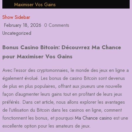
Maximiser Vos Gains
Show Sidebar
February 18, 2026
0 Comments
Uncategorized
Bonus Casino Bitcoin: Découvrez Ma Chance
pour Maximiser Vos Gains
Avec l’essor des cryptomonnaies, le monde des jeux en ligne a
également évolué. Les bonus de casino Bitcoin sont devenus
de plus en plus populaires, offrant aux joueurs une nouvelle
façon d’augmenter leurs gains tout en profitant de leurs jeux
préférés. Dans cet article, nous allons explorer les avantages
de l’utilisation du Bitcoin dans les casinos en ligne, comment
fonctionnent les bonus, et pourquoi
Ma Chance casino
est une
excellente option pour les amateurs de jeux.