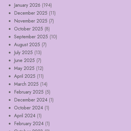
January 2026
(194)
December 2025
(11)
November 2025
(7)
October 2025
(8)
September 2025
(10)
August 2025
(7)
July 2025
(13)
June 2025
(7)
May 2025
(12)
April 2025
(11)
March 2025
(14)
February 2025
(5)
December 2024
(1)
October 2024
(1)
April 2024
(1)
February 2024
(1)