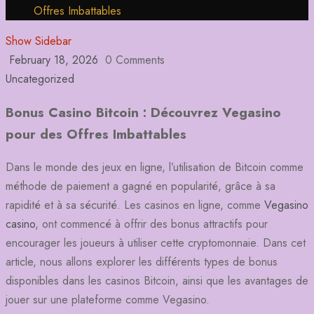
Offres Imbattables
Show Sidebar
February 18, 2026
0 Comments
Uncategorized
Bonus Casino Bitcoin : Découvrez Vegasino
pour des Offres Imbattables
Dans le monde des jeux en ligne, l’utilisation de Bitcoin comme
méthode de paiement a gagné en popularité, grâce à sa
rapidité et à sa sécurité. Les casinos en ligne, comme
Vegasino
casino
, ont commencé à offrir des bonus attractifs pour
encourager les joueurs à utiliser cette cryptomonnaie. Dans cet
article, nous allons explorer les différents types de bonus
disponibles dans les casinos Bitcoin, ainsi que les avantages de
jouer sur une plateforme comme Vegasino.