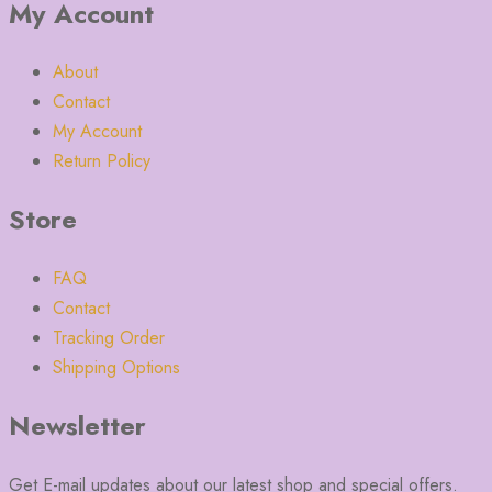
My Account
About
Contact
My Account
Return Policy
Store
FAQ
Contact
Tracking Order
Shipping Options
Newsletter
Get E-mail updates about our latest shop and special offers.