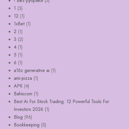
! Без рубрики
(5)
1
(3)
12
(1)
1xBet
(1)
2
(1)
3
(2)
4
(1)
5
(1)
6
(1)
a16z generative ai
(1)
ami-pizza
(1)
APK
(4)
Bahiscom
(1)
Best Ai For Stock Trading: 12 Powerful Tools For
Investors 2026
(1)
Blog
(96)
Bookkeeping
(5)