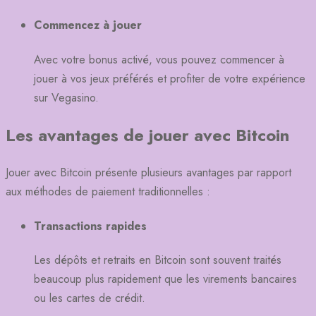
Commencez à jouer
Avec votre bonus activé, vous pouvez commencer à
jouer à vos jeux préférés et profiter de votre expérience
sur Vegasino.
Les avantages de jouer avec Bitcoin
Jouer avec Bitcoin présente plusieurs avantages par rapport
aux méthodes de paiement traditionnelles :
Transactions rapides
Les dépôts et retraits en Bitcoin sont souvent traités
beaucoup plus rapidement que les virements bancaires
ou les cartes de crédit.