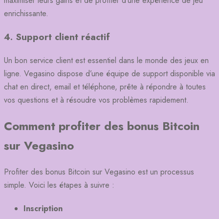
maximiser leurs gains et de profiter d’une expérience de jeu
enrichissante.
4. Support client réactif
Un bon service client est essentiel dans le monde des jeux en
ligne. Vegasino dispose d’une équipe de support disponible via
chat en direct, email et téléphone, prête à répondre à toutes
vos questions et à résoudre vos problèmes rapidement.
Comment profiter des bonus Bitcoin
sur Vegasino
Profiter des bonus Bitcoin sur Vegasino est un processus
simple. Voici les étapes à suivre :
Inscription