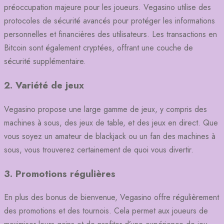
préoccupation majeure pour les joueurs. Vegasino utilise des
protocoles de sécurité avancés pour protéger les informations
personnelles et financières des utilisateurs. Les transactions en
Bitcoin sont également cryptées, offrant une couche de
sécurité supplémentaire.
2. Variété de jeux
Vegasino propose une large gamme de jeux, y compris des
machines à sous, des jeux de table, et des jeux en direct. Que
vous soyez un amateur de blackjack ou un fan des machines à
sous, vous trouverez certainement de quoi vous divertir.
3. Promotions régulières
En plus des bonus de bienvenue, Vegasino offre régulièrement
des promotions et des tournois. Cela permet aux joueurs de