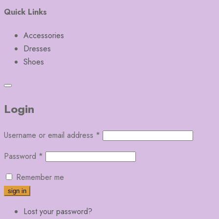
Quick Links
Accessories
Dresses
Shoes
Login
Username or email address
*
Password
*
Remember me
Lost your password?