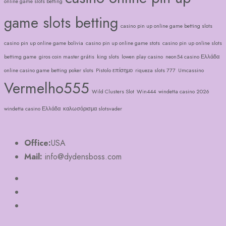
online game slots betting
game slots betting
casino pin up online game betting slots
casino pin up online game bolivia
casino pin up online game stots
casino pin up online slots
bettimg game
giros coin master grátis
king slots
lowen play casino
neon54 casino Ελλάδα
online casino game betting poker slots
Pistolo επίσημο
riqueza slots 777
Umcassino
Vermelho555
Wild Clusters Slot
Win444
windetta casino 2026
windetta casino Ελλάδα
καλωσόρισμα slotsvader
Office:
USA
Mail:
info@dydensboss.com