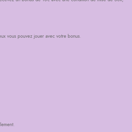
 jeux vous pouvez jouer avec votre bonus.
ilement.