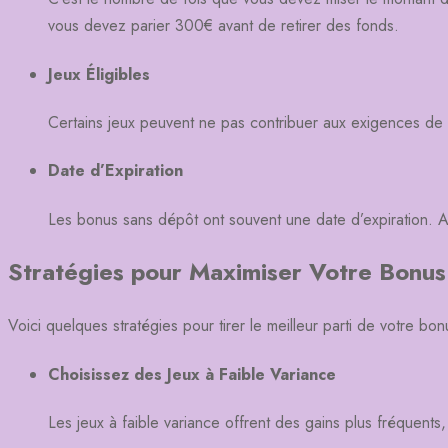
vous devez parier 300€ avant de retirer des fonds.
Jeux Éligibles
Certains jeux peuvent ne pas contribuer aux exigences de m
Date d’Expiration
Les bonus sans dépôt ont souvent une date d’expiration. As
Stratégies pour Maximiser Votre Bonu
Voici quelques stratégies pour tirer le meilleur parti de votre bo
Choisissez des Jeux à Faible Variance
Les jeux à faible variance offrent des gains plus fréquents