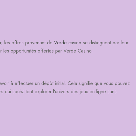
r, les offres provenant de
Verde casino
se distinguent par leur
ur les opportunités offertes par Verde Casino.
oir à effectuer un dépôt initial. Cela signifie que vous pouvez
 qui souhaitent explorer l’univers des jeux en ligne sans