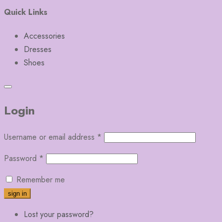
Quick Links
Accessories
Dresses
Shoes
Login
Username or email address
*
Password
*
Remember me
Lost your password?