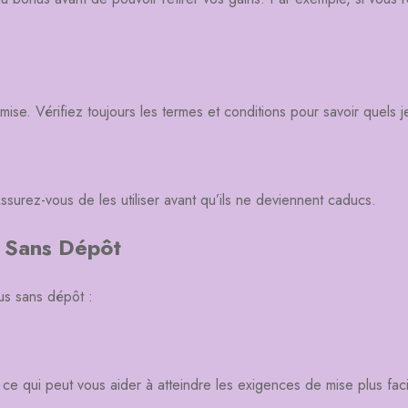
ise. Vérifiez toujours les termes et conditions pour savoir quels
surez-vous de les utiliser avant qu’ils ne deviennent caducs.
s Sans Dépôt
nus sans dépôt :
, ce qui peut vous aider à atteindre les exigences de mise plus fac