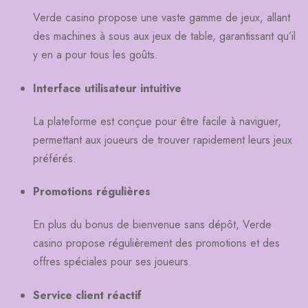
Verde casino propose une vaste gamme de jeux, allant
des machines à sous aux jeux de table, garantissant qu’il
y en a pour tous les goûts.
Interface utilisateur intuitive
La plateforme est conçue pour être facile à naviguer,
permettant aux joueurs de trouver rapidement leurs jeux
préférés.
Promotions régulières
En plus du bonus de bienvenue sans dépôt, Verde
casino propose régulièrement des promotions et des
offres spéciales pour ses joueurs.
Service client réactif