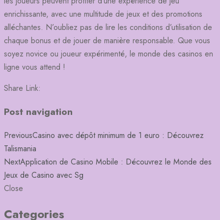
les joueurs peuvent profiter d’une expérience de jeu
enrichissante, avec une multitude de jeux et des promotions
alléchantes. N’oubliez pas de lire les conditions d’utilisation de
chaque bonus et de jouer de manière responsable. Que vous
soyez novice ou joueur expérimenté, le monde des casinos en
ligne vous attend !
Share Link:
Post navigation
Previous
Casino avec dépôt minimum de 1 euro : Découvrez
Talismania
Next
Application de Casino Mobile : Découvrez le Monde des
Jeux de Casino avec Sg
Close
Categories