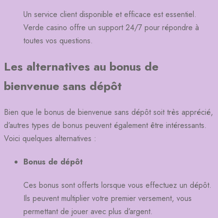
Un service client disponible et efficace est essentiel.
Verde casino offre un support 24/7 pour répondre à
toutes vos questions.
Les alternatives au bonus de
bienvenue sans dépôt
Bien que le bonus de bienvenue sans dépôt soit très apprécié,
d’autres types de bonus peuvent également être intéressants.
Voici quelques alternatives :
Bonus de dépôt
Ces bonus sont offerts lorsque vous effectuez un dépôt.
Ils peuvent multiplier votre premier versement, vous
permettant de jouer avec plus d’argent.