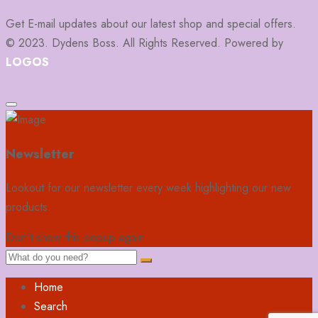
Get E-mail updates about our latest shop and special offers.
© 2023. Dydens Boss. All Rights Reserved. Powered by
LOGOS
Newsletter
Lookout for our newsletter every week highlighting our new
products.
Don't show this popup again
Home
Search