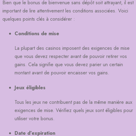
Bien que le bonus de bienvenue sans dépôt soit attrayant, il est
important de lire attentivement les conditions associées. Voici
quelques points clés à considérer :
Conditions de mise
La plupart des casinos imposent des exigences de mise
que vous devez respecter avant de pouvoir retirer vos
gains. Cela signifie que vous devez parier un certain
montant avant de pouvoir encaisser vos gains.
Jeux éligibles
Tous les jeux ne contribuent pas de la même manière aux
exigences de mise. Vérifiez quels jeux sont éligibles pour
utiliser votre bonus.
Date d’expiration