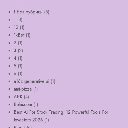
! Без рубрики
(5)
1
(3)
12
(1)
1xBet
(1)
2
(1)
3
(2)
4
(1)
5
(1)
6
(1)
a16z generative ai
(1)
ami-pizza
(1)
APK
(4)
Bahiscom
(1)
Best Ai For Stock Trading: 12 Powerful Tools For
Investors 2026
(1)
Blog
(96)