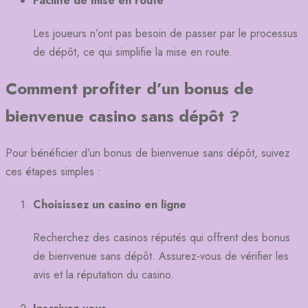
Facilité de mise en route
Les joueurs n’ont pas besoin de passer par le processus
de dépôt, ce qui simplifie la mise en route.
Comment profiter d’un bonus de
bienvenue casino sans dépôt ?
Pour bénéficier d’un bonus de bienvenue sans dépôt, suivez
ces étapes simples :
Choisissez un casino en ligne
Recherchez des casinos réputés qui offrent des bonus
de bienvenue sans dépôt. Assurez-vous de vérifier les
avis et la réputation du casino.