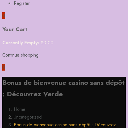
Register
0
Your Cart
Currently Empty:
$
0.00
Continue shopping
0
Bonus de bienvenue casino sans dépôt
: Découvrez Verde
Home
Uncategorized
Bonus de bienvenue casino sans dépôt : Découvrez