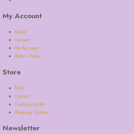
My Account
About
Contact
My Account
Return Policy
Store
FAQ
Contact
Tracking Order
Shipping Options
Newsletter