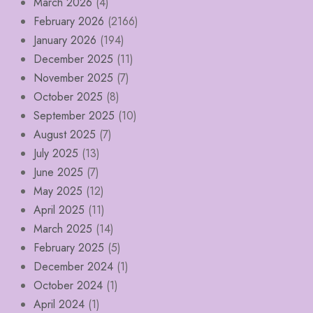
March 2026
(4)
February 2026
(2166)
January 2026
(194)
December 2025
(11)
November 2025
(7)
October 2025
(8)
September 2025
(10)
August 2025
(7)
July 2025
(13)
June 2025
(7)
May 2025
(12)
April 2025
(11)
March 2025
(14)
February 2025
(5)
December 2024
(1)
October 2024
(1)
April 2024
(1)