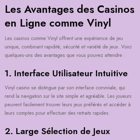
Les Avantages des Casinos
en Ligne comme Vinyl
Les casinos comme Vinyl offrent une expérience de jeu
unique, combinant rapidité, sécurité et variété de jeux. Voici
quelques-uns des avantages que vous pouvez attendre :
1. Interface Utilisateur Intuitive
Vinyl casino se distingue par son interface conviviale, qui
rend la navigation sur le site simple et agréable. Les joueurs
peuvent facilement trouver leurs jeux préférés et accéder à
leurs comptes pour effectuer des retraits rapides.
2. Large Sélection de Jeux