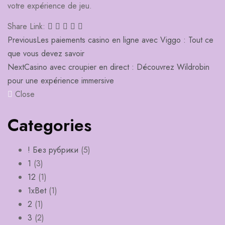
votre expérience de jeu.
Share Link:
Post
Previous
Les paiements casino en ligne avec Viggo : Tout ce
que vous devez savoir
navigation
Next
Casino avec croupier en direct : Découvrez Wildrobin
pour une expérience immersive
Close
Categories
! Без рубрики
(5)
1
(3)
12
(1)
1xBet
(1)
2
(1)
3
(2)