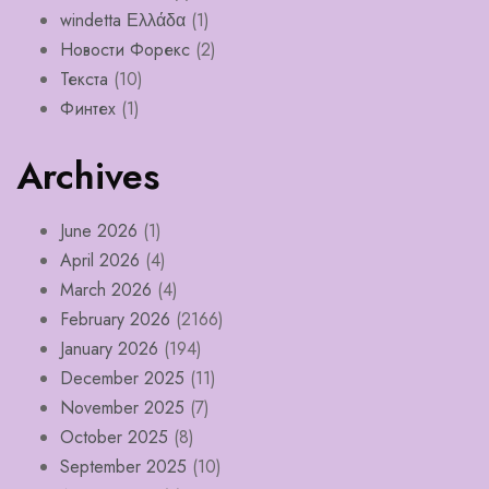
windetta Ελλάδα
(1)
Новости Форекс
(2)
Текста
(10)
Финтех
(1)
Archives
June 2026
(1)
April 2026
(4)
March 2026
(4)
February 2026
(2166)
January 2026
(194)
December 2025
(11)
November 2025
(7)
October 2025
(8)
September 2025
(10)