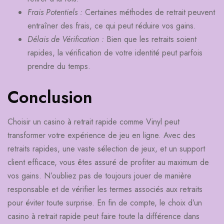
Frais Potentiels :
Certaines méthodes de retrait peuvent
entraîner des frais, ce qui peut réduire vos gains.
Délais de Vérification :
Bien que les retraits soient
rapides, la vérification de votre identité peut parfois
prendre du temps.
Conclusion
Choisir un casino à retrait rapide comme Vinyl peut
transformer votre expérience de jeu en ligne. Avec des
retraits rapides, une vaste sélection de jeux, et un support
client efficace, vous êtes assuré de profiter au maximum de
vos gains. N’oubliez pas de toujours jouer de manière
responsable et de vérifier les termes associés aux retraits
pour éviter toute surprise. En fin de compte, le choix d’un
casino à retrait rapide peut faire toute la différence dans