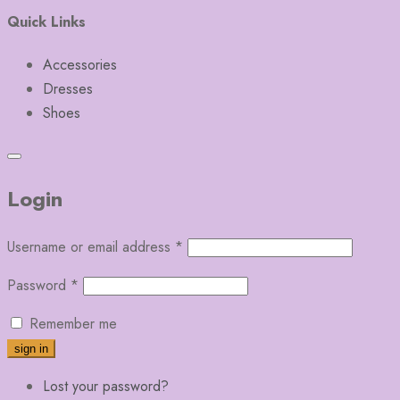
Quick Links
Accessories
Dresses
Shoes
Login
Username or email address
*
Password
*
Remember me
Lost your password?