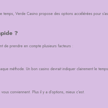
de temps, Verde Casino propose des options accélérées pour s’ass
apide ?
ant de prendre en compte plusieurs facteurs :
haque méthode. Un bon casino devrait indiquer clairement le temps 
ous conviennent. Plus il y a d’options, mieux c’est.