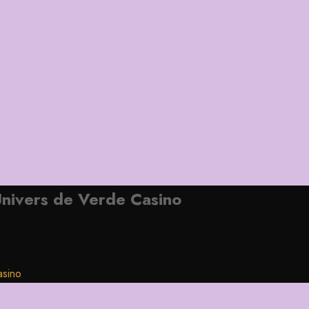
Univers de Verde Casino
asino