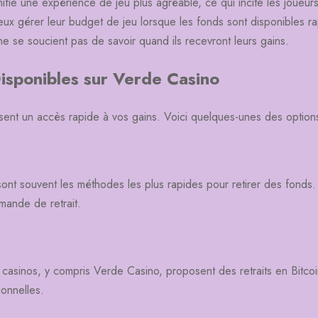
ifie une expérience de jeu plus agréable, ce qui incite les joueurs
ux gérer leur budget de jeu lorsque les fonds sont disponibles r
ne se soucient pas de savoir quand ils recevront leurs gains.
sponibles sur Verde Casino
sent un accès rapide à vos gains. Voici quelques-unes des options
 sont souvent les méthodes les plus rapides pour retirer des fonds
mande de retrait.
sinos, y compris Verde Casino, proposent des retraits en Bitcoin
ionnelles.