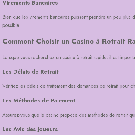
Virements Bancaires
Bien que les virements bancaires puissent prendre un peu plus 
possible.
Comment Choisir un Casino à Retrait R
Lorsque vous recherchez un casino à retrait rapide, il est import
Les Délais de Retrait
Vérifiez les délais de traitement des demandes de retrait pour c
Les Méthodes de Paiement
Assurez-vous que le casino propose des méthodes de retrait qui v
Les Avis des Joueurs