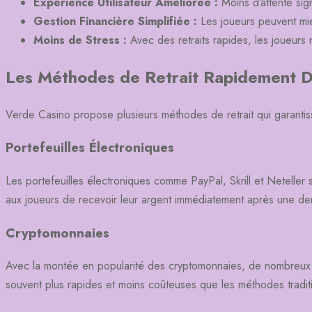
Expérience Utilisateur Améliorée :
Moins d’attente sign
Gestion Financière Simplifiée :
Les joueurs peuvent mie
Moins de Stress :
Avec des retraits rapides, les joueurs 
Les Méthodes de Retrait Rapidement Di
Verde Casino propose plusieurs méthodes de retrait qui garantis
Portefeuilles Électroniques
Les portefeuilles électroniques comme PayPal, Skrill et Neteller
aux joueurs de recevoir leur argent immédiatement après une de
Cryptomonnaies
Avec la montée en popularité des cryptomonnaies, de nombreux ca
souvent plus rapides et moins coûteuses que les méthodes tradit