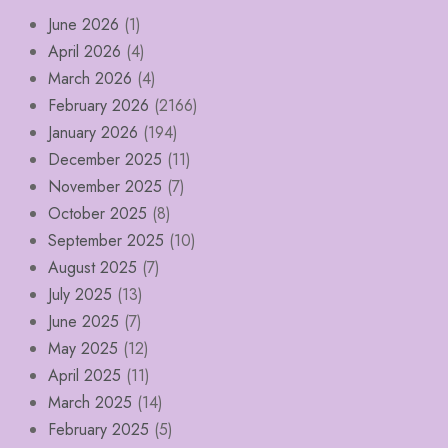
June 2026
(1)
April 2026
(4)
March 2026
(4)
February 2026
(2166)
January 2026
(194)
December 2025
(11)
November 2025
(7)
October 2025
(8)
September 2025
(10)
August 2025
(7)
July 2025
(13)
June 2025
(7)
May 2025
(12)
April 2025
(11)
March 2025
(14)
February 2025
(5)