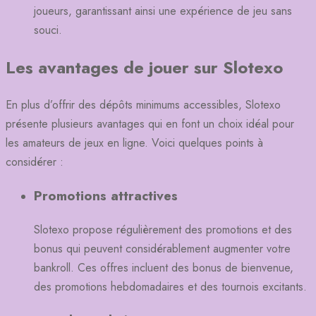
joueurs, garantissant ainsi une expérience de jeu sans
souci.
Les avantages de jouer sur Slotexo
En plus d’offrir des dépôts minimums accessibles, Slotexo
présente plusieurs avantages qui en font un choix idéal pour
les amateurs de jeux en ligne. Voici quelques points à
considérer :
Promotions attractives
Slotexo propose régulièrement des promotions et des
bonus qui peuvent considérablement augmenter votre
bankroll. Ces offres incluent des bonus de bienvenue,
des promotions hebdomadaires et des tournois excitants.