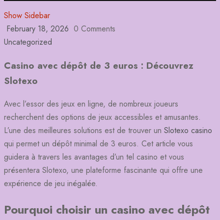
Show Sidebar
February 18, 2026
0 Comments
Uncategorized
Casino avec dépôt de 3 euros : Découvrez
Slotexo
Avec l’essor des jeux en ligne, de nombreux joueurs
recherchent des options de jeux accessibles et amusantes.
L’une des meilleures solutions est de trouver un
Slotexo casino
qui permet un dépôt minimal de 3 euros. Cet article vous
guidera à travers les avantages d’un tel casino et vous
présentera Slotexo, une plateforme fascinante qui offre une
expérience de jeu inégalée.
Pourquoi choisir un casino avec dépôt