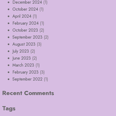
December 2024
(1)
October 2024
(1)
April 2024
(1)
February 2024
(1)
October 2023
(2)
September 2023
(2)
August 2023
(3)
July 2023
(2)
June 2023
(2)
March 2023
(1)
February 2023
(3)
September 2022
(1)
Recent Comments
Tags