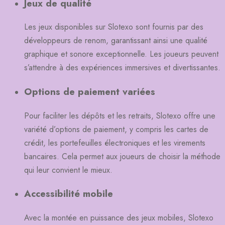
Jeux de qualité
Les jeux disponibles sur Slotexo sont fournis par des
développeurs de renom, garantissant ainsi une qualité
graphique et sonore exceptionnelle. Les joueurs peuvent
s’attendre à des expériences immersives et divertissantes.
Options de paiement variées
Pour faciliter les dépôts et les retraits, Slotexo offre une
variété d’options de paiement, y compris les cartes de
crédit, les portefeuilles électroniques et les virements
bancaires. Cela permet aux joueurs de choisir la méthode
qui leur convient le mieux.
Accessibilité mobile
Avec la montée en puissance des jeux mobiles, Slotexo