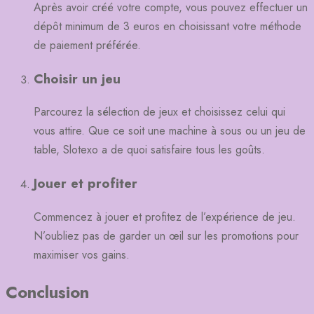
Après avoir créé votre compte, vous pouvez effectuer un
dépôt minimum de 3 euros en choisissant votre méthode
de paiement préférée.
Choisir un jeu
Parcourez la sélection de jeux et choisissez celui qui
vous attire. Que ce soit une machine à sous ou un jeu de
table, Slotexo a de quoi satisfaire tous les goûts.
Jouer et profiter
Commencez à jouer et profitez de l’expérience de jeu.
N’oubliez pas de garder un œil sur les promotions pour
maximiser vos gains.
Conclusion