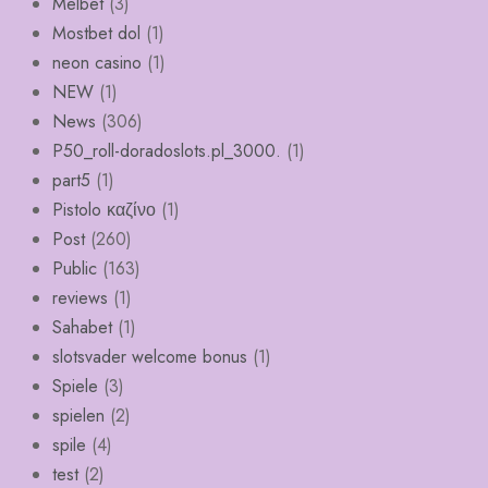
Melbet
(3)
Mostbet dol
(1)
neon casino
(1)
NEW
(1)
News
(306)
P50_roll-doradoslots.pl_3000.
(1)
part5
(1)
Pistolo καζίνο
(1)
Post
(260)
Public
(163)
reviews
(1)
Sahabet
(1)
slotsvader welcome bonus
(1)
Spiele
(3)
spielen
(2)
spile
(4)
test
(2)