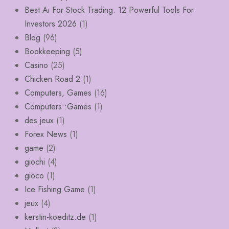
Best Ai For Stock Trading: 12 Powerful Tools For
Investors 2026
(1)
Blog
(96)
Bookkeeping
(5)
Casino
(25)
Chicken Road 2
(1)
Computers, Games
(16)
Computers::Games
(1)
des jeux
(1)
Forex News
(1)
game
(2)
giochi
(4)
gioco
(1)
Ice Fishing Game
(1)
jeux
(4)
kerstin-koeditz.de
(1)