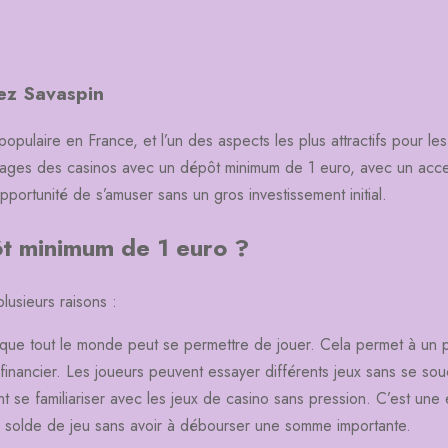
ez Savaspin
opulaire en France, et l’un des aspects les plus attractifs pour le
ntages des casinos avec un dépôt minimum de 1 euro, avec un accen
portunité de s’amuser sans un gros investissement initial.
ôt minimum de 1 euro ?
usieurs raisons :
ue tout le monde peut se permettre de jouer. Cela permet à un pl
financier. Les joueurs peuvent essayer différents jeux sans se s
se familiariser avec les jeux de casino sans pression. C’est une e
r solde de jeu sans avoir à débourser une somme importante.