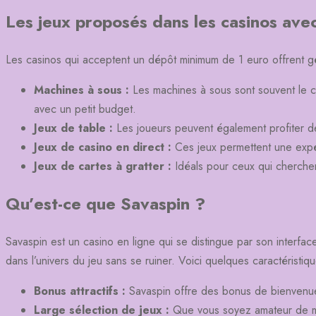
Les jeux proposés dans les casinos av
Les casinos qui acceptent un dépôt minimum de 1 euro offrent g
Machines à sous :
Les machines à sous sont souvent le ch
avec un petit budget.
Jeux de table :
Les joueurs peuvent également profiter de 
Jeux de casino en direct :
Ces jeux permettent une expé
Jeux de cartes à gratter :
Idéals pour ceux qui cherchen
Qu’est-ce que Savaspin ?
Savaspin est un casino en ligne qui se distingue par son interfa
dans l’univers du jeu sans se ruiner. Voici quelques caractéristiq
Bonus attractifs :
Savaspin offre des bonus de bienvenue
Large sélection de jeux :
Que vous soyez amateur de ma