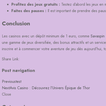
Profitez des jeux gratuits :
Testez d’abord les jeux en m
Faites des pauses :
Il est important de prendre des paus
Conclusion
Les casinos avec un dépôt minimum de 1 euro, comme
Savaspin 
une gamme de jeux diversifiée, des bonus attractifs et un service
inscrire et à commencer votre aventure de jeu dès aujourd’hui, t
Share Link:
Post navigation
Previous
test
Next
Avis Casino : Découvrez l’Univers Épique de Thor
Close