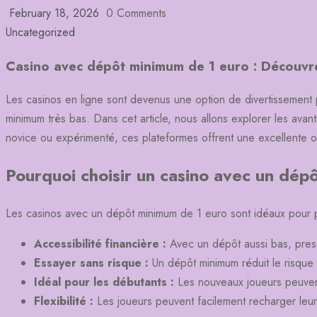
February 18, 2026
0 Comments
Uncategorized
Casino avec dépôt minimum de 1 euro : Découvr
Les casinos en ligne sont devenus une option de divertissement p
minimum très bas. Dans cet article, nous allons explorer les ava
novice ou expérimenté, ces plateformes offrent une excellente op
Pourquoi choisir un casino avec un dép
Les casinos avec un dépôt minimum de 1 euro sont idéaux pour pl
Accessibilité financière :
Avec un dépôt aussi bas, presq
Essayer sans risque :
Un dépôt minimum réduit le risque 
Idéal pour les débutants :
Les nouveaux joueurs peuvent 
Flexibilité :
Les joueurs peuvent facilement recharger leu