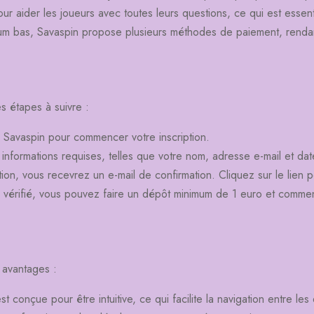
our aider les joueurs avec toutes leurs questions, ce qui est esse
 bas, Savaspin propose plusieurs méthodes de paiement, rendant l
es étapes à suivre :
 Savaspin pour commencer votre inscription.
informations requises, telles que votre nom, adresse e-mail et da
ion, vous recevrez un e-mail de confirmation. Cliquez sur le lien p
 vérifié, vous pouvez faire un dépôt minimum de 1 euro et commen
 avantages :
 conçue pour être intuitive, ce qui facilite la navigation entre les 