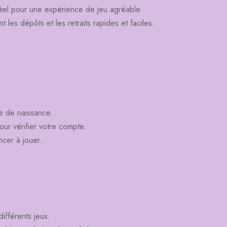
ntiel pour une expérience de jeu agréable.
es dépôts et les retraits rapides et faciles.
te de naissance.
our vérifier votre compte.
cer à jouer.
différents jeux.