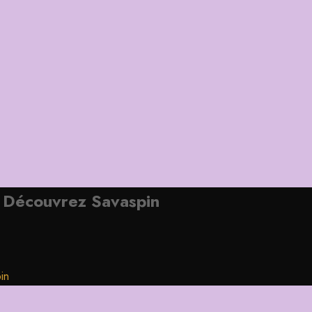
: Découvrez Savaspin
in