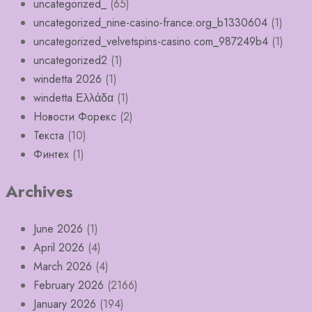
uncategorized_
(65)
uncategorized_nine-casino-france.org_b1330604
(1)
uncategorized_velvetspins-casino.com_987249b4
(1)
uncategorized2
(1)
windetta 2026
(1)
windetta Ελλάδα
(1)
Новости Форекс
(2)
Текста
(10)
Финтех
(1)
Archives
June 2026
(1)
April 2026
(4)
March 2026
(4)
February 2026
(2166)
January 2026
(194)