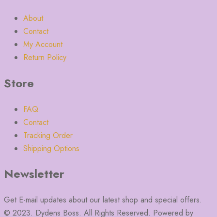
About
Contact
My Account
Return Policy
Store
FAQ
Contact
Tracking Order
Shipping Options
Newsletter
Get E-mail updates about our latest shop and special offers.
© 2023. Dydens Boss. All Rights Reserved. Powered by