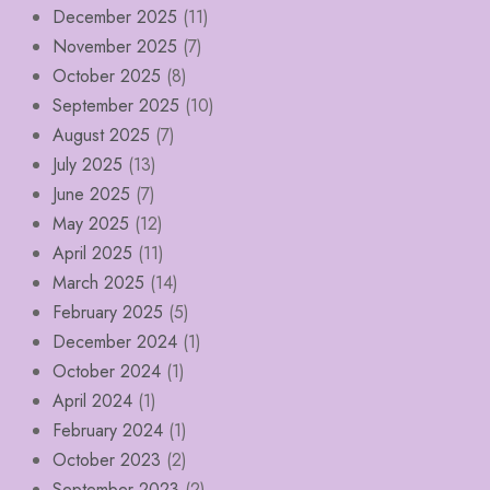
December 2025
(11)
November 2025
(7)
October 2025
(8)
September 2025
(10)
August 2025
(7)
July 2025
(13)
June 2025
(7)
May 2025
(12)
April 2025
(11)
March 2025
(14)
February 2025
(5)
December 2024
(1)
October 2024
(1)
April 2024
(1)
February 2024
(1)
October 2023
(2)
September 2023
(2)