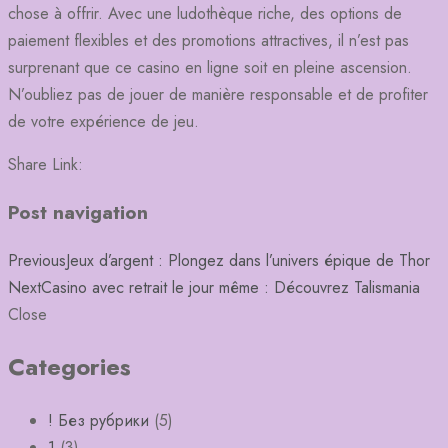
chose à offrir. Avec une ludothèque riche, des options de
paiement flexibles et des promotions attractives, il n’est pas
surprenant que ce casino en ligne soit en pleine ascension.
N’oubliez pas de jouer de manière responsable et de profiter
de votre expérience de jeu.
Share Link:
Post navigation
Previous
Jeux d’argent : Plongez dans l’univers épique de Thor
Next
Casino avec retrait le jour même : Découvrez Talismania
Close
Categories
! Без рубрики
(5)
1
(3)