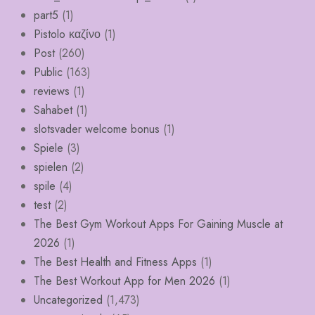
part5
(1)
Pistolo καζίνο
(1)
Post
(260)
Public
(163)
reviews
(1)
Sahabet
(1)
slotsvader welcome bonus
(1)
Spiele
(3)
spielen
(2)
spile
(4)
test
(2)
The Best Gym Workout Apps For Gaining Muscle at
2026
(1)
The Best Health and Fitness Apps
(1)
The Best Workout App for Men 2026
(1)
Uncategorized
(1,473)