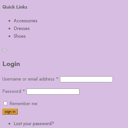
Quick Links
Accessories
Dresses
Shoes
Login
Username or email address
*
Password
*
Remember me
Lost your password?