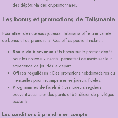
des dépôts via des cryptomonnaies.
Les bonus et promotions de Talismania
Pour attirer de nouveaux joueurs, Talismania offre une variété
de bonus et de promotions. Ces offres peuvent inclure :
Bonus de bienvenue :
Un bonus sur le premier dépôt
pour les nouveaux inscrits, permettant de maximiser leur
expérience de jeu dès le départ.
Offres régulières :
Des promotions hebdomadaires ou
mensuelles pour récompenser les joueurs fidèles.
Programmes de fidélité :
Les joueurs réguliers
peuvent accumuler des points et bénéficier de privilèges
exclusifs.
Les conditions à prendre en compte