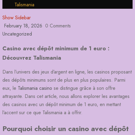
Talismania
Show Sidebar
February 18, 2026
0 Comments
Uncategorized
Casino avec dépôt minimum de 1 euro :
Découvrez Talismania
Dans l’univers des jeux d’argent en ligne, les casinos proposant
des dépôts minimums sont de plus en plus populaires. Parmi
eux, le
Talismania casino
se distingue grâce à son offre
attrayante. Dans cet article, nous allons explorer les avantages
des casinos avec un dépôt minimum de 1 euro, en mettant
l’accent sur ce que Talismania a à offrir.
Pourquoi choisir un casino avec dépôt