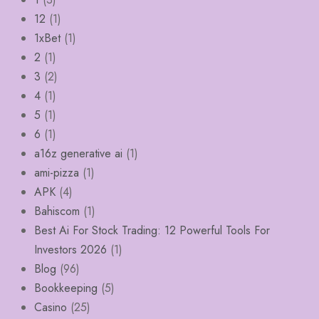
12
(1)
1xBet
(1)
2
(1)
3
(2)
4
(1)
5
(1)
6
(1)
a16z generative ai
(1)
ami-pizza
(1)
APK
(4)
Bahiscom
(1)
Best Ai For Stock Trading: 12 Powerful Tools For
Investors 2026
(1)
Blog
(96)
Bookkeeping
(5)
Casino
(25)