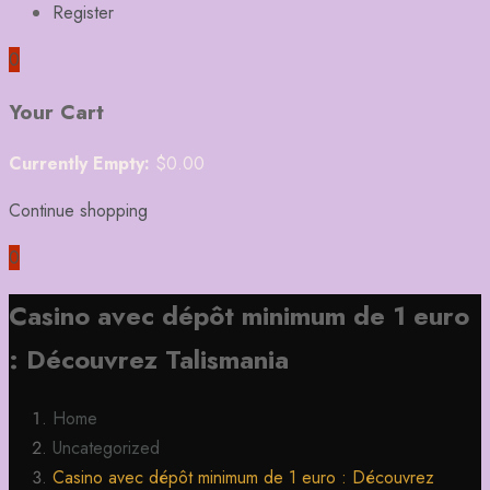
Register
0
Your Cart
Currently Empty:
$
0.00
Continue shopping
0
Casino avec dépôt minimum de 1 euro
: Découvrez Talismania
Home
Uncategorized
Casino avec dépôt minimum de 1 euro : Découvrez