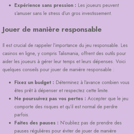
Expérience sans pression :
Les joueurs peuvent
s’amuser sans le stress d’un gros investissement.
Jouer de manière responsable
Il est crucial de rappeler l’importance du jeu responsable. Les
casinos en ligne, y compris Talismania, offrent des outils pour
aider les joueurs à gérer leur temps et leurs dépenses. Voici
quelques conseils pour jouer de manière responsable :
Fixez un budget :
Déterminez à l’avance combien vous
êtes prêt à dépenser et respectez cette limite.
Ne poursuivez pas vos pertes :
Accepter que le jeu
comporte des risques et qu’il est normal de perdre
parfois.
Faites des pauses :
N’oubliez pas de prendre des
pauses régulières pour éviter de jouer de manière