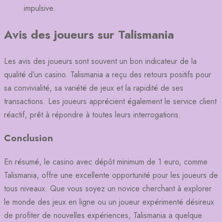
impulsive.
Avis des joueurs sur Talismania
Les avis des joueurs sont souvent un bon indicateur de la
qualité d’un casino. Talismania a reçu des retours positifs pour
sa convivialité, sa variété de jeux et la rapidité de ses
transactions. Les joueurs apprécient également le service client
réactif, prêt à répondre à toutes leurs interrogations.
Conclusion
En résumé, le casino avec dépôt minimum de 1 euro, comme
Talismania, offre une excellente opportunité pour les joueurs de
tous niveaux. Que vous soyez un novice cherchant à explorer
le monde des jeux en ligne ou un joueur expérimenté désireux
de profiter de nouvelles expériences, Talismania a quelque