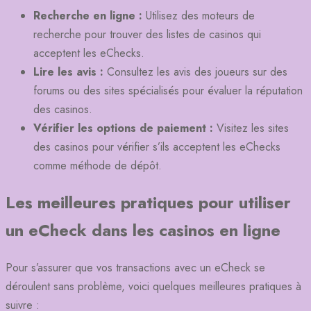
Recherche en ligne :
Utilisez des moteurs de
recherche pour trouver des listes de casinos qui
acceptent les eChecks.
Lire les avis :
Consultez les avis des joueurs sur des
forums ou des sites spécialisés pour évaluer la réputation
des casinos.
Vérifier les options de paiement :
Visitez les sites
des casinos pour vérifier s’ils acceptent les eChecks
comme méthode de dépôt.
Les meilleures pratiques pour utiliser
un eCheck dans les casinos en ligne
Pour s’assurer que vos transactions avec un eCheck se
déroulent sans problème, voici quelques meilleures pratiques à
suivre :