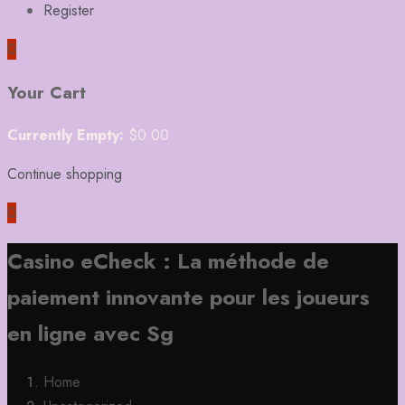
Register
0
Your Cart
Currently Empty:
$
0.00
Continue shopping
0
Casino eCheck : La méthode de
paiement innovante pour les joueurs
en ligne avec Sg
Home