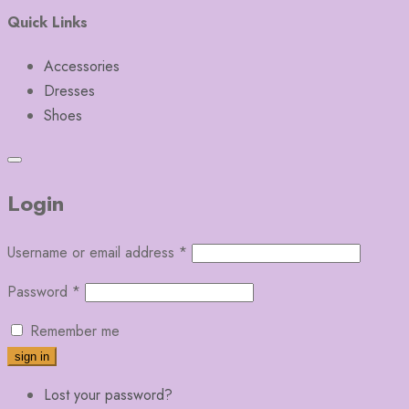
Quick Links
Accessories
Dresses
Shoes
Login
Username or email address
*
Password
*
Remember me
Lost your password?