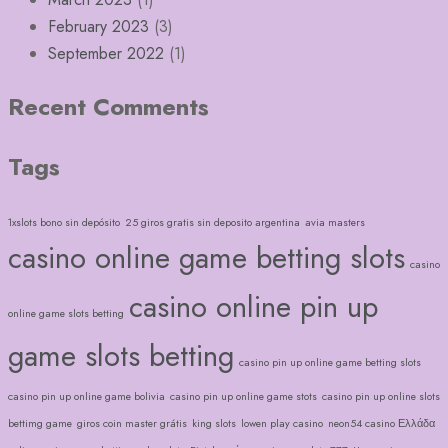
February 2023
(3)
September 2022
(1)
Recent Comments
Tags
1xslots bono sin depósito
25 giros gratis sin deposito argentina
avia masters
casino online game betting slots
casino
casino online pin up
online game slots betting
game slots betting
casino pin up online game betting slots
casino pin up online game bolivia
casino pin up online game stots
casino pin up online slots
bettimg game
giros coin master grátis
king slots
lowen play casino
neon54 casino Ελλάδα