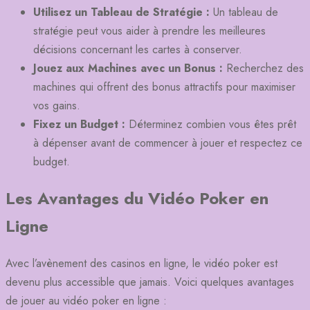
Utilisez un Tableau de Stratégie :
Un tableau de
stratégie peut vous aider à prendre les meilleures
décisions concernant les cartes à conserver.
Jouez aux Machines avec un Bonus :
Recherchez des
machines qui offrent des bonus attractifs pour maximiser
vos gains.
Fixez un Budget :
Déterminez combien vous êtes prêt
à dépenser avant de commencer à jouer et respectez ce
budget.
Les Avantages du Vidéo Poker en
Ligne
Avec l’avènement des casinos en ligne, le vidéo poker est
devenu plus accessible que jamais. Voici quelques avantages
de jouer au vidéo poker en ligne :