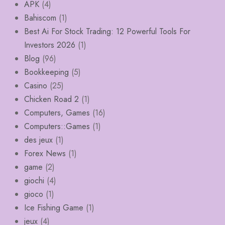
APK
(4)
Bahiscom
(1)
Best Ai For Stock Trading: 12 Powerful Tools For
Investors 2026
(1)
Blog
(96)
Bookkeeping
(5)
Casino
(25)
Chicken Road 2
(1)
Computers, Games
(16)
Computers::Games
(1)
des jeux
(1)
Forex News
(1)
game
(2)
giochi
(4)
gioco
(1)
Ice Fishing Game
(1)
jeux
(4)