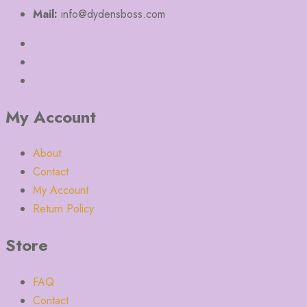
Mail:
info@dydensboss.com
My Account
About
Contact
My Account
Return Policy
Store
FAQ
Contact