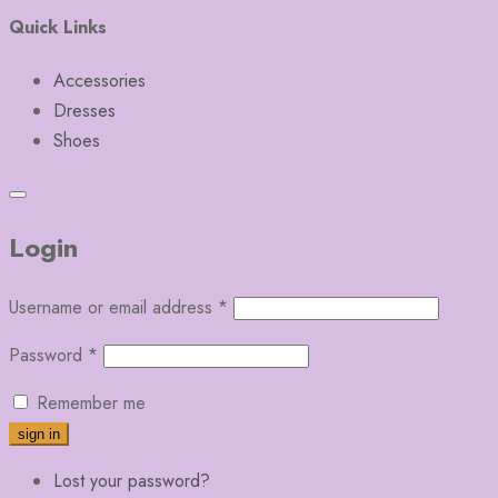
Quick Links
Accessories
Dresses
Shoes
Login
Username or email address
*
Password
*
Remember me
Lost your password?