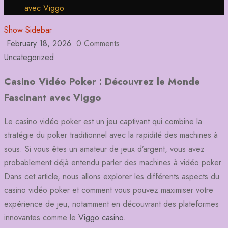
avec Viggo
Show Sidebar
February 18, 2026
0 Comments
Uncategorized
Casino Vidéo Poker : Découvrez le Monde
Fascinant avec Viggo
Le casino vidéo poker est un jeu captivant qui combine la
stratégie du poker traditionnel avec la rapidité des machines à
sous. Si vous êtes un amateur de jeux d’argent, vous avez
probablement déjà entendu parler des machines à vidéo poker.
Dans cet article, nous allons explorer les différents aspects du
casino vidéo poker et comment vous pouvez maximiser votre
expérience de jeu, notamment en découvrant des plateformes
innovantes comme le
Viggo casino
.