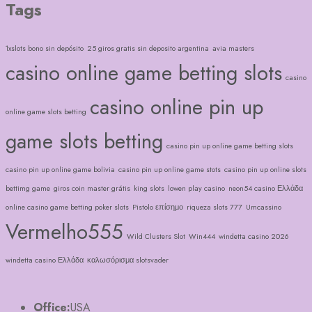
Tags
1xslots bono sin depósito
25 giros gratis sin deposito argentina
avia masters
casino online game betting slots
casino
casino online pin up
online game slots betting
game slots betting
casino pin up online game betting slots
casino pin up online game bolivia
casino pin up online game stots
casino pin up online slots
bettimg game
giros coin master grátis
king slots
lowen play casino
neon54 casino Ελλάδα
online casino game betting poker slots
Pistolo επίσημο
riqueza slots 777
Umcassino
Vermelho555
Wild Clusters Slot
Win444
windetta casino 2026
windetta casino Ελλάδα
καλωσόρισμα slotsvader
Office:
USA