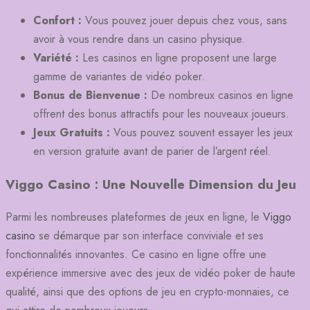
Confort :
Vous pouvez jouer depuis chez vous, sans
avoir à vous rendre dans un casino physique.
Variété :
Les casinos en ligne proposent une large
gamme de variantes de vidéo poker.
Bonus de Bienvenue :
De nombreux casinos en ligne
offrent des bonus attractifs pour les nouveaux joueurs.
Jeux Gratuits :
Vous pouvez souvent essayer les jeux
en version gratuite avant de parier de l’argent réel.
Viggo Casino : Une Nouvelle Dimension du Jeu
Parmi les nombreuses plateformes de jeux en ligne, le
Viggo
casino
se démarque par son interface conviviale et ses
fonctionnalités innovantes. Ce casino en ligne offre une
expérience immersive avec des jeux de vidéo poker de haute
qualité, ainsi que des options de jeu en crypto-monnaies, ce