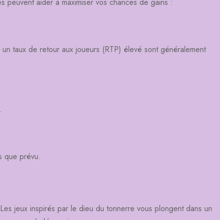
ies peuvent aider à maximiser vos chances de gains :
c un taux de retour aux joueurs (RTP) élevé sont généralement
.
us que prévu.
 Les jeux inspirés par le dieu du tonnerre vous plongent dans un