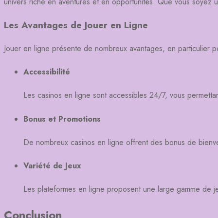
univers riche en aventures et en opportunités. Que vous soyez u
Les Avantages de Jouer en Ligne
Jouer en ligne présente de nombreux avantages, en particulier po
Accessibilité
Les casinos en ligne sont accessibles 24/7, vous permett
Bonus et Promotions
De nombreux casinos en ligne offrent des bonus de bienve
Variété de Jeux
Les plateformes en ligne proposent une large gamme de jeu
Conclusion