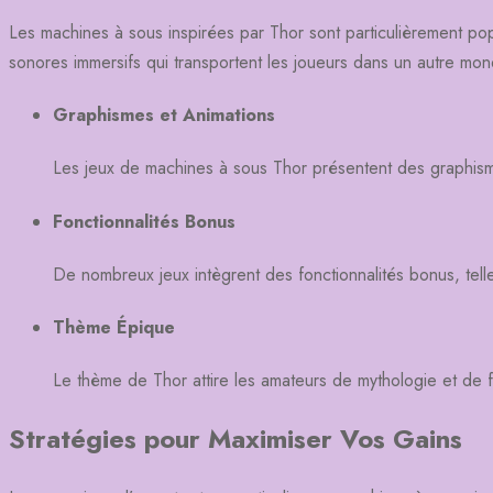
Les machines à sous inspirées par Thor sont particulièrement pop
sonores immersifs qui transportent les joueurs dans un autre monde
Graphismes et Animations
Les jeux de machines à sous Thor présentent des graphism
Fonctionnalités Bonus
De nombreux jeux intègrent des fonctionnalités bonus, telle
Thème Épique
Le thème de Thor attire les amateurs de mythologie et de f
Stratégies pour Maximiser Vos Gains