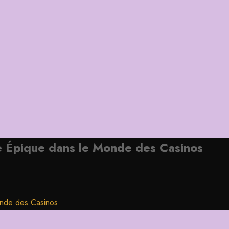
e Épique dans le Monde des Casinos
onde des Casinos