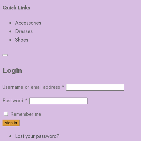
Quick Links
Accessories
Dresses
Shoes
Login
Username or email address
*
Password
*
Remember me
Lost your password?