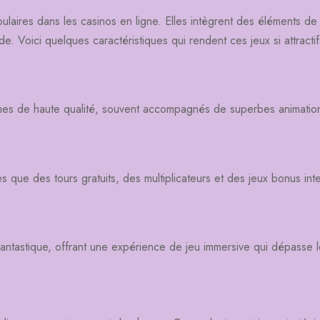
ulaires dans les casinos en ligne. Elles intègrent des éléments de
. Voici quelques caractéristiques qui rendent ces jeux si attractif
es de haute qualité, souvent accompagnés de superbes animations
s que des tours gratuits, des multiplicateurs et des jeux bonus int
antastique, offrant une expérience de jeu immersive qui dépasse le