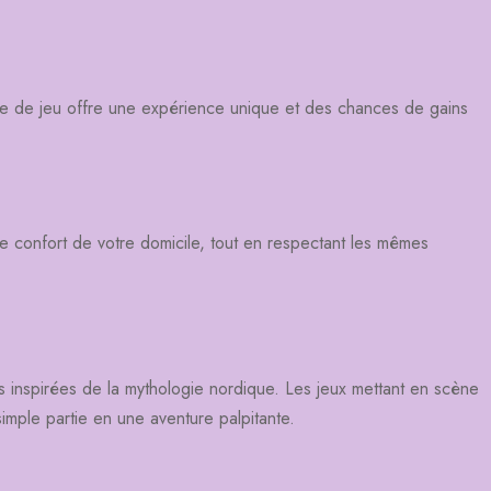
ype de jeu offre une expérience unique et des chances de gains
 le confort de votre domicile, tout en respectant les mêmes
s inspirées de la mythologie nordique. Les jeux mettant en scène
imple partie en une aventure palpitante.