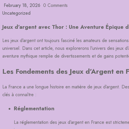
February 18, 2026
0 Comments
Uncategorized
Jeux d’argent avec Thor : Une Aventure Épique 
Les jeux d’argent ont toujours fasciné les amateurs de sensations f
universel. Dans cet article, nous explorerons l’univers des jeux 
aventure mythique remplie de divertissements et de gains potenti
Les Fondements des Jeux d’Argent en 
La France a une longue histoire en matière de jeux d’argent. Des 
clés à connaître :
Réglementation
La réglementation des jeux d’argent en France est strictem