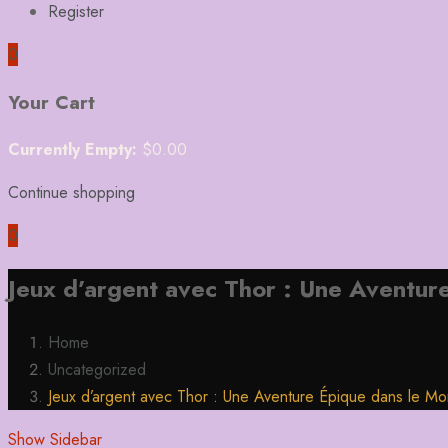
Register
0
Your Cart
Currently Empty:
$
0.00
Continue shopping
0
Jeux d’argent avec Thor : Une Aventur
Home
Uncategorized
Jeux d’argent avec Thor : Une Aventure Épique dans le M
Show Sidebar