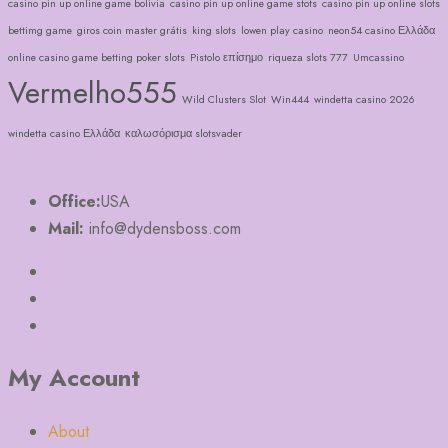
casino pin up online game bolivia
casino pin up online game stots
casino pin up online slots
bettimg game
giros coin master grátis
king slots
lowen play casino
neon54 casino Ελλάδα
online casino game betting poker slots
Pistolo επίσημο
riqueza slots 777
Umcassino
Vermelho555
Wild Clusters Slot
Win444
windetta casino 2026
windetta casino Ελλάδα
καλωσόρισμα slotsvader
Office:
USA
Mail:
info@dydensboss.com
My Account
About