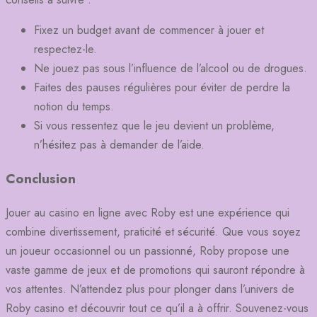
Fixez un budget avant de commencer à jouer et
respectez-le.
Ne jouez pas sous l’influence de l’alcool ou de drogues.
Faites des pauses régulières pour éviter de perdre la
notion du temps.
Si vous ressentez que le jeu devient un problème,
n’hésitez pas à demander de l’aide.
Conclusion
Jouer au casino en ligne avec Roby est une expérience qui
combine divertissement, praticité et sécurité. Que vous soyez
un joueur occasionnel ou un passionné, Roby propose une
vaste gamme de jeux et de promotions qui sauront répondre à
vos attentes. N’attendez plus pour plonger dans l’univers de
Roby casino et découvrir tout ce qu’il a à offrir. Souvenez-vous