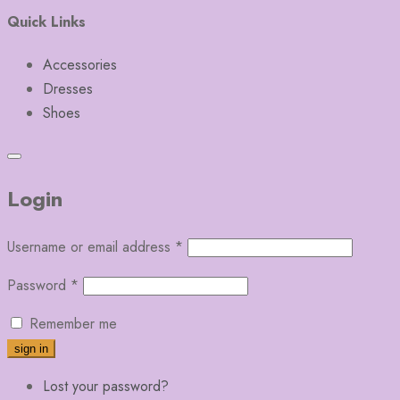
Quick Links
Accessories
Dresses
Shoes
Login
Username or email address
*
Password
*
Remember me
Lost your password?