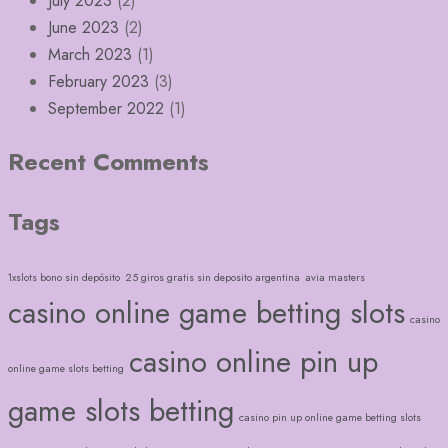
July 2023
(2)
June 2023
(2)
March 2023
(1)
February 2023
(3)
September 2022
(1)
Recent Comments
Tags
1xslots bono sin depósito
25 giros gratis sin deposito argentina
avia masters
casino online game betting slots
casino
casino online pin up
online game slots betting
game slots betting
casino pin up online game betting slots