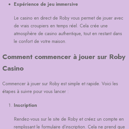
Expérience de jeu immersive
Le casino en direct de Roby vous permet de jouer avec
de vrais croupiers en temps réel. Cela crée une
atmosphère de casino authentique, tout en restant dans
le confort de votre maison.
Comment commencer à jouer sur Roby
Casino
Commencer à jouer sur Roby est simple et rapide. Voici les
étapes à suivre pour vous lancer :
Inscription
Rendez-vous sur le site de Roby et créez un compte en
remplissant le formulaire d’inscription. Cela ne prend que