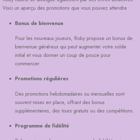
Voici un aperçu des promotions que vous pouvez attendre :
Bonus de bienvenue
Pour les nouveaux joueurs, Roby propose un bonus de
bienvenue généreux qui peut augmenter votre solde
initial et vous donner un coup de pouce pour
commencer.
Promotions régulières
Des promotions hebdomadaires ou mensuelles sont
souvent mises en place, offrant des bonus
supplémentaires, des tours gratuits ou des compétitions.
Programme de fidélité