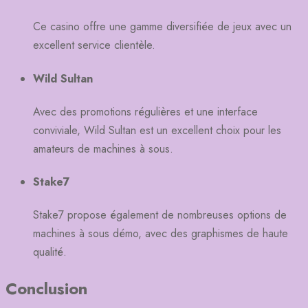
Ce casino offre une gamme diversifiée de jeux avec un
excellent service clientèle.
Wild Sultan
Avec des promotions régulières et une interface
conviviale, Wild Sultan est un excellent choix pour les
amateurs de machines à sous.
Stake7
Stake7 propose également de nombreuses options de
machines à sous démo, avec des graphismes de haute
qualité.
Conclusion