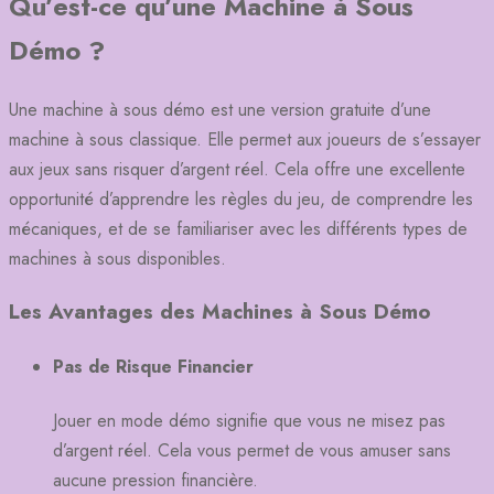
Qu’est-ce qu’une Machine à Sous
Démo ?
Une machine à sous démo est une version gratuite d’une
machine à sous classique. Elle permet aux joueurs de s’essayer
aux jeux sans risquer d’argent réel. Cela offre une excellente
opportunité d’apprendre les règles du jeu, de comprendre les
mécaniques, et de se familiariser avec les différents types de
machines à sous disponibles.
Les Avantages des Machines à Sous Démo
Pas de Risque Financier
Jouer en mode démo signifie que vous ne misez pas
d’argent réel. Cela vous permet de vous amuser sans
aucune pression financière.