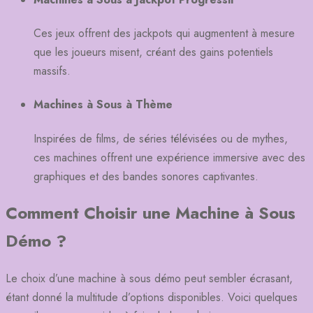
Ces jeux offrent des jackpots qui augmentent à mesure
que les joueurs misent, créant des gains potentiels
massifs.
Machines à Sous à Thème
Inspirées de films, de séries télévisées ou de mythes,
ces machines offrent une expérience immersive avec des
graphiques et des bandes sonores captivantes.
Comment Choisir une Machine à Sous
Démo ?
Le choix d’une machine à sous démo peut sembler écrasant,
étant donné la multitude d’options disponibles. Voici quelques