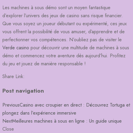
Les machines à sous démo sont un moyen fantastique
d’explorer l’univers des jeux de casino sans risque financier.
Que vous soyez un joueur débutant ou expérimenté, ces jeux
vous offrent la possibilité de vous amuser, d’apprendre et de
perfectionner vos compétences. N’oubliez pas de visiter le
Verde casino
pour découvrir une multitude de machines à sous
démo et commencez votre aventure dès aujourd’hui. Profitez
du jeu et jouez de manière responsable !
Share Link:
Post navigation
Previous
Casino avec croupier en direct : Découvrez Tortuga et
plongez dans l’expérience immersive
Next
Meilleures machines à sous en ligne : Un guide unique
Close