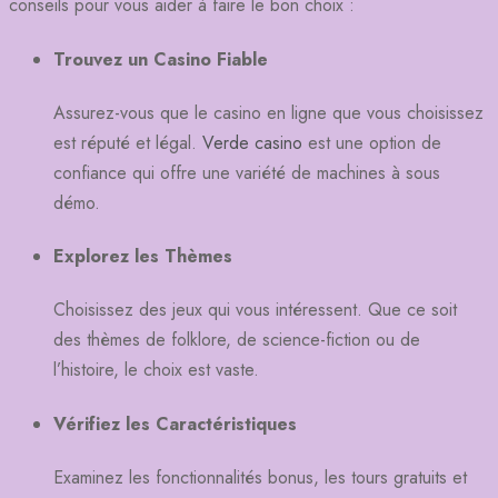
conseils pour vous aider à faire le bon choix :
Trouvez un Casino Fiable
Assurez-vous que le casino en ligne que vous choisissez
est réputé et légal.
Verde casino
est une option de
confiance qui offre une variété de machines à sous
démo.
Explorez les Thèmes
Choisissez des jeux qui vous intéressent. Que ce soit
des thèmes de folklore, de science-fiction ou de
l’histoire, le choix est vaste.
Vérifiez les Caractéristiques
Examinez les fonctionnalités bonus, les tours gratuits et