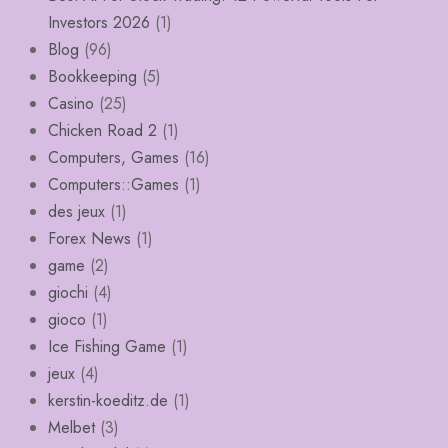
Investors 2026
(1)
Blog
(96)
Bookkeeping
(5)
Casino
(25)
Chicken Road 2
(1)
Computers, Games
(16)
Computers::Games
(1)
des jeux
(1)
Forex News
(1)
game
(2)
giochi
(4)
gioco
(1)
Ice Fishing Game
(1)
jeux
(4)
kerstin-koeditz.de
(1)
Melbet
(3)