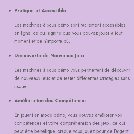
Pratique et Accessible
Les machines à sous démo sont facilement accessibles
en ligne, ce qui signifie que vous pouvez jouer à tout
moment et de n’importe où.
Découverte de Nouveaux Jeux
Les machines à sous démo vous permettent de découvrir
de nouveaux jeux et de tester différentes stratégies sans
risque.
Amélioration des Compétences
En jouant en mode démo, vous pouvez améliorer vos
compétences et votre compréhension des jeux, ce qui
peut être bénéfique lorsque vous jouez pour de l’argent