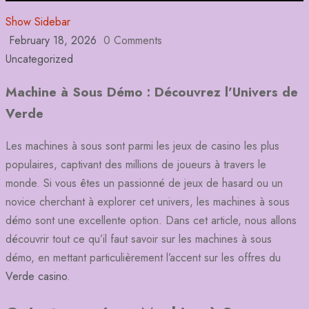
Show Sidebar
February 18, 2026
0 Comments
Uncategorized
Machine à Sous Démo : Découvrez l’Univers de
Verde
Les machines à sous sont parmi les jeux de casino les plus
populaires, captivant des millions de joueurs à travers le
monde. Si vous êtes un passionné de jeux de hasard ou un
novice cherchant à explorer cet univers, les machines à sous
démo sont une excellente option. Dans cet article, nous allons
découvrir tout ce qu’il faut savoir sur les machines à sous
démo, en mettant particulièrement l’accent sur les offres du
Verde casino
.