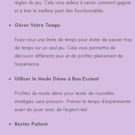
règles du jeu. Cela vous aidera à savoir comment gagner
et à tirer le meilleur parti des fonctionnalités.
Gérer Votre Temps
Fixez-vous une limite de temps pour éviter de passer trop
de temps sur un seul jeu. Cela vous permettra de
découvrir différents jeux et de profiter pleinement de
l’expérience.
Utiliser le Mode Démo à Bon Escient
Profitez du mode démo pour tester de nouvelles
stratégies sans pression. Prenez le temps d’expérimenter
avant de jouer avec de l’argent réel.
Rester Patient