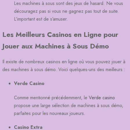
Les machines à sous sont des jeux de hasard. Ne vous
découragez pas si vous ne gagnez pas tout de suite.
L’important est de s’amuser.
Les Meilleurs Casinos en Ligne pour
Jouer aux Machines à Sous Démo
Il existe de nombreux casinos en ligne où vous pouvez jouer à
des machines à sous démo. Voici quelques-uns des meilleurs :
Verde Casino
Comme mentionné précédemment, le
Verde casino
propose une large sélection de machines à sous démo,
parfaites pour les nouveaux joueurs.
Casino Extra