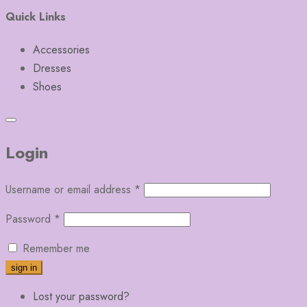
Quick Links
Accessories
Dresses
Shoes
Login
Username or email address
*
Password
*
Remember me
Lost your password?