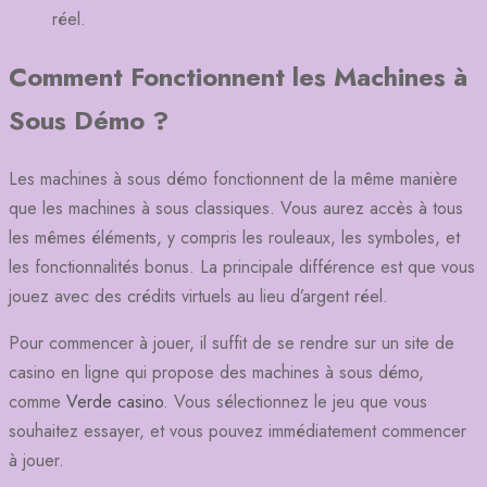
réel.
Comment Fonctionnent les Machines à
Sous Démo ?
Les machines à sous démo fonctionnent de la même manière
que les machines à sous classiques. Vous aurez accès à tous
les mêmes éléments, y compris les rouleaux, les symboles, et
les fonctionnalités bonus. La principale différence est que vous
jouez avec des crédits virtuels au lieu d’argent réel.
Pour commencer à jouer, il suffit de se rendre sur un site de
casino en ligne qui propose des machines à sous démo,
comme
Verde casino
. Vous sélectionnez le jeu que vous
souhaitez essayer, et vous pouvez immédiatement commencer
à jouer.