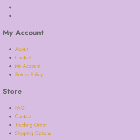
My Account
About
Contact
My Account
Return Policy
Store
FAQ
Contact
Tracking Order
Shipping Options