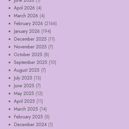
June 2026
(1)
April 2026
(4)
March 2026
(4)
February 2026
(2166)
January 2026
(194)
December 2025
(11)
November 2025
(7)
October 2025
(8)
September 2025
(10)
August 2025
(7)
July 2025
(13)
June 2025
(7)
May 2025
(12)
April 2025
(11)
March 2025
(14)
February 2025
(5)
December 2024
(1)