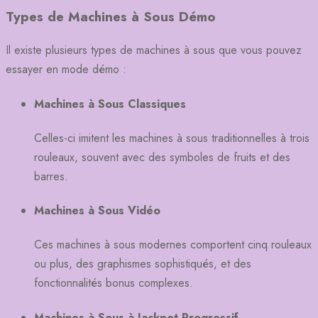
Types de Machines à Sous Démo
Il existe plusieurs types de machines à sous que vous pouvez
essayer en mode démo :
Machines à Sous Classiques
Celles-ci imitent les machines à sous traditionnelles à trois
rouleaux, souvent avec des symboles de fruits et des
barres.
Machines à Sous Vidéo
Ces machines à sous modernes comportent cinq rouleaux
ou plus, des graphismes sophistiqués, et des
fonctionnalités bonus complexes.
Machines à Sous à Jackpot Progressif