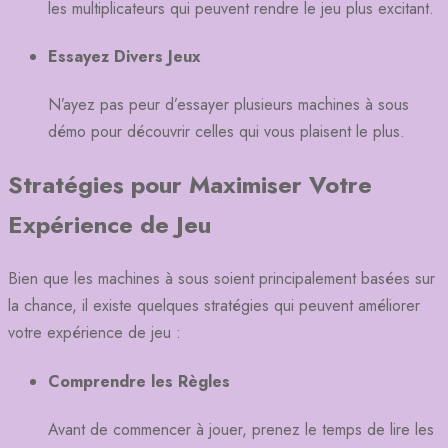
les multiplicateurs qui peuvent rendre le jeu plus excitant.
Essayez Divers Jeux
N’ayez pas peur d’essayer plusieurs machines à sous
démo pour découvrir celles qui vous plaisent le plus.
Stratégies pour Maximiser Votre
Expérience de Jeu
Bien que les machines à sous soient principalement basées sur
la chance, il existe quelques stratégies qui peuvent améliorer
votre expérience de jeu :
Comprendre les Règles
Avant de commencer à jouer, prenez le temps de lire les