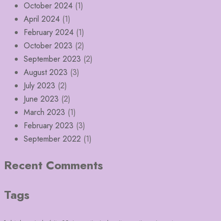
October 2024
(1)
April 2024
(1)
February 2024
(1)
October 2023
(2)
September 2023
(2)
August 2023
(3)
July 2023
(2)
June 2023
(2)
March 2023
(1)
February 2023
(3)
September 2022
(1)
Recent Comments
Tags