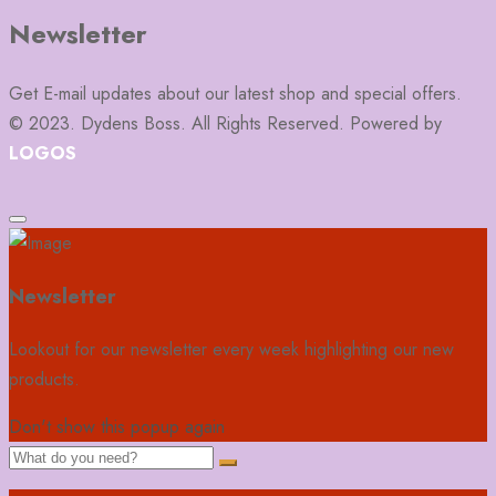
Newsletter
Get E-mail updates about our latest shop and special offers.
© 2023. Dydens Boss. All Rights Reserved. Powered by
LOGOS
Newsletter
Lookout for our newsletter every week highlighting our new
products.
Don't show this popup again