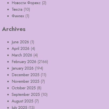
Новости Форекс
(2)
Текста
(10)
Финтех
(1)
Archives
June 2026
(1)
April 2026
(4)
March 2026
(4)
February 2026
(2166)
January 2026
(194)
December 2025
(11)
November 2025
(7)
October 2025
(8)
September 2025
(10)
August 2025
(7)
July 2025
(13)