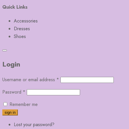
Quick Links
Accessories
Dresses
Shoes
Login
Username or email address
*
Password
*
Remember me
Lost your password?