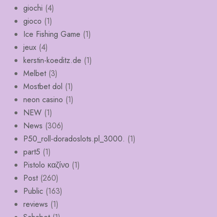
giochi
(4)
gioco
(1)
Ice Fishing Game
(1)
jeux
(4)
kerstin-koeditz.de
(1)
Melbet
(3)
Mostbet dol
(1)
neon casino
(1)
NEW
(1)
News
(306)
P50_roll-doradoslots.pl_3000.
(1)
part5
(1)
Pistolo καζίνο
(1)
Post
(260)
Public
(163)
reviews
(1)