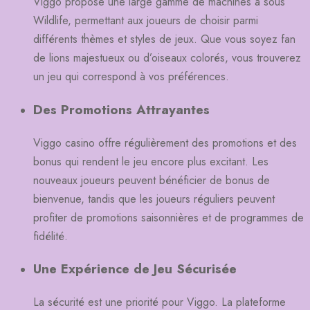
Viggo propose une large gamme de machines à sous
Wildlife, permettant aux joueurs de choisir parmi
différents thèmes et styles de jeux. Que vous soyez fan
de lions majestueux ou d’oiseaux colorés, vous trouverez
un jeu qui correspond à vos préférences.
Des Promotions Attrayantes
Viggo casino offre régulièrement des promotions et des
bonus qui rendent le jeu encore plus excitant. Les
nouveaux joueurs peuvent bénéficier de bonus de
bienvenue, tandis que les joueurs réguliers peuvent
profiter de promotions saisonnières et de programmes de
fidélité.
Une Expérience de Jeu Sécurisée
La sécurité est une priorité pour Viggo. La plateforme