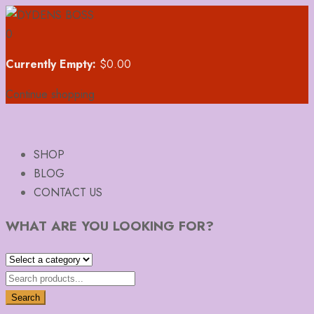
0
Currently Empty:
$
0.00
Continue shopping
SHOP
BLOG
CONTACT US
WHAT ARE YOU LOOKING FOR?
Search