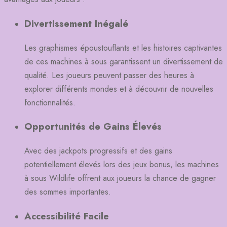
Divertissement Inégalé
Les graphismes époustouflants et les histoires captivantes
de ces machines à sous garantissent un divertissement de
qualité. Les joueurs peuvent passer des heures à
explorer différents mondes et à découvrir de nouvelles
fonctionnalités.
Opportunités de Gains Élevés
Avec des jackpots progressifs et des gains
potentiellement élevés lors des jeux bonus, les machines
à sous Wildlife offrent aux joueurs la chance de gagner
des sommes importantes.
Accessibilité Facile