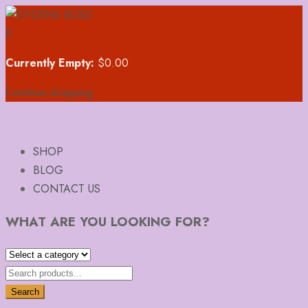
0
Currently Empty:
$
0.00
Continue shopping
SHOP
BLOG
CONTACT US
WHAT ARE YOU LOOKING FOR?
Search