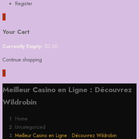
Register
0
Your Cart
Currently Empty:
$
0.00
Continue shopping
0
Meilleur Casino en Ligne : Découvrez
Wildrobin
Home
Uncategorized
Meilleur Casino en Ligne : Découvrez Wildrobin