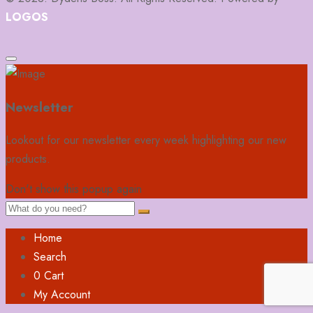
LOGOS
Newsletter
Lookout for our newsletter every week highlighting our new
products.
Don't show this popup again
Home
Search
0
Cart
My Account