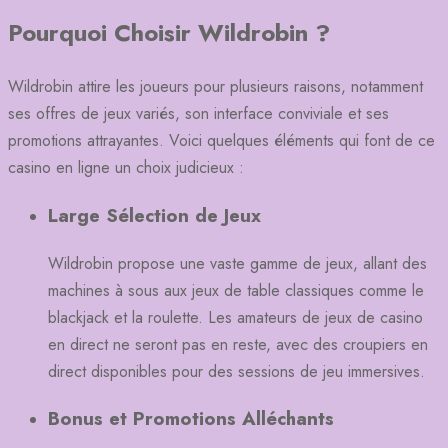
Pourquoi Choisir Wildrobin ?
Wildrobin attire les joueurs pour plusieurs raisons, notamment
ses offres de jeux variés, son interface conviviale et ses
promotions attrayantes. Voici quelques éléments qui font de ce
casino en ligne un choix judicieux :
Large Sélection de Jeux
Wildrobin propose une vaste gamme de jeux, allant des
machines à sous aux jeux de table classiques comme le
blackjack et la roulette. Les amateurs de jeux de casino
en direct ne seront pas en reste, avec des croupiers en
direct disponibles pour des sessions de jeu immersives.
Bonus et Promotions Alléchants