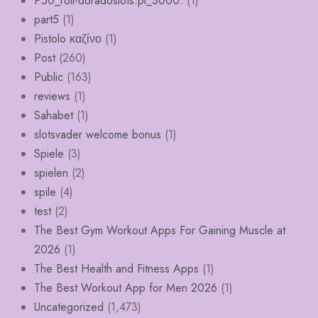
P50_roll-doradoslots.pl_3000.
(1)
part5
(1)
Pistolo καζίνο
(1)
Post
(260)
Public
(163)
reviews
(1)
Sahabet
(1)
slotsvader welcome bonus
(1)
Spiele
(3)
spielen
(2)
spile
(4)
test
(2)
The Best Gym Workout Apps For Gaining Muscle at
2026
(1)
The Best Health and Fitness Apps
(1)
The Best Workout App for Men 2026
(1)
Uncategorized
(1,473)