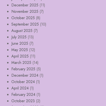
December 2025
(11)
November 2025
(7)
October 2025
(8)
September 2025
(10)
August 2025
(7)
July 2025
(13)
June 2025
(7)
May 2025
(12)
April 2025
(11)
March 2025
(14)
February 2025
(5)
December 2024
(1)
October 2024
(1)
April 2024
(1)
February 2024
(1)
October 2023
(2)