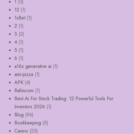
1
(3)
12
(1)
1xBet
(1)
2
(1)
3
(2)
4
(1)
5
(1)
6
(1)
a16z generative ai
(1)
ami-pizza
(1)
APK
(4)
Bahiscom
(1)
Best Ai For Stock Trading: 12 Powerful Tools For
Investors 2026
(1)
Blog
(96)
Bookkeeping
(5)
Casino
(25)