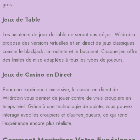
gros.
Jeux de Table
Les amateurs de jeux de table ne seront pas déçus. Wildrobin
propose des versions virtuelles et en direct de jeux classiques
comme le blackjack, la roulette et le baccarat. Chaque jeu offre
des limites de mise adaptées à tous les types de joueurs.
Jeux de Casino en Direct
Pour une expérience immersive, le casino en direct de
Wildrobin vous permet de jouer contre de vrais croupiers en
temps réel. Grâce à une technologie de pointe, vous pouvez
interagir avec les croupiers et d’autres joueurs, ce qui rend
l’expérience encore plus réaliste.
Comment Maximiser Votre Expérience