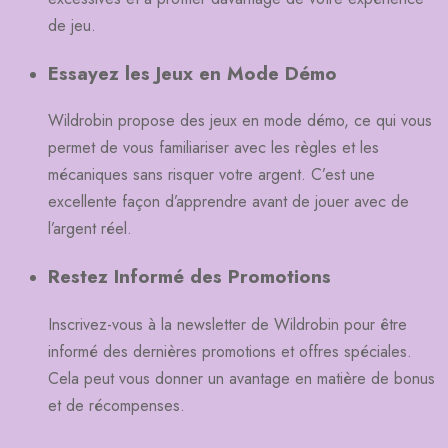
de jeu.
Essayez les Jeux en Mode Démo
Wildrobin propose des jeux en mode démo, ce qui vous
permet de vous familiariser avec les règles et les
mécaniques sans risquer votre argent. C’est une
excellente façon d’apprendre avant de jouer avec de
l’argent réel.
Restez Informé des Promotions
Inscrivez-vous à la newsletter de Wildrobin pour être
informé des dernières promotions et offres spéciales.
Cela peut vous donner un avantage en matière de bonus
et de récompenses.