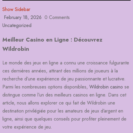
Show Sidebar
February 18, 2026
0 Comments
Uncategorized
Meilleur Casino en Ligne : Découvrez
Wildrobin
Le monde des jeux en ligne a connu une croissance fulgurante
ces dernières années, attirant des millions de joueurs à la
recherche d’une expérience de jeu passionnante et lucrative.
Parmi les nombreuses options disponibles,
Wildrobin casino
se
distingue comme l’un des meilleurs casinos en ligne. Dans cet
article, nous allons explorer ce qui fait de Wildrobin une
destination privilégiée pour les amateurs de jeux d’argent en
ligne, ainsi que quelques conseils pour profiter pleinement de
votre expérience de jeu.