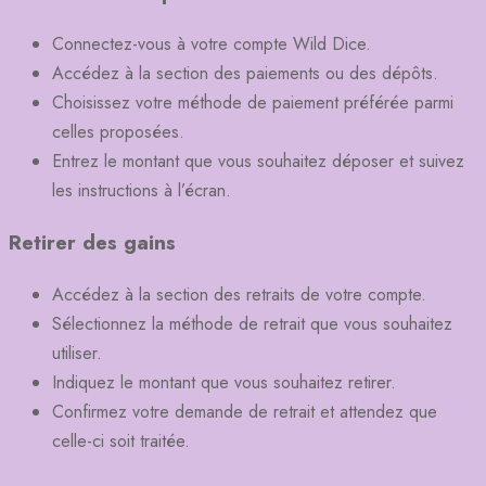
Connectez-vous à votre compte Wild Dice.
Accédez à la section des paiements ou des dépôts.
Choisissez votre méthode de paiement préférée parmi
celles proposées.
Entrez le montant que vous souhaitez déposer et suivez
les instructions à l’écran.
Retirer des gains
Accédez à la section des retraits de votre compte.
Sélectionnez la méthode de retrait que vous souhaitez
utiliser.
Indiquez le montant que vous souhaitez retirer.
Confirmez votre demande de retrait et attendez que
celle-ci soit traitée.