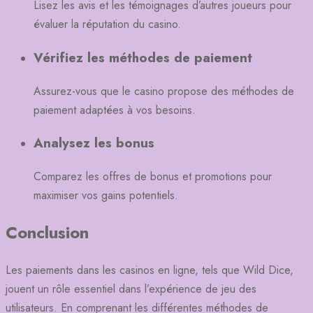
Lisez les avis et les témoignages d’autres joueurs pour
évaluer la réputation du casino.
Vérifiez les méthodes de paiement
Assurez-vous que le casino propose des méthodes de
paiement adaptées à vos besoins.
Analysez les bonus
Comparez les offres de bonus et promotions pour
maximiser vos gains potentiels.
Conclusion
Les paiements dans les casinos en ligne, tels que Wild Dice,
jouent un rôle essentiel dans l’expérience de jeu des
utilisateurs. En comprenant les différentes méthodes de