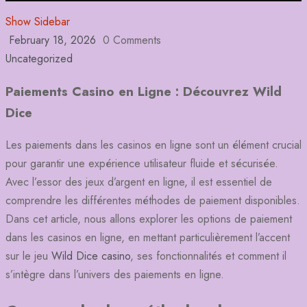
Show Sidebar
February 18, 2026
0 Comments
Uncategorized
Paiements Casino en Ligne : Découvrez Wild
Dice
Les paiements dans les casinos en ligne sont un élément crucial
pour garantir une expérience utilisateur fluide et sécurisée.
Avec l’essor des jeux d’argent en ligne, il est essentiel de
comprendre les différentes méthodes de paiement disponibles.
Dans cet article, nous allons explorer les options de paiement
dans les casinos en ligne, en mettant particulièrement l’accent
sur le jeu
Wild Dice casino
, ses fonctionnalités et comment il
s’intègre dans l’univers des paiements en ligne.