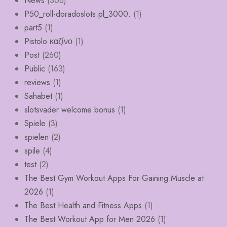
News
(306)
P50_roll-doradoslots.pl_3000.
(1)
part5
(1)
Pistolo καζίνο
(1)
Post
(260)
Public
(163)
reviews
(1)
Sahabet
(1)
slotsvader welcome bonus
(1)
Spiele
(3)
spielen
(2)
spile
(4)
test
(2)
The Best Gym Workout Apps For Gaining Muscle at
2026
(1)
The Best Health and Fitness Apps
(1)
The Best Workout App for Men 2026
(1)