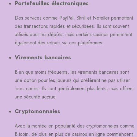
Portefeuilles électroniques
Des services comme PayPal, Skrill et Neteller permettent
des transactions rapides et sécurisées. Ils sont souvent
utilisés pour les dépôts, mais certains casinos permettent
également des retraits via ces plateformes.
Virements bancaires
Bien que moins fréquents, les virements bancaires sont
une option pour les joueurs qui préfèrent ne pas utiliser
leurs cartes. Ils sont généralement plus lents, mais offrent
une sécurité accrue.
Cryptomonnaies
Avec la montée en popularité des cryptomonnaies comme
Bitcoin, de plus en plus de casinos en ligne commencent