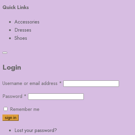
Quick Links
Accessories
Dresses
Shoes
Login
Username or email address
*
Password
*
Remember me
Lost your password?