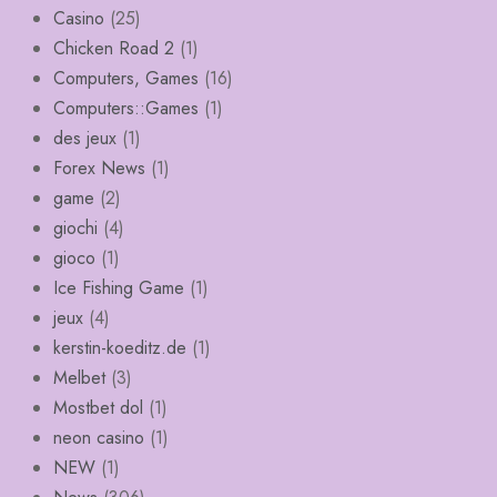
Casino
(25)
Chicken Road 2
(1)
Computers, Games
(16)
Computers::Games
(1)
des jeux
(1)
Forex News
(1)
game
(2)
giochi
(4)
gioco
(1)
Ice Fishing Game
(1)
jeux
(4)
kerstin-koeditz.de
(1)
Melbet
(3)
Mostbet dol
(1)
neon casino
(1)
NEW
(1)