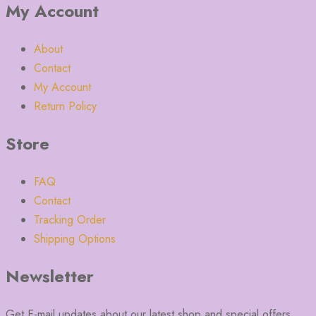
My Account
About
Contact
My Account
Return Policy
Store
FAQ
Contact
Tracking Order
Shipping Options
Newsletter
Get E-mail updates about our latest shop and special offers.