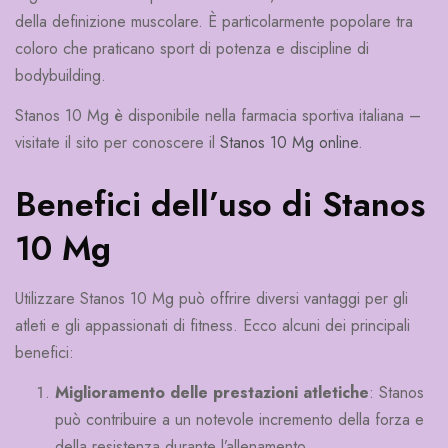
della definizione muscolare. È particolarmente popolare tra
coloro che praticano sport di potenza e discipline di
bodybuilding.
Stanos 10 Mg è disponibile nella farmacia sportiva italiana –
visitate il sito per conoscere il
Stanos 10 Mg online
.
Benefici dell’uso di Stanos
10 Mg
Utilizzare Stanos 10 Mg può offrire diversi vantaggi per gli
atleti e gli appassionati di fitness. Ecco alcuni dei principali
benefici:
Miglioramento delle prestazioni atletiche
: Stanos
può contribuire a un notevole incremento della forza e
della resistenza durante l’allenamento.