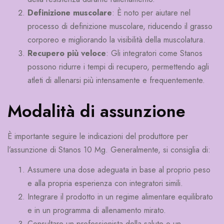
Definizione muscolare
: È noto per aiutare nel
processo di definizione muscolare, riducendo il grasso
corporeo e migliorando la visibilità della muscolatura.
Recupero più veloce
: Gli integratori come Stanos
possono ridurre i tempi di recupero, permettendo agli
atleti di allenarsi più intensamente e frequentemente.
Modalità di assunzione
È importante seguire le indicazioni del produttore per
l’assunzione di Stanos 10 Mg. Generalmente, si consiglia di:
Assumere una dose adeguata in base al proprio peso
e alla propria esperienza con integratori simili.
Integrare il prodotto in un regime alimentare equilibrato
e in un programma di allenamento mirato.
Consultare un professionista della salute o un