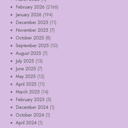
February 2026
(2166)
January 2026
(194)
December 2025
(11)
November 2025
(7)
October 2025
(8)
September 2025
(10)
August 2025
(7)
July 2025
(13)
June 2025
(7)
May 2025
(12)
April 2025
(11)
March 2025
(14)
February 2025
(5)
December 2024
(1)
October 2024
(1)
April 2024
(1)