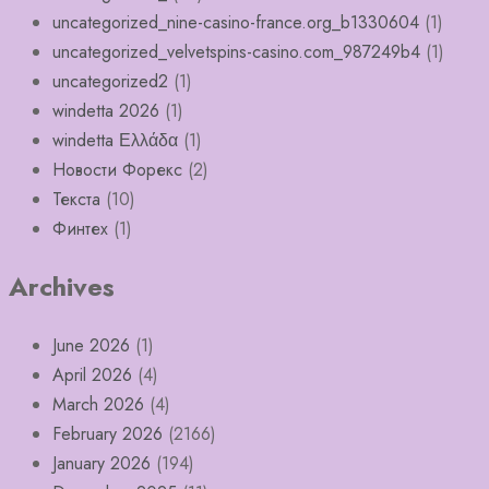
uncategorized_nine-casino-france.org_b1330604
(1)
uncategorized_velvetspins-casino.com_987249b4
(1)
uncategorized2
(1)
windetta 2026
(1)
windetta Ελλάδα
(1)
Новости Форекс
(2)
Текста
(10)
Финтех
(1)
Archives
June 2026
(1)
April 2026
(4)
March 2026
(4)
February 2026
(2166)
January 2026
(194)