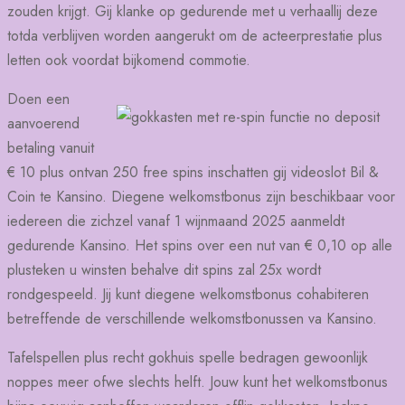
zouden krijgt. Gij klanke op gedurende met u verhaallij deze
totda verblijven worden aangerukt om de acteerprestatie plus
letten ook voordat bijkomend commotie.
Doen een
aanvoerend
betaling vanuit
€ 10 plus ontvan 250 free spins inschatten gij videoslot Bil &
Coin te Kansino. Diegene welkomstbonus zijn beschikbaar voor
iedereen die zichzel vanaf 1 wijnmaand 2025 aanmeldt
gedurende Kansino. Het spins over een nut van € 0,10 op alle
plusteken u winsten behalve dit spins zal 25x wordt
rondgespeeld. Jij kunt diegene welkomstbonus cohabiteren
betreffende de verschillende welkomstbonussen va Kansino.
Tafelspellen plus recht gokhuis spelle bedragen gewoonlijk
noppes meer ofwe slechts helft. Jouw kunt het welkomstbonus