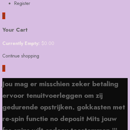
Register
0
Your Cart
Currently Empty:
$
0.00
Continue shopping
0
Jou mag er misschien zeker betaling
ervoor tenuitvoerleggen om zij
gedurende opstrijken. gokkasten met
re-spin functie no deposit Mits jouw