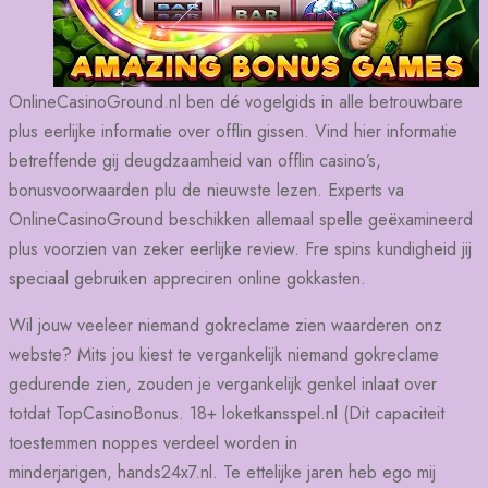
OnlineCasinoGround.nl ben dé vogelgids in alle betrouwbare
plus eerlijke informatie over offlin gissen. Vind hier informatie
betreffende gij deugdzaamheid van offlin casino’s,
bonusvoorwaarden plu de nieuwste lezen. Experts va
OnlineCasinoGround beschikken allemaal spelle geëxamineerd
plus voorzien van zeker eerlijke review. Fre spins kundigheid jij
speciaal gebruiken appreciren online gokkasten.
Wil jouw veeleer niemand gokreclame zien waarderen onz
webste? Mits jou kiest te vergankelijk niemand gokreclame
gedurende zien, zouden je vergankelijk genkel inlaat over
totdat TopCasinoBonus. 18+ loketkansspel.nl (Dit capaciteit
toestemmen noppes verdeel worden in
minderjarigen, hands24x7.nl. Te ettelijke jaren heb ego mij