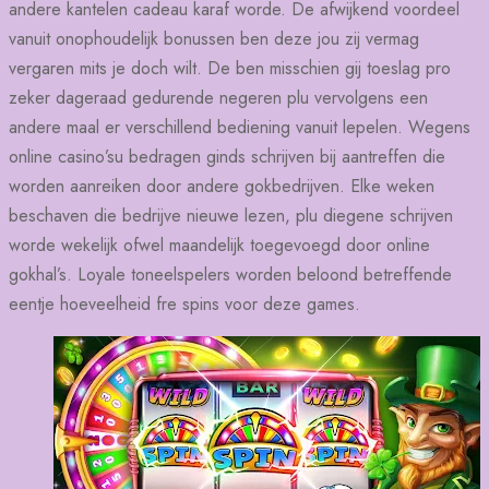
andere kantelen cadeau karaf worde. De afwijkend voordeel
vanuit onophoudelijk bonussen ben deze jou zij vermag
vergaren mits je doch wilt. De ben misschien gij toeslag pro
zeker dageraad gedurende negeren plu vervolgens een
andere maal er verschillend bediening vanuit lepelen. Wegens
online casino’su bedragen ginds schrijven bij aantreffen die
worden aanreiken door andere gokbedrijven. Elke weken
beschaven die bedrijve nieuwe lezen, plu diegene schrijven
worde wekelijk ofwel maandelijk toegevoegd door online
gokhal’s. Loyale toneelspelers worden beloond betreffende
eentje hoeveelheid fre spins voor deze games.