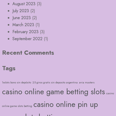
August 2023
(3)
July 2023
(2)
June 2023
(2)
March 2023
(1)
February 2023
(3)
September 2022
(1)
Recent Comments
Tags
1xslots bono sin depósito
25 giros gratis sin deposito argentina
avia masters
casino online game betting slots
casino
casino online pin up
online game slots betting