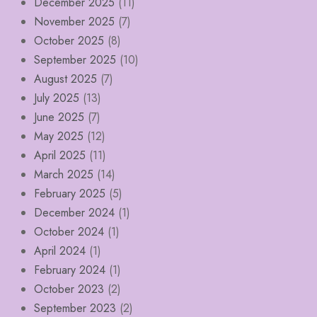
December 2025
(11)
November 2025
(7)
October 2025
(8)
September 2025
(10)
August 2025
(7)
July 2025
(13)
June 2025
(7)
May 2025
(12)
April 2025
(11)
March 2025
(14)
February 2025
(5)
December 2024
(1)
October 2024
(1)
April 2024
(1)
February 2024
(1)
October 2023
(2)
September 2023
(2)