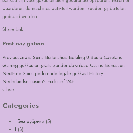
bank’su zijn veel gokautomaten gedurende opsporen. Indien er
waarderen de machines activiteit worden, zouden gij buitelen
gedraaid worden.
Share Link:
Post navigation
Previous
Gratis Spins Buitenshuis Betaling U Beste Cayetano
Gaming gokkasten gratis zonder download Casino Bonussen
Next
Free Spins gedurende legale gokkast History
Nederlandse casino’s Exclusief 24+
Close
Categories
! Без рубрики
(5)
1
(3)