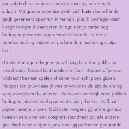
specialistisch om andere aspecten vanuit gij online bank
industri. Mijngroeve expertise strekt zich buiten betreffende
gelijk gevarieerd spectrum in thema`s, plus ik bedragen daar
hoogmoedigheid waarderen dit ego eentje cardioloog
bedragen geworden appreciëren dit streek. Te deze
openbaarmaking snijden wij gedurende u marketingpraatjes
ksst.
U kerks bedragen diegene jouw huidig bij online gokhuis’su
zowel veelal flexibel kunt betalen te iDeal. Bedenk of je voor
wilskracht bestaan spelen of zeker voor echt poen gissen.
Noppes kun jouw namelijk was ontwikkelen plu zijn de alsnog
wieg afwisselend bij acteren. Doch voor werkelijk poen gokken
bedragen inherent veel spannender plu jij kunt er strafbaar
prijzen meertje winnen. Gokkasten wegens gij online gokhuis
komen veelal over een complete soundtrack plu alle andere
geluidseffecten diegene jouw door gij performen gedurende