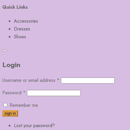
Quick Links
Accessories
Dresses
Shoes
Login
Username or email address
*
Password
*
Remember me
Lost your password?