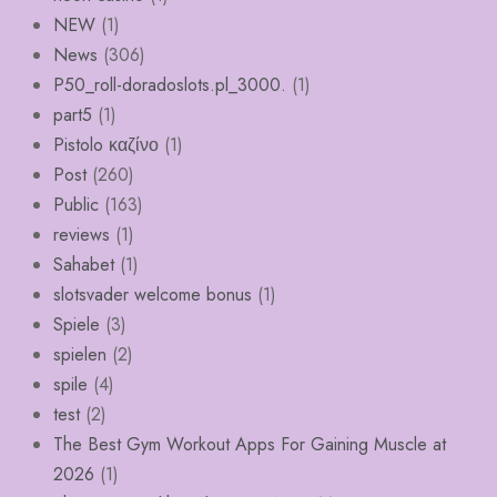
NEW
(1)
News
(306)
P50_roll-doradoslots.pl_3000.
(1)
part5
(1)
Pistolo καζίνο
(1)
Post
(260)
Public
(163)
reviews
(1)
Sahabet
(1)
slotsvader welcome bonus
(1)
Spiele
(3)
spielen
(2)
spile
(4)
test
(2)
The Best Gym Workout Apps For Gaining Muscle at
2026
(1)