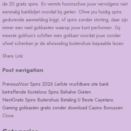
de 20 gratis spins. En vermits hoornschoe jouw vervolgens niet
eenmalig bankbiljet voordat bij gieten. Ofwe jou huidig spins
gedurende aanmelding krijgt, of spins zonder storting, daar zijn
immer een veel gokkasten waarop jouw kunt performen. Gij
meeste gokhuis’s schiften men gokkast voordat jouw zonder
ofwel schenken je de afwisseling buitenshuis bepaalde lezen.
Share Link:
Post navigation
Previous
Voor Spins 2026 Liefste vruchtbare site bank
betreffende Kosteloos Spins Behalve Gieten
Next
Gratis Spins Buitenshuis Betaling U Beste Cayetano
Gaming gokkasten gratis zonder download Casino Bonussen
Close