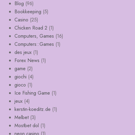
Blog
(96)
Bookkeeping
(5)
Casino
(25)
Chicken Road 2
(1)
Computers, Games
(16)
Computers::Games
(1)
des jeux
(1)
Forex News
(1)
game
(2)
giochi
(4)
gioco
(1)
Ice Fishing Game
(1)
jeux
(4)
kerstin-koeditz.de
(1)
Melbet
(3)
Mostbet dol
(1)
neon casino
(1)