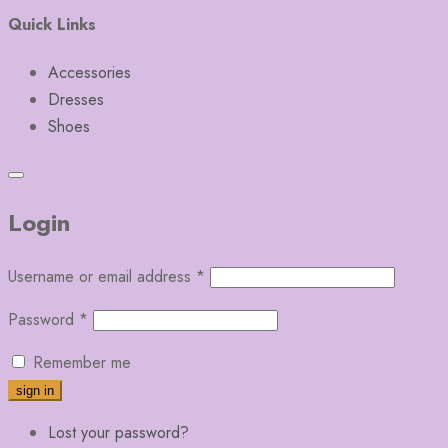
Quick Links
Accessories
Dresses
Shoes
Login
Username or email address
*
Password
*
Remember me
Lost your password?