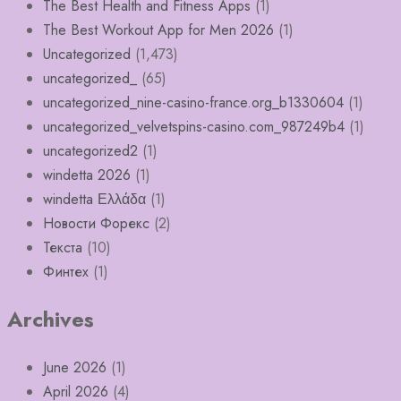
The Best Health and Fitness Apps
(1)
The Best Workout App for Men 2026
(1)
Uncategorized
(1,473)
uncategorized_
(65)
uncategorized_nine-casino-france.org_b1330604
(1)
uncategorized_velvetspins-casino.com_987249b4
(1)
uncategorized2
(1)
windetta 2026
(1)
windetta Ελλάδα
(1)
Новости Форекс
(2)
Текста
(10)
Финтех
(1)
Archives
June 2026
(1)
April 2026
(4)