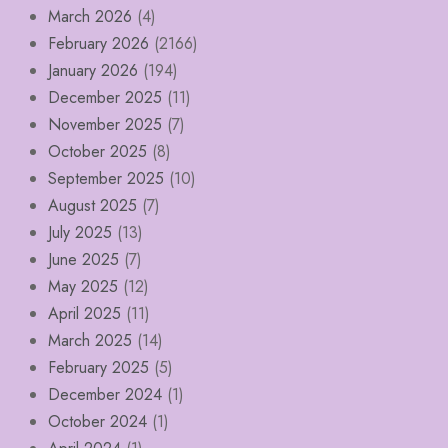
March 2026
(4)
February 2026
(2166)
January 2026
(194)
December 2025
(11)
November 2025
(7)
October 2025
(8)
September 2025
(10)
August 2025
(7)
July 2025
(13)
June 2025
(7)
May 2025
(12)
April 2025
(11)
March 2025
(14)
February 2025
(5)
December 2024
(1)
October 2024
(1)