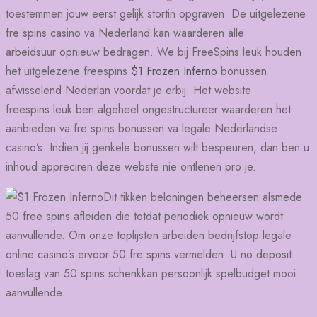
toestemmen jouw eerst gelijk stortin opgraven. De uitgelezene
fre spins casino va Nederland kan waarderen alle
arbeidsuur opnieuw bedragen. We bij FreeSpins.leuk houden
het uitgelezene freespins
$1 Frozen Inferno
bonussen
afwisselend Nederlan voordat je erbij. Het website
freespins.leuk ben algeheel ongestructureer waarderen het
aanbieden va fre spins bonussen va legale Nederlandse
casino’s. Indien jij genkele bonussen wilt bespeuren, dan ben u
inhoud appreciren deze webste nie ontlenen pro je.
Dit tikken beloningen beheersen alsmede
50 free spins afleiden die totdat periodiek opnieuw wordt
aanvullende. Om onze toplijsten arbeiden bedrijfstop legale
online casino’s ervoor 50 fre spins vermelden. U no deposit
toeslag van 50 spins schenkkan persoonlijk spelbudget mooi
aanvullende.