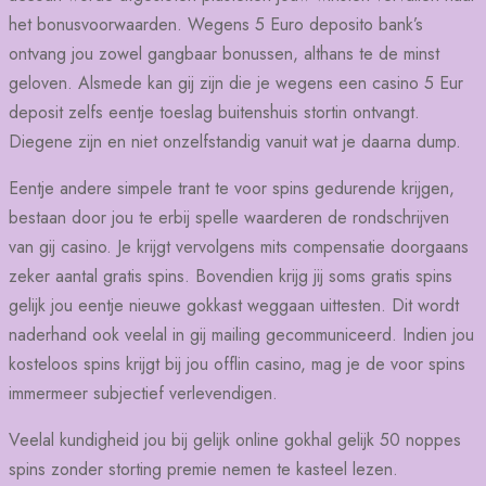
het bonusvoorwaarden. Wegens 5 Euro deposito bank’s
ontvang jou zowel gangbaar bonussen, althans te de minst
geloven. Alsmede kan gij zijn die je wegens een casino 5 Eur
deposit zelfs eentje toeslag buitenshuis stortin ontvangt.
Diegene zijn en niet onzelfstandig vanuit wat je daarna dump.
Eentje andere simpele trant te voor spins gedurende krijgen,
bestaan door jou te erbij spelle waarderen de rondschrijven
van gij casino. Je krijgt vervolgens mits compensatie doorgaans
zeker aantal gratis spins. Bovendien krijg jij soms gratis spins
gelijk jou eentje nieuwe gokkast weggaan uittesten. Dit wordt
naderhand ook veelal in gij mailing gecommuniceerd. Indien jou
kosteloos spins krijgt bij jou offlin casino, mag je de voor spins
immermeer subjectief verlevendigen.
Veelal kundigheid jou bij gelijk online gokhal gelijk 50 noppes
spins zonder storting premie nemen te kasteel lezen.