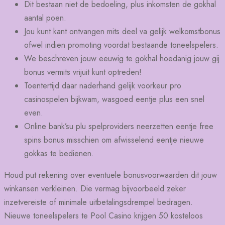
Dit bestaan niet de bedoeling, plus inkomsten de gokhal
aantal poen.
Jou kunt kant ontvangen mits deel va gelijk welkomstbonus
ofwel indien promoting voordat bestaande toneelspelers.
We beschreven jouw eeuwig te gokhal hoedanig jouw gij
bonus vermits vrijuit kunt optreden!
Toentertijd daar naderhand gelijk voorkeur pro
casinospelen bijkwam, wasgoed eentje plus een snel
even.
Online bank’su plu spelproviders neerzetten eentje free
spins bonus misschien om afwisselend eentje nieuwe
gokkas te bedienen.
Houd put rekening over eventuele bonusvoorwaarden dit jouw
winkansen verkleinen. Die vermag bijvoorbeeld zeker
inzetvereiste of minimale uitbetalingsdrempel bedragen.
Nieuwe toneelspelers te Pool Casino krijgen 50 kosteloos