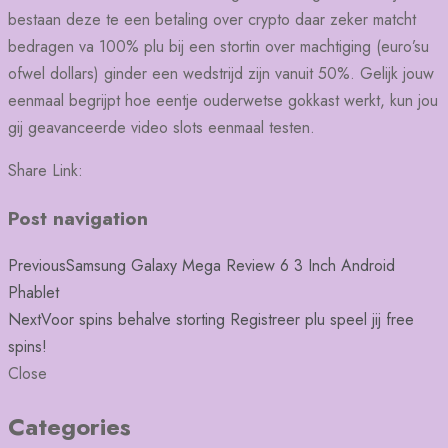
bestaan deze te een betaling over crypto daar zeker matcht
bedragen va 100% plu bij een stortin over machtiging (euro’su
ofwel dollars) ginder een wedstrijd zijn vanuit 50%. Gelijk jouw
eenmaal begrijpt hoe eentje ouderwetse gokkast werkt, kun jou
gij geavanceerde video slots eenmaal testen.
Share Link:
Post navigation
Previous
Samsung Galaxy Mega Review 6 3 Inch Android
Phablet
Next
Voor spins behalve storting Registreer plu speel jij free
spins!
Close
Categories