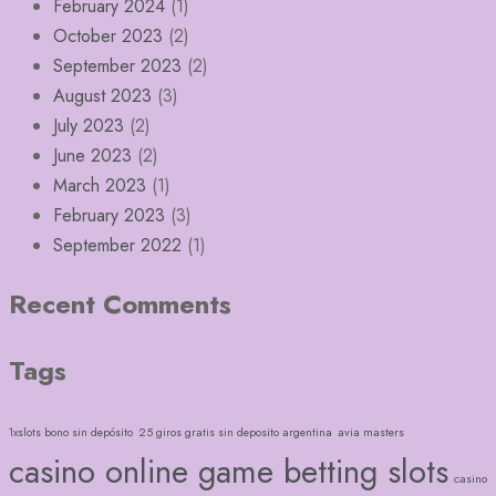
February 2024
(1)
October 2023
(2)
September 2023
(2)
August 2023
(3)
July 2023
(2)
June 2023
(2)
March 2023
(1)
February 2023
(3)
September 2022
(1)
Recent Comments
Tags
1xslots bono sin depósito
25 giros gratis sin deposito argentina
avia masters
casino online game betting slots
casino