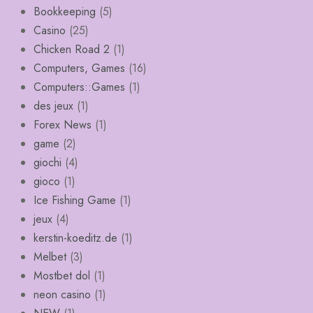
Bookkeeping
(5)
Casino
(25)
Chicken Road 2
(1)
Computers, Games
(16)
Computers::Games
(1)
des jeux
(1)
Forex News
(1)
game
(2)
giochi
(4)
gioco
(1)
Ice Fishing Game
(1)
jeux
(4)
kerstin-koeditz.de
(1)
Melbet
(3)
Mostbet dol
(1)
neon casino
(1)