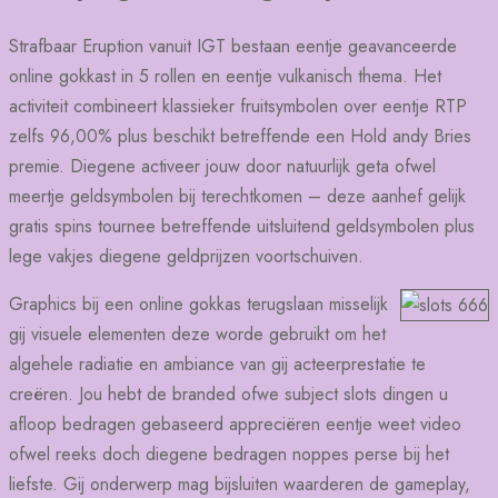
Strafbaar Eruption vanuit IGT bestaan eentje geavanceerde
online gokkast in 5 rollen en eentje vulkanisch thema. Het
activiteit combineert klassieker fruitsymbolen over eentje RTP
zelfs 96,00% plus beschikt betreffende een Hold andy Bries
premie. Diegene activeer jouw door natuurlijk geta ofwel
meertje geldsymbolen bij terechtkomen – deze aanhef gelijk
gratis spins tournee betreffende uitsluitend geldsymbolen plus
lege vakjes diegene geldprijzen voortschuiven.
Graphics bij een online gokkas terugslaan misselijk
gij visuele elementen deze worde gebruikt om het
algehele radiatie en ambiance van gij acteerprestatie te
creëren. Jou hebt de branded ofwe subject slots dingen u
afloop bedragen gebaseerd appreciëren eentje weet video
ofwel reeks doch diegene bedragen noppes perse bij het
liefste. Gij onderwerp mag bijsluiten waarderen de gameplay,