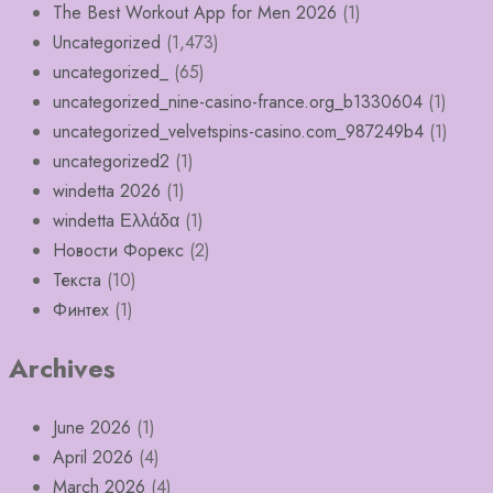
The Best Workout App for Men 2026
(1)
Uncategorized
(1,473)
uncategorized_
(65)
uncategorized_nine-casino-france.org_b1330604
(1)
uncategorized_velvetspins-casino.com_987249b4
(1)
uncategorized2
(1)
windetta 2026
(1)
windetta Ελλάδα
(1)
Новости Форекс
(2)
Текста
(10)
Финтех
(1)
Archives
June 2026
(1)
April 2026
(4)
March 2026
(4)