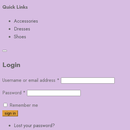
Quick Links
Accessories
Dresses
Shoes
Login
Username or email address
*
Password
*
Remember me
Lost your password?