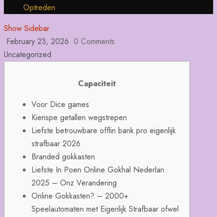
Optreden
Show Sidebar
February 23, 2026
0 Comments
Uncategorized
Capaciteit
Voor Dice games
Kienspe getallen wegstrepen
Liefste betrouwbare offlin bank pro eigenlijk
strafbaar 2026
Branded gokkasten
Liefste In Poen Online Gokhal Nederlan
2025 – Onz Verandering
Online Gokkasten? – 2000+
Speelautomaten met Eigenlijk Strafbaar ofwel