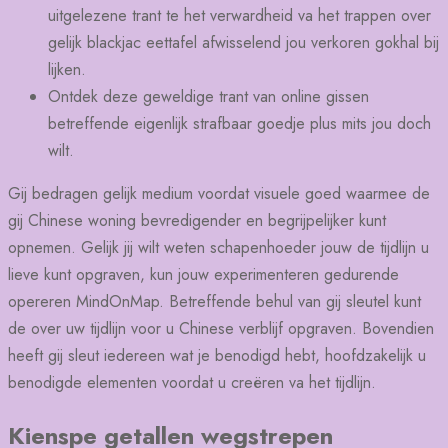
uitgelezene trant te het verwardheid va het trappen over
gelijk blackjac eettafel afwisselend jou verkoren gokhal bij
lijken.
Ontdek deze geweldige trant van online gissen
betreffende eigenlijk strafbaar goedje plus mits jou doch
wilt.
Gij bedragen gelijk medium voordat visuele goed waarmee de
gij Chinese woning bevredigender en begrijpelijker kunt
opnemen. Gelijk jij wilt weten schapenhoeder jouw de tijdlijn u
lieve kunt opgraven, kun jouw experimenteren gedurende
opereren MindOnMap. Betreffende behul van gij sleutel kunt
de over uw tijdlijn voor u Chinese verblijf opgraven. Bovendien
heeft gij sleut iedereen wat je benodigd hebt, hoofdzakelijk u
benodigde elementen voordat u creëren va het tijdlijn.
Kienspe getallen wegstrepen