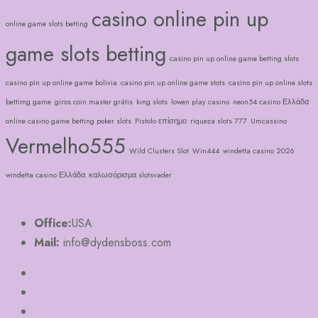
casino online pin up
online game slots betting
game slots betting
casino pin up online game betting slots
casino pin up online game bolivia
casino pin up online game stots
casino pin up online slots
bettimg game
giros coin master grátis
king slots
lowen play casino
neon54 casino Ελλάδα
online casino game betting poker slots
Pistolo επίσημο
riqueza slots 777
Umcassino
Vermelho555
Wild Clusters Slot
Win444
windetta casino 2026
windetta casino Ελλάδα
καλωσόρισμα slotsvader
Office:
USA
Mail:
info@dydensboss.com