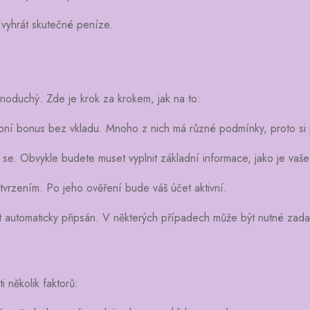
 vyhrát skutečné peníze.
noduchý. Zde je krok za krokem, jak na to:
vstupní bonus bez vkladu. Mnoho z nich má různé podmínky, proto s
 se. Obvykle budete muset vyplnit základní informace, jako je vaše
otvrzením. Po jeho ověření bude váš účet aktivní.
být automaticky připsán. V některých případech může být nutné zad
 několik faktorů: