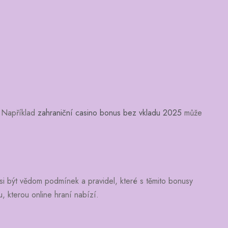
. Například
zahraniční casino bonus bez vkladu 2025
může
é si být vědom podmínek a pravidel, které s těmito bonusy
, kterou online hraní nabízí.