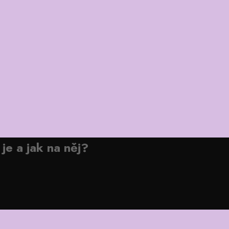
je a jak na něj?