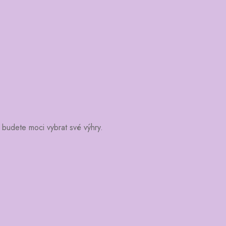
budete moci vybrat své výhry.