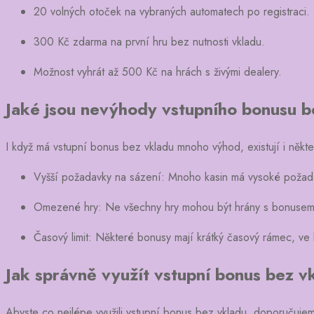
20 volných otoček na vybraných automatech po registraci.
300 Kč zdarma na první hru bez nutnosti vkladu.
Možnost vyhrát až 500 Kč na hrách s živými dealery.
Jaké jsou nevýhody vstupního bonusu b
I když má vstupní bonus bez vkladu mnoho výhod, existují i někte
Vyšší požadavky na sázení: Mnoho kasin má vysoké požadav
Omezené hry: Ne všechny hry mohou být hrány s bonusem,
Časový limit: Některé bonusy mají krátký časový rámec, ve k
Jak správně využít vstupní bonus bez v
Abyste co nejlépe využili vstupní bonus bez vkladu, doporučujeme