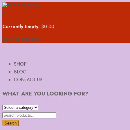
0
Currently Empty:
$
0.00
Continue shopping
SHOP
BLOG
CONTACT US
WHAT ARE YOU LOOKING FOR?
Search