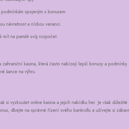
šem podmínkám spojeným s bonusem.
ou návratnost a nízkou varianci.
té mít na paměti svůj rozpočet.
 zahraniční kasina, která často nabízejí lepší bonusy a podmínky
 své šance na výhru.
jak si vyzkoušet online kasina a jejich nabídku her. Je však důležit
nus, dbejte na správné řízení svého bankrollu a užívejte si zábavu