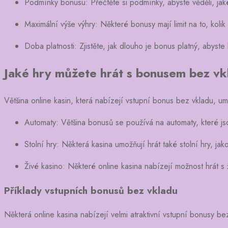
Podmínky bonusu: Přečtěte si podmínky, abyste věděli, jaké
Maximální výše výhry: Některé bonusy mají limit na to, kolik
Doba platnosti: Zjistěte, jak dlouho je bonus platný, abyste h
Jaké hry můžete hrát s bonusem bez v
Většina online kasin, která nabízejí vstupní bonus bez vkladu, um
Automaty: Většina bonusů se používá na automaty, které jso
Stolní hry: Některá kasina umožňují hrát také stolní hry, jak
Živé kasino: Některé online kasina nabízejí možnost hrát s 
Příklady vstupních bonusů bez vkladu
Některá online kasina nabízejí velmi atraktivní vstupní bonusy bez