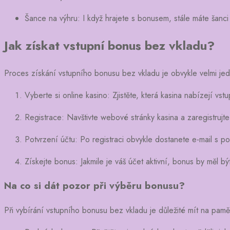
Šance na výhru: I když hrajete s bonusem, stále máte šanci
Jak získat vstupní bonus bez vkladu?
Proces získání vstupního bonusu bez vkladu je obvykle velmi jed
Vyberte si online kasino: Zjistěte, která kasina nabízejí 
Registrace: Navštivte webové stránky kasina a zaregistrujte
Potvrzení účtu: Po registraci obvykle dostanete e-mail s p
Získejte bonus: Jakmile je váš účet aktivní, bonus by měl 
Na co si dát pozor při výběru bonusu?
Při vybírání vstupního bonusu bez vkladu je důležité mít na paměti