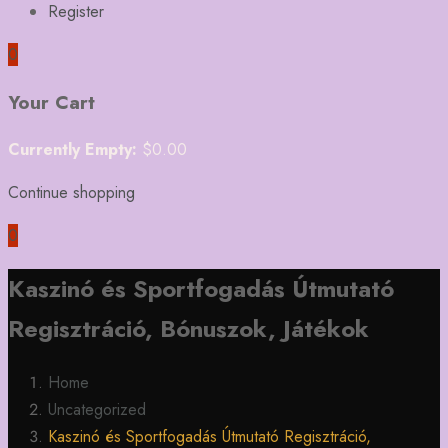
Register
0
Your Cart
Currently Empty:
$
0.00
Continue shopping
0
Kaszinó és Sportfogadás Útmutató
Regisztráció, Bónuszok, Játékok
Home
Uncategorized
Kaszinó és Sportfogadás Útmutató Regisztráció,