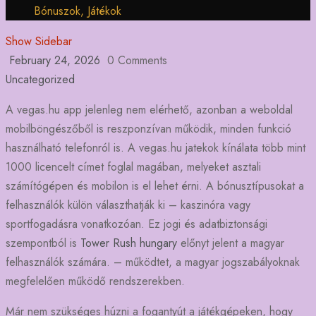
Bónuszok, Játékok
Show Sidebar
February 24, 2026
0 Comments
Uncategorized
A vegas.hu app jelenleg nem elérhető, azonban a weboldal
mobilböngészőből is reszponzívan működik, minden funkció
használható telefonról is. A vegas.hu jatekok kínálata több mint
1000 licencelt címet foglal magában, melyeket asztali
számítógépen és mobilon is el lehet érni. A bónusztípusokat a
felhasználók külön választhatják ki – kaszinóra vagy
sportfogadásra vonatkozóan. Ez jogi és adatbiztonsági
szempontból is
Tower Rush hungary
előnyt jelent a magyar
felhasználók számára. – működtet, a magyar jogszabályoknak
megfelelően működő rendszerekben.
Már nem szükséges húzni a fogantyút a játékgépeken, hogy