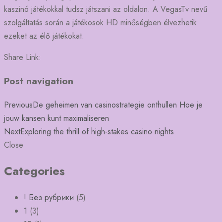
kaszinó játékokkal tudsz játszani az oldalon. A VegasTv nevű
szolgáltatás során a játékosok HD minőségben élvezhetik
ezeket az élő játékokat.
Share Link:
Post navigation
Previous
De geheimen van casinostrategie onthullen Hoe je
jouw kansen kunt maximaliseren
Next
Exploring the thrill of high-stakes casino nights
Close
Categories
! Без рубрики
(5)
1
(3)