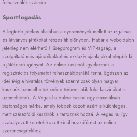
felhasználók számára.
Sportfogadás
A legtöbb játékos általában a nyeremények mellett az izgalmas
és látványos játékokat részesítik előnyben. Habár a weboldalon
jelenleg nem elérhető Hűségprogram és VIP-tagság, a
szolgáltató más ajándékokkal és exkluzív ajánlatokkal elégítik ki
a játékosok igényeit. Az online kaszinók igyekeznek a
regisztrációs folyamatot felhasználóbaráttá tenni. Egészen az
idei évig a hivatalos törvények szerint csak olyan magyar
kaszinók üzemelhettek online térben, akik földi kaszinókat is
üzemeltetnek. A Vegas.hu online casino egy maximálisan
biztonságos márka, amely többek között azért is különleges,
mert szárazföldi kaszinók is tartoznak hozzá. A vegas.hu így
szabályozott keretek között kínál hozzáférést az online
szerencsejátékhoz.