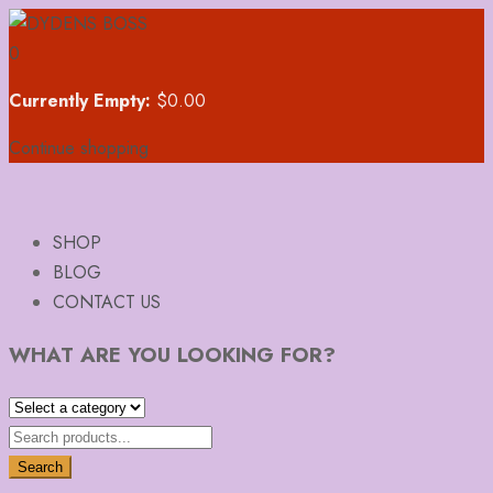
0
Currently Empty:
$
0.00
Continue shopping
SHOP
BLOG
CONTACT US
WHAT ARE YOU LOOKING FOR?
Search