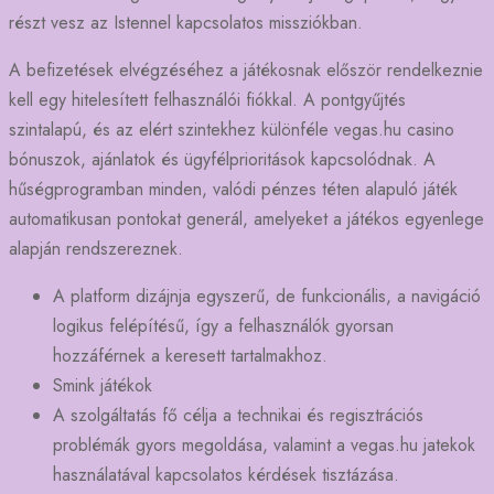
részt vesz az Istennel kapcsolatos missziókban.
A befizetések elvégzéséhez a játékosnak először rendelkeznie
kell egy hitelesített felhasználói fiókkal. A pontgyűjtés
szintalapú, és az elért szintekhez különféle vegas.hu casino
bónuszok, ajánlatok és ügyfélprioritások kapcsolódnak. A
hűségprogramban minden, valódi pénzes téten alapuló játék
automatikusan pontokat generál, amelyeket a játékos egyenlege
alapján rendszereznek.
A platform dizájnja egyszerű, de funkcionális, a navigáció
logikus felépítésű, így a felhasználók gyorsan
hozzáférnek a keresett tartalmakhoz.
Smink játékok
A szolgáltatás fő célja a technikai és regisztrációs
problémák gyors megoldása, valamint a vegas.hu jatekok
használatával kapcsolatos kérdések tisztázása.