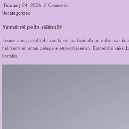
February 24, 2026
0 Comments
Uncategorized
Ymmärrä pelin säännöt
Ensimmäinen askel kohti suurta voittoa kasinolla on pelien sääntöj
hallitseminen antaa pelaajalle etulyöntiaseman. Esimerkiksi
kaikki k
korteille.