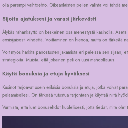
olla parempi vaihtoehto. Oikeanlaisten pelien valinta voi tehdä m
Sijoita ajatuksesi ja varasi järkevästi
Älykäs rahankäyttö on keskeinen osa menestystä kasinolla. Aseta bud
ensisijaisesti viihdettä. Voittaminen on hienoa, mutta on tärkeää nau
Voit myös harkita panostusten jakamista eri peleissä sen sijaan, et
strategioita. Muista, että jokainen peli on uusi mahdollisuus.
Käytä bonuksia ja etuja hyväksesi
Kasinot tarjoavat usein erilaisia bonuksia ja etuja, jotka voivat par
pelaamisellesi. On tärkeää tutustua tarjontaan ja käyttää niitä hyöd
Varmista, että luet bonusehdot huolellisesti, jotta tiedät, mitä olet