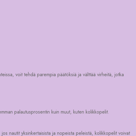
eissa, voit tehdä parempia päätöksiä ja välttää virheitä, jotka
aremman palautusprosentin kuin muut, kuten kolikkopelit.
jos nautit yksinkertaisista ja nopeista peleistä, kolikkopelit voivat