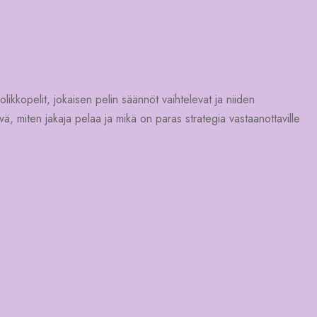
ikkopelit, jokaisen pelin säännöt vaihtelevat ja niiden
ävä, miten jakaja pelaa ja mikä on paras strategia vastaanottaville