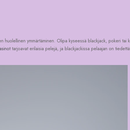
en huolellinen ymmärtäminen. Olipa kyseessä blackjack, pokeri tai kol
asinot
tarjoavat erilaisia pelejä, ja blackjackissa pelaajan on tiedett