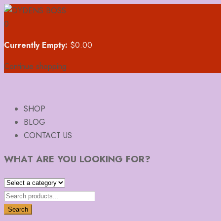
0
Currently Empty:
$
0.00
Continue shopping
SHOP
BLOG
CONTACT US
WHAT ARE YOU LOOKING FOR?
Search