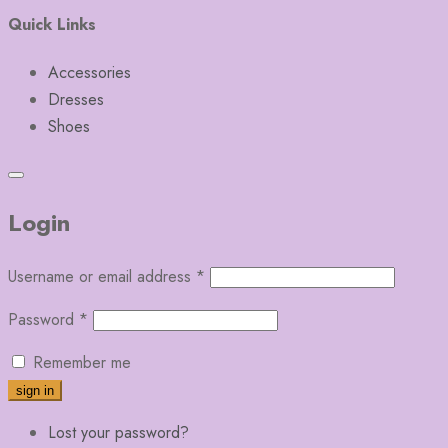
Quick Links
Accessories
Dresses
Shoes
Login
Username or email address
*
Password
*
Remember me
Lost your password?