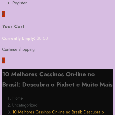
Register
0
Your Cart
Currently Empty:
$
0.00
Continue shopping
0
10 Melhores Cassinos On-line no
Brasil: Descubra o Pixbet e Muito Mais
Home
Uncategorized
10 Melhores Cassinos On-line no Brasil: Descubra o