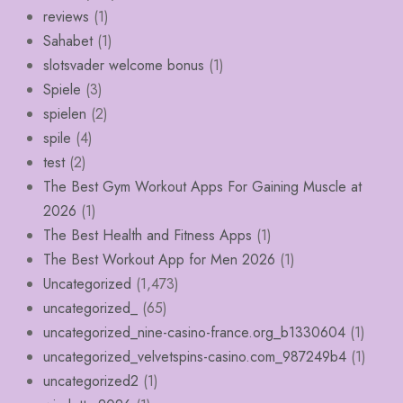
reviews
(1)
Sahabet
(1)
slotsvader welcome bonus
(1)
Spiele
(3)
spielen
(2)
spile
(4)
test
(2)
The Best Gym Workout Apps For Gaining Muscle at
2026
(1)
The Best Health and Fitness Apps
(1)
The Best Workout App for Men 2026
(1)
Uncategorized
(1,473)
uncategorized_
(65)
uncategorized_nine-casino-france.org_b1330604
(1)
uncategorized_velvetspins-casino.com_987249b4
(1)
uncategorized2
(1)