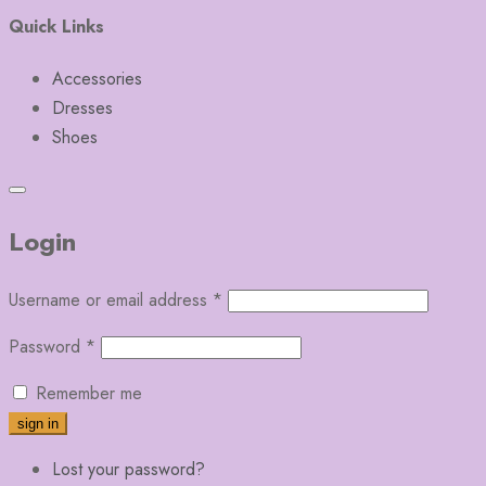
Quick Links
Accessories
Dresses
Shoes
Login
Username or email address
*
Password
*
Remember me
Lost your password?