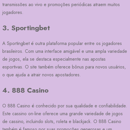
transmissões ao vivo e promoções periódicas atraem muitos
jogadores.
3. Sportingbet
A Sportingbet é outra plataforma popular entre os jogadores
brasileiros. Com uma interface amigável e uma ampla variedade
de jogos, ela se destaca especialmente nas apostas
esportivas. O site também oferece bônus para novos usuários,
o que ajuda a atrair novos apostadores.
4. 888 Casino
O 888 Casino é conhecido por sua qualidade e confiabilidade.
Este cassino on-line oferece uma grande variedade de jogos
de cassino, incluindo slots, roleta e blackjack. O 888 Casino
também é famoso por suas promoções generosas e um