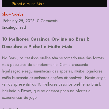
Pixbet e Muito Mais
Show Sidebar
February 25, 2026
0 Comments
Uncategorized
10 Melhores Cassinos On-line no Brasil:
Descubra o Pixbet e Muito Mais
No Brasil, os cassinos on-line têm se tornado uma das formas
mais populares de entretenimento. Com a crescente
legalização e regulamentação das apostas, muitos jogadores
estão buscando as melhores opções disponíveis. Neste artigo,
vamos apresentar os 10 melhores cassinos on-line no Brasil,
incluindo o
Pixbet
, que se destaca por suas ofertas e
experiências de jogo.