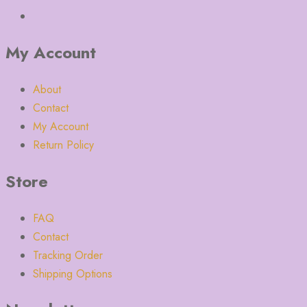
My Account
About
Contact
My Account
Return Policy
Store
FAQ
Contact
Tracking Order
Shipping Options