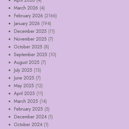
April 2026
(4)
March 2026
(4)
February 2026
(2166)
January 2026
(194)
December 2025
(11)
November 2025
(7)
October 2025
(8)
September 2025
(10)
August 2025
(7)
July 2025
(13)
June 2025
(7)
May 2025
(12)
April 2025
(11)
March 2025
(14)
February 2025
(5)
December 2024
(1)
October 2024
(1)