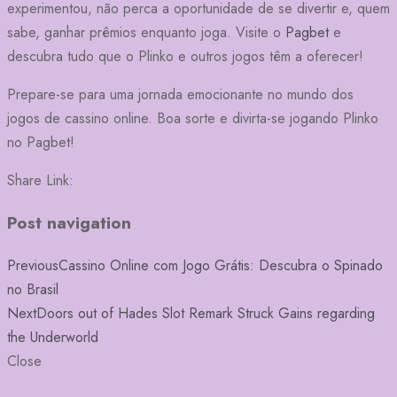
experimentou, não perca a oportunidade de se divertir e, quem
sabe, ganhar prêmios enquanto joga. Visite o
Pagbet
e
descubra tudo que o Plinko e outros jogos têm a oferecer!
Prepare-se para uma jornada emocionante no mundo dos
jogos de cassino online. Boa sorte e divirta-se jogando Plinko
no Pagbet!
Share Link:
Post navigation
Previous
Cassino Online com Jogo Grátis: Descubra o Spinado
no Brasil
Next
Doors out of Hades Slot Remark Struck Gains regarding
the Underworld
Close