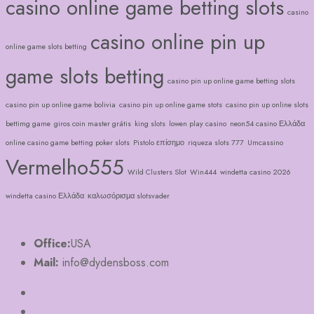
casino online game betting slots
casino
casino online pin up
online game slots betting
game slots betting
casino pin up online game betting slots
casino pin up online game bolivia
casino pin up online game stots
casino pin up online slots
bettimg game
giros coin master grátis
king slots
lowen play casino
neon54 casino Ελλάδα
online casino game betting poker slots
Pistolo επίσημο
riqueza slots 777
Umcassino
Vermelho555
Wild Clusters Slot
Win444
windetta casino 2026
windetta casino Ελλάδα
καλωσόρισμα slotsvader
Office:
USA
Mail:
info@dydensboss.com