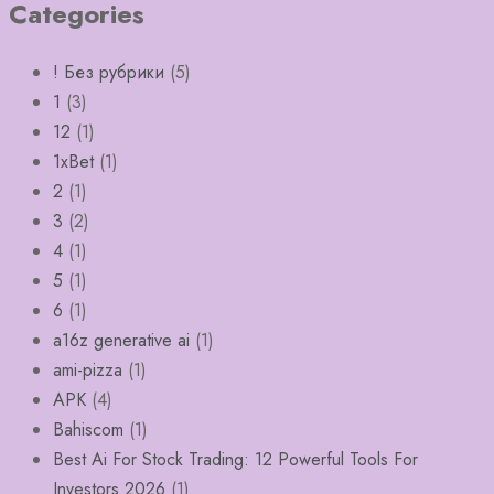
Categories
! Без рубрики
(5)
1
(3)
12
(1)
1xBet
(1)
2
(1)
3
(2)
4
(1)
5
(1)
6
(1)
a16z generative ai
(1)
ami-pizza
(1)
APK
(4)
Bahiscom
(1)
Best Ai For Stock Trading: 12 Powerful Tools For
Investors 2026
(1)