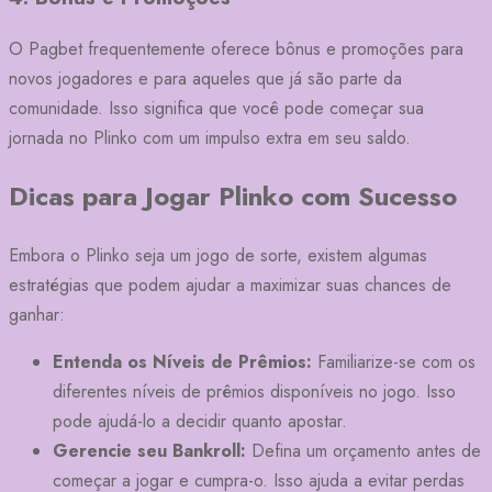
O Pagbet frequentemente oferece bônus e promoções para
novos jogadores e para aqueles que já são parte da
comunidade. Isso significa que você pode começar sua
jornada no Plinko com um impulso extra em seu saldo.
Dicas para Jogar Plinko com Sucesso
Embora o Plinko seja um jogo de sorte, existem algumas
estratégias que podem ajudar a maximizar suas chances de
ganhar:
Entenda os Níveis de Prêmios:
Familiarize-se com os
diferentes níveis de prêmios disponíveis no jogo. Isso
pode ajudá-lo a decidir quanto apostar.
Gerencie seu Bankroll:
Defina um orçamento antes de
começar a jogar e cumpra-o. Isso ajuda a evitar perdas