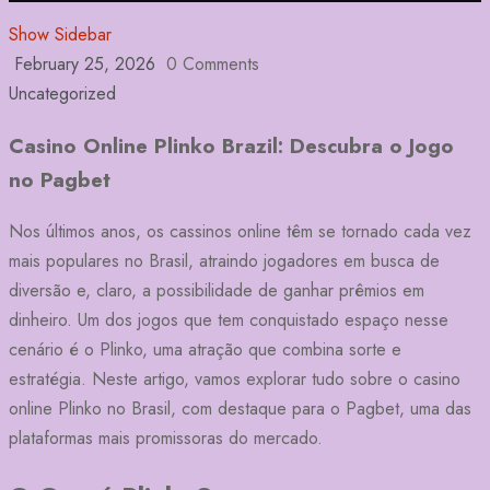
Show Sidebar
February 25, 2026
0 Comments
Uncategorized
Casino Online Plinko Brazil: Descubra o Jogo
no Pagbet
Nos últimos anos, os cassinos online têm se tornado cada vez
mais populares no Brasil, atraindo jogadores em busca de
diversão e, claro, a possibilidade de ganhar prêmios em
dinheiro. Um dos jogos que tem conquistado espaço nesse
cenário é o Plinko, uma atração que combina sorte e
estratégia. Neste artigo, vamos explorar tudo sobre o casino
online Plinko no Brasil, com destaque para o Pagbet, uma das
plataformas mais promissoras do mercado.