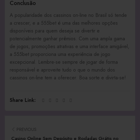
Conclusão
A popularidade dos cassinos on-line no Brasil só tende
a crescer, e a 555bet é uma das melhores opções
disponíveis para quem deseja se divertir e
potencialmente ganhar prêmios. Com uma ampla gama
de jogos, promoções atrativas e uma interface amigável,
a 555bet proporciona uma experiência de jogo
excepcional. Lembre-se sempre de jogar de forma
responsável e aproveite tudo o que o mundo dos
cassinos on-line tem a oferecer. Boa sorte e divirta-se!
Share Link:
PREVIOUS
Casino Online Sem Depósito e Rodadas Grátis no