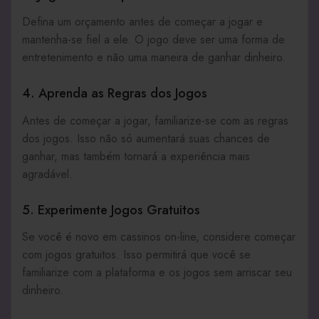
Defina um orçamento antes de começar a jogar e
mantenha-se fiel a ele. O jogo deve ser uma forma de
entretenimento e não uma maneira de ganhar dinheiro.
4. Aprenda as Regras dos Jogos
Antes de começar a jogar, familiarize-se com as regras
dos jogos. Isso não só aumentará suas chances de
ganhar, mas também tornará a experiência mais
agradável.
5. Experimente Jogos Gratuitos
Se você é novo em cassinos on-line, considere começar
com jogos gratuitos. Isso permitirá que você se
familiarize com a plataforma e os jogos sem arriscar seu
dinheiro.