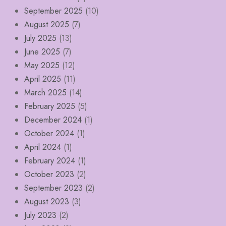
September 2025
(10)
August 2025
(7)
July 2025
(13)
June 2025
(7)
May 2025
(12)
April 2025
(11)
March 2025
(14)
February 2025
(5)
December 2024
(1)
October 2024
(1)
April 2024
(1)
February 2024
(1)
October 2023
(2)
September 2023
(2)
August 2023
(3)
July 2023
(2)