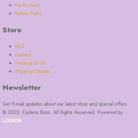
My Account
Return Policy
Store
FAQ
Contact
Tracking Order
Shipping Options
Newsletter
Get E-mail updates about our latest shop and special offers.
© 2023. Dydens Boss. All Rights Reserved. Powered by
LOGOS