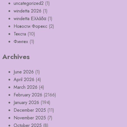
uncategorized2
(1)
windetta 2026
(1)
windetta Ελλάδα
(1)
Новости Форекс
(2)
Текста
(10)
Финтех
(1)
Archives
June 2026
(1)
April 2026
(4)
March 2026
(4)
February 2026
(2166)
January 2026
(194)
December 2025
(11)
November 2025
(7)
October 2025
(8)