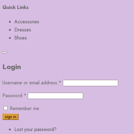
Quick Links
Accessories
Dresses
Shoes
Login
Username or email address
*
Password
*
Remember me
Lost your password?