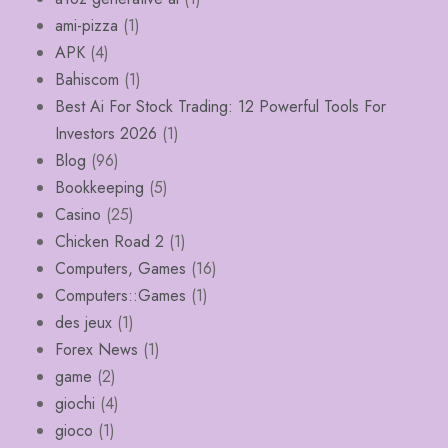
ami-pizza
(1)
APK
(4)
Bahiscom
(1)
Best Ai For Stock Trading: 12 Powerful Tools For
Investors 2026
(1)
Blog
(96)
Bookkeeping
(5)
Casino
(25)
Chicken Road 2
(1)
Computers, Games
(16)
Computers::Games
(1)
des jeux
(1)
Forex News
(1)
game
(2)
giochi
(4)
gioco
(1)