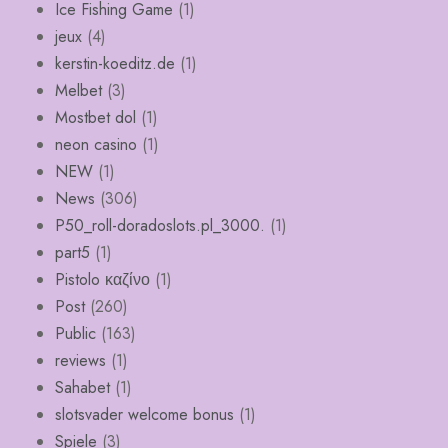
Ice Fishing Game
(1)
jeux
(4)
kerstin-koeditz.de
(1)
Melbet
(3)
Mostbet dol
(1)
neon casino
(1)
NEW
(1)
News
(306)
P50_roll-doradoslots.pl_3000.
(1)
part5
(1)
Pistolo καζίνο
(1)
Post
(260)
Public
(163)
reviews
(1)
Sahabet
(1)
slotsvader welcome bonus
(1)
Spiele
(3)