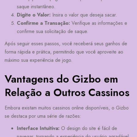
saque instantâneo.
Digite o Valor:
Insira o valor que deseja sacar.
Confirme a Transação:
Verifique as informações e
confirme sua solicitação de saque.
Após seguir esses passos, você receberá seus ganhos de
forma rápida e prática, permitindo que você aproveite ao
máximo sua experiência de jogo.
Vantagens do Gizbo em
Relação a Outros Cassinos
Embora existam muitos cassinos online disponíveis, o Gizbo
se destaca por uma série de razões:
Interface Intuitiva:
O design do site é fácil de
navegar, tornando a experiência do usuário agradável.