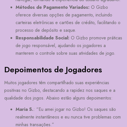
Métodos de Pagamento Variados:
O Gizbo
oferece diversas opções de pagamento, incluindo
carteiras eletrônicas e cartões de crédito, facilitando o
processo de depósito e saque.
Responsabilidade Social:
O Gizbo promove práticas
de jogo responsável, ajudando os jogadores a
manterem o controle sobre suas atividades de jogo.
Depoimentos de Jogadores
Muitos jogadores têm compartilhado suas experiências
positivas no Gizbo, destacando a rapidez nos saques e a
qualidade dos jogos. Abaixo estão alguns depoimentos:
Maria S.
: “Eu amei jogar no Gizbo! Os saques são
realmente instantâneos e eu nunca tive problemas com
minhas transações.”