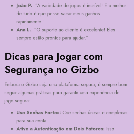
João P.
: “A variedade de jogos é incrível! E o melhor
de tudo é que posso sacar meus ganhos
rapidamente.”
Ana L.
: “O suporte ao cliente é excelente! Eles
sempre estão prontos para ajudar.”
Dicas para Jogar com
Segurança no Gizbo
Embora o Gizbo seja uma plataforma segura, é sempre bom
seguir algumas práticas para garantir uma experiência de
jogo segura:
Use Senhas Fortes:
Crie senhas únicas e complexas
para sua conta.
Ative a Autenticação em Dois Fatores:
Isso