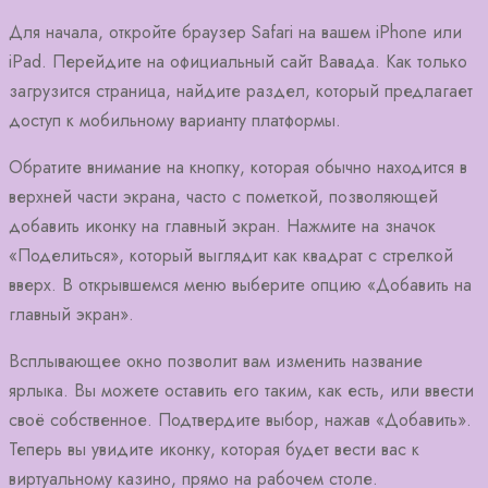
Для начала, откройте браузер Safari на вашем iPhone или
iPad. Перейдите на официальный сайт Вавада. Как только
загрузится страница, найдите раздел, который предлагает
доступ к мобильному варианту платформы.
Обратите внимание на кнопку, которая обычно находится в
верхней части экрана, часто с пометкой, позволяющей
добавить иконку на главный экран. Нажмите на значок
«Поделиться», который выглядит как квадрат с стрелкой
вверх. В открывшемся меню выберите опцию «Добавить на
главный экран».
Всплывающее окно позволит вам изменить название
ярлыка. Вы можете оставить его таким, как есть, или ввести
своё собственное. Подтвердите выбор, нажав «Добавить».
Теперь вы увидите иконку, которая будет вести вас к
виртуальному казино, прямо на рабочем столе.