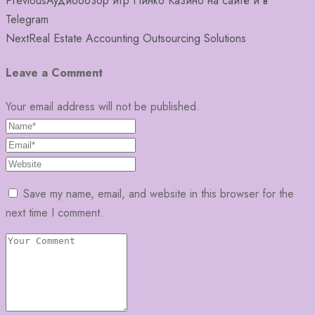
Previous
Аудиообзор игр Пинко Казино на сайте и в
Telegram
Next
Real Estate Accounting Outsourcing Solutions
Leave a Comment
Your email address will not be published.
Save my name, email, and website in this browser for the
next time I comment.