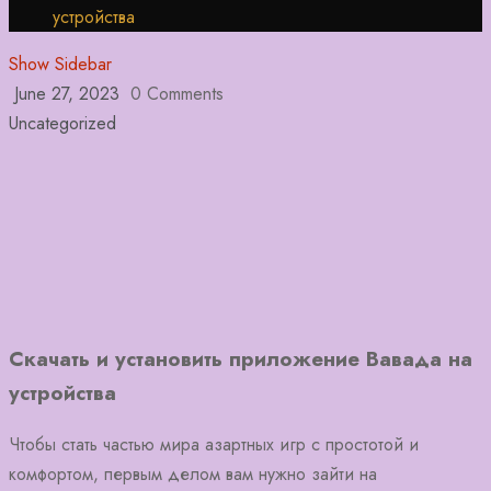
устройства
Show Sidebar
June 27, 2023
0 Comments
Uncategorized
Скачать и установить приложение Вавада на
устройства
Чтобы стать частью мира азартных игр с простотой и
комфортом, первым делом вам нужно зайти на