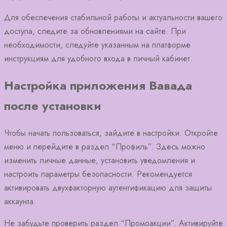
Для обеспечения стабильной работы и актуальности вашего
доступа, следите за обновлениями на сайте. При
необходимости, следуйте указанным на платформе
инструкциям для удобного входа в личный кабинет.
Настройка приложения Вавада
после установки
Чтобы начать пользоваться, зайдите в настройки. Откройте
меню и перейдите в раздел “Профиль”. Здесь можно
изменить личные данные, установить уведомления и
настроить параметры безопасности. Рекомендуется
активировать двухфакторную аутентификацию для защиты
аккаунта.
Не забудьте проверить раздел “Промоакции”. Активируйте