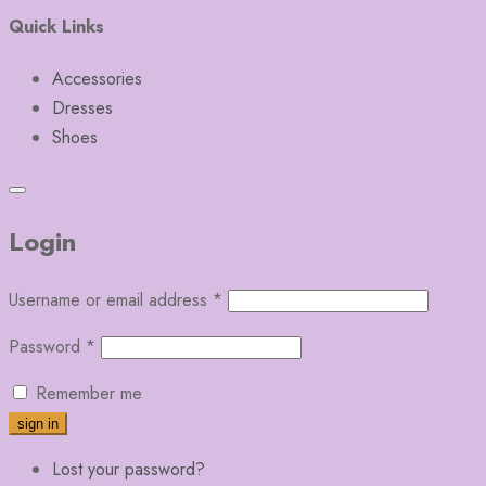
Quick Links
Accessories
Dresses
Shoes
Login
Username or email address
*
Password
*
Remember me
Lost your password?