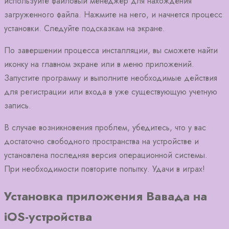
используйте файловый менеджер для нахождения
загруженного файла. Нажмите на него, и начнется процесс
установки. Следуйте подсказкам на экране.
По завершении процесса инсталляции, вы сможете найти
иконку на главном экране или в меню приложений.
Запустите программу и выполните необходимые действия
для регистрации или входа в уже существующую учетную
запись.
В случае возникновения проблем, убедитесь, что у вас
достаточно свободного пространства на устройстве и
установлена последняя версия операционной системы.
При необходимости повторите попытку. Удачи в играх!
Установка приложения Вавада на
iOS-устройства