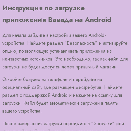
Инструкция по загрузке
приложения Вавада на Android
Для начала зайдите в настройки вашего Android-
устройства. Найдите раздел “Безопасность” и активируйте
опцию, позволяющую устанавливать приложения из
неизвестных источников. Это необходимо, так как файл для
загрузки не будет доступен через привычный магазин.
Откройте браузер на телефоне и перейдите на
официальный сайт, где размещен дистрибутив. Найдите
раздел с поддержкой Android и нажмите на ссылку для
загрузки. Файл будет автоматически загружен в память
вашего устройства.
После завершения загрузки перейдите в “Загрузки” или