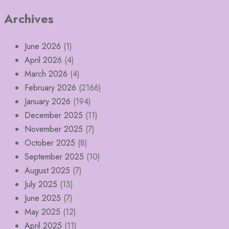
Archives
June 2026
(1)
April 2026
(4)
March 2026
(4)
February 2026
(2166)
January 2026
(194)
December 2025
(11)
November 2025
(7)
October 2025
(8)
September 2025
(10)
August 2025
(7)
July 2025
(13)
June 2025
(7)
May 2025
(12)
April 2025
(11)