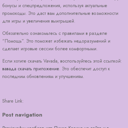
бонусы и спецпредложения, используя актуальные
промокоды. Это даст вам дополнительные возможности
для игры и увеличения выигрышей.
Обязательно ознакомьтесь с правилами в разделе
“Помощь”. Это поможет избежать недоразумений и
сделает игровые сессии более комфортными.
Если хотите скачать Vavada, воспользуйтесь этой ссылкой:
вавада скачать приложение
. Это обеспечит доступ к
последним обновлениям и улучшениям.
Share Link:
Post navigation