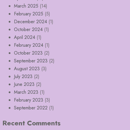
March 2025
(14)
February 2025
(5)
December 2024
(1)
October 2024
(1)
April 2024
(1)
February 2024
(1)
October 2023
(2)
September 2023
(2)
August 2023
(3)
July 2023
(2)
June 2023
(2)
March 2023
(1)
February 2023
(3)
September 2022
(1)
Recent Comments