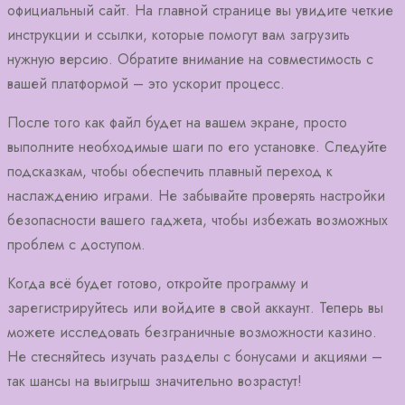
официальный сайт. На главной странице вы увидите четкие
инструкции и ссылки, которые помогут вам загрузить
нужную версию. Обратите внимание на совместимость с
вашей платформой – это ускорит процесс.
После того как файл будет на вашем экране, просто
выполните необходимые шаги по его установке. Следуйте
подсказкам, чтобы обеспечить плавный переход к
наслаждению играми. Не забывайте проверять настройки
безопасности вашего гаджета, чтобы избежать возможных
проблем с доступом.
Когда всё будет готово, откройте программу и
зарегистрируйтесь или войдите в свой аккаунт. Теперь вы
можете исследовать безграничные возможности казино.
Не стесняйтесь изучать разделы с бонусами и акциями –
так шансы на выигрыш значительно возрастут!