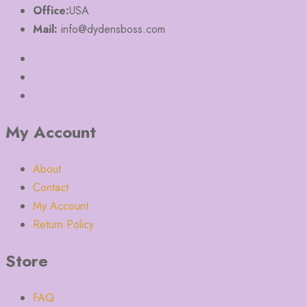
Office:
USA
Mail:
info@dydensboss.com
My Account
About
Contact
My Account
Return Policy
Store
FAQ